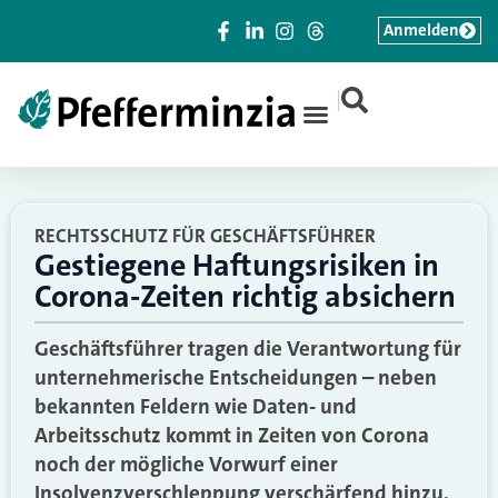
Anmelden
|
RECHTSSCHUTZ FÜR GESCHÄFTSFÜHRER
Gestiegene Haftungsrisiken in
Corona-Zeiten richtig absichern
Geschäftsführer tragen die Verantwortung für
unternehmerische Entscheidungen – neben
bekannten Feldern wie Daten- und
Arbeitsschutz kommt in Zeiten von Corona
noch der mögliche Vorwurf einer
Insolvenzverschleppung verschärfend hinzu.