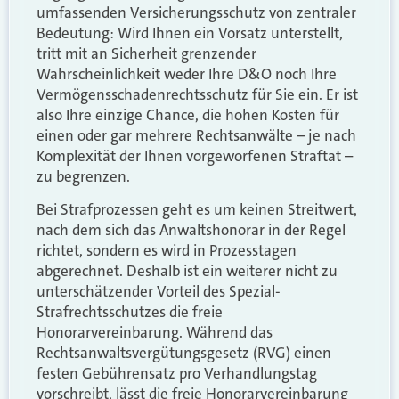
umfassenden Versicherungsschutz von zentraler
Bedeutung: Wird Ihnen ein Vorsatz unterstellt,
tritt mit an Sicherheit grenzender
Wahrscheinlichkeit weder Ihre D&O noch Ihre
Vermögensschadenrechtsschutz für Sie ein. Er ist
also Ihre einzige Chance, die hohen Kosten für
einen oder gar mehrere Rechtsanwälte – je nach
Komplexität der Ihnen vorgeworfenen Straftat –
zu begrenzen.
Bei Strafprozessen geht es um keinen Streitwert,
nach dem sich das Anwaltshonorar in der Regel
richtet, sondern es wird in Prozesstagen
abgerechnet. Deshalb ist ein weiterer nicht zu
unterschätzender Vorteil des Spezial-
Strafrechtsschutzes die freie
Honorarvereinbarung. Während das
Rechtsanwaltsvergütungsgesetz (RVG) einen
festen Gebührensatz pro Verhandlungstag
vorschreibt, lässt die freie Honorarvereinbarung