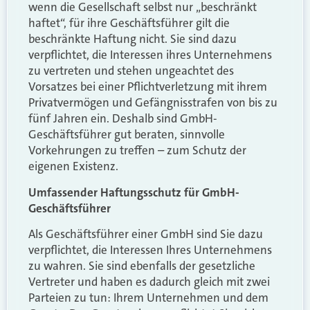
wenn die Gesellschaft selbst nur „beschränkt
haftet“, für ihre Geschäftsführer gilt die
beschränkte Haftung nicht. Sie sind dazu
verpflichtet, die Interessen ihres Unternehmens
zu vertreten und stehen ungeachtet des
Vorsatzes bei einer Pflichtverletzung mit ihrem
Privatvermögen und Gefängnisstrafen von bis zu
fünf Jahren ein. Deshalb sind GmbH-
Geschäftsführer gut beraten, sinnvolle
Vorkehrungen zu treffen – zum Schutz der
eigenen Existenz.
Umfassender Haftungsschutz für GmbH-
Geschäftsführer
Als Geschäftsführer einer GmbH sind Sie dazu
verpflichtet, die Interessen Ihres Unternehmens
zu wahren. Sie sind ebenfalls der gesetzliche
Vertreter und haben es dadurch gleich mit zwei
Parteien zu tun: Ihrem Unternehmen und dem