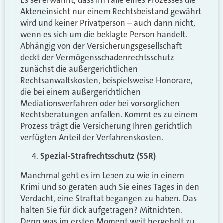
Akteneinsicht nur einem Rechtsbeistand gewährt
wird und keiner Privatperson – auch dann nicht,
wenn es sich um die beklagte Person handelt.
Abhängig von der Versicherungsgesellschaft
deckt der Vermögensschadenrechtsschutz
zunächst die außergerichtlichen
Rechtsanwaltskosten, beispielsweise Honorare,
die bei einem außergerichtlichen
Mediationsverfahren oder bei vorsorglichen
Rechtsberatungen anfallen. Kommt es zu einem
Prozess trägt die Versicherung Ihren gerichtlich
verfügten Anteil der Verfahrenskosten.
Spezial-Strafrechtsschutz (SSR)
Manchmal geht es im Leben zu wie in einem
Krimi und so geraten auch Sie eines Tages in den
Verdacht, eine Straftat begangen zu haben. Das
halten Sie für dick aufgetragen? Mitnichten.
Denn was im ersten Moment weit hergeholt zu