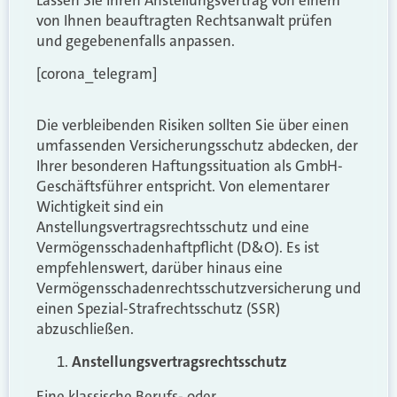
von Ihnen beauftragten Rechtsanwalt prüfen
und gegebenenfalls anpassen.
[corona_telegram]
Die verbleibenden Risiken sollten Sie über einen
umfassenden Versicherungsschutz abdecken, der
Ihrer besonderen Haftungssituation als GmbH-
Geschäftsführer entspricht. Von elementarer
Wichtigkeit sind ein
Anstellungsvertragsrechtsschutz und eine
Vermögensschadenhaftpflicht (D&O). Es ist
empfehlenswert, darüber hinaus eine
Vermögensschadenrechtsschutzversicherung und
einen Spezial-Strafrechtsschutz (SSR)
abzuschließen.
Anstellungsvertragsrechtsschutz
Eine klassische Berufs- oder