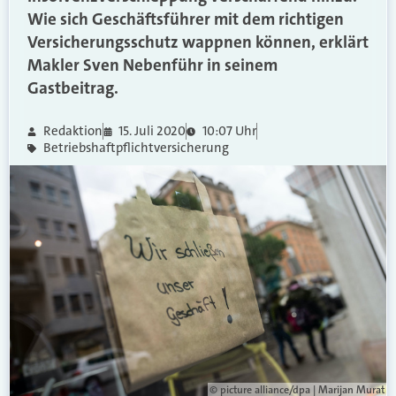
Wie sich Geschäftsführer mit dem richtigen
Versicherungsschutz wappnen können, erklärt
Makler Sven Nebenführ in seinem
Gastbeitrag.
Redaktion
15. Juli 2020
10:07 Uhr
Betriebshaftpflichtversicherung
© picture alliance/dpa | Marijan Murat