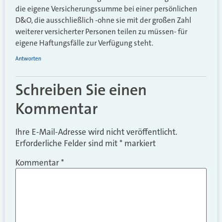
die eigene Versicherungssumme bei einer persönlichen
D&O, die ausschließlich -ohne sie mit der großen Zahl
weiterer versicherter Personen teilen zu müssen- für
eigene Haftungsfälle zur Verfügung steht.
Antworten
Schreiben Sie einen
Kommentar
Ihre E-Mail-Adresse wird nicht veröffentlicht.
Erforderliche Felder sind mit
*
markiert
Kommentar
*