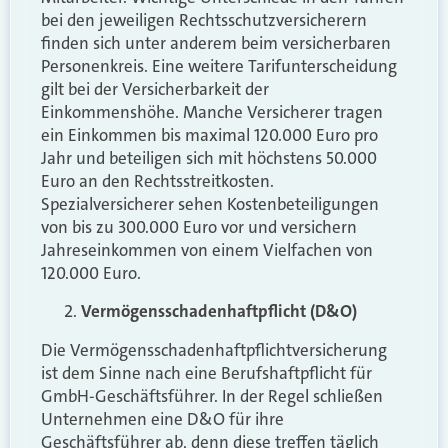
bei den jeweiligen Rechtsschutzversicherern
finden sich unter anderem beim versicherbaren
Personenkreis. Eine weitere Tarifunterscheidung
gilt bei der Versicherbarkeit der
Einkommenshöhe. Manche Versicherer tragen
ein Einkommen bis maximal 120.000 Euro pro
Jahr und beteiligen sich mit höchstens 50.000
Euro an den Rechtsstreitkosten.
Spezialversicherer sehen Kostenbeteiligungen
von bis zu 300.000 Euro vor und versichern
Jahreseinkommen von einem Vielfachen von
120.000 Euro.
Vermögensschadenhaftpflicht (D&O)
Die Vermögensschadenhaftpflichtversicherung
ist dem Sinne nach eine Berufshaftpflicht für
GmbH-Geschäftsführer. In der Regel schließen
Unternehmen eine D&O für ihre
Geschäftsführer ab, denn diese treffen täglich