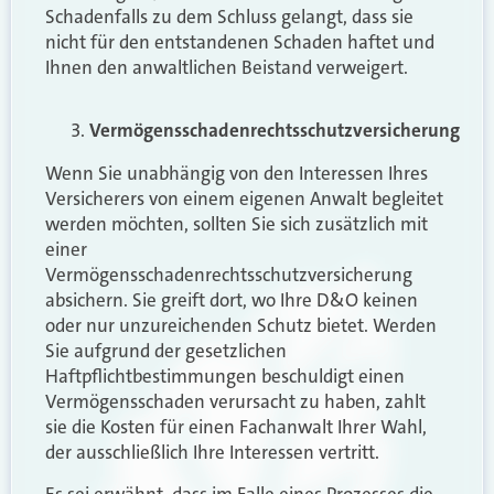
Schadenfalls zu dem Schluss gelangt, dass sie
nicht für den entstandenen Schaden haftet und
Ihnen den anwaltlichen Beistand verweigert.
Vermögensschadenrechtsschutzversicherung
Wenn Sie unabhängig von den Interessen Ihres
Versicherers von einem eigenen Anwalt begleitet
werden möchten, sollten Sie sich zusätzlich mit
einer
Vermögensschadenrechtsschutzversicherung
absichern. Sie greift dort, wo Ihre D&O keinen
oder nur unzureichenden Schutz bietet. Werden
Sie aufgrund der gesetzlichen
Haftpflichtbestimmungen beschuldigt einen
Vermögensschaden verursacht zu haben, zahlt
sie die Kosten für einen Fachanwalt Ihrer Wahl,
der ausschließlich Ihre Interessen vertritt.
Es sei erwähnt, dass im Falle eines Prozesses die