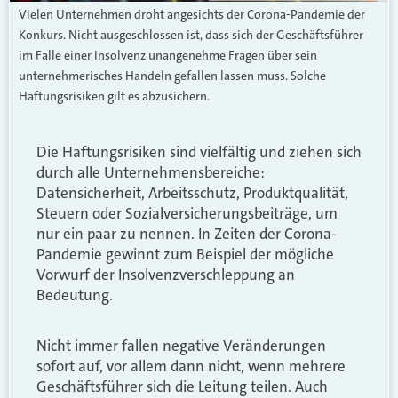
Vielen Unternehmen droht angesichts der Corona-Pandemie der
Konkurs. Nicht ausgeschlossen ist, dass sich der Geschäftsführer
im Falle einer Insolvenz unangenehme Fragen über sein
unternehmerisches Handeln gefallen lassen muss. Solche
Haftungsrisiken gilt es abzusichern.
Die Haftungsrisiken sind vielfältig und ziehen sich
durch alle Unternehmensbereiche:
Datensicherheit, Arbeitsschutz, Produktqualität,
Steuern oder Sozialversicherungsbeiträge, um
nur ein paar zu nennen. In Zeiten der Corona-
Pandemie gewinnt zum Beispiel der mögliche
Vorwurf der Insolvenzverschleppung an
Bedeutung.
Nicht immer fallen negative Veränderungen
sofort auf, vor allem dann nicht, wenn mehrere
Geschäftsführer sich die Leitung teilen. Auch