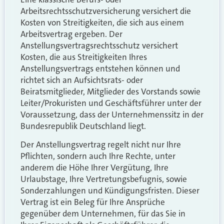
Arbeitsrechtsschutzversicherung versichert die
Kosten von Streitigkeiten, die sich aus einem
Arbeitsvertrag ergeben. Der
Anstellungsvertragsrechtsschutz versichert
Kosten, die aus Streitigkeiten Ihres
Anstellungsvertrags entstehen können und
richtet sich an Aufsichtsrats- oder
Beiratsmitglieder, Mitglieder des Vorstands sowie
Leiter/Prokuristen und Geschäftsführer unter der
Voraussetzung, dass der Unternehmenssitz in der
Bundesrepublik Deutschland liegt.
Der Anstellungsvertrag regelt nicht nur Ihre
Pflichten, sondern auch Ihre Rechte, unter
anderem die Höhe Ihrer Vergütung, Ihre
Urlaubstage, Ihre Vertretungsbefugnis, sowie
Sonderzahlungen und Kündigungsfristen. Dieser
Vertrag ist ein Beleg für Ihre Ansprüche
gegenüber dem Unternehmen, für das Sie in