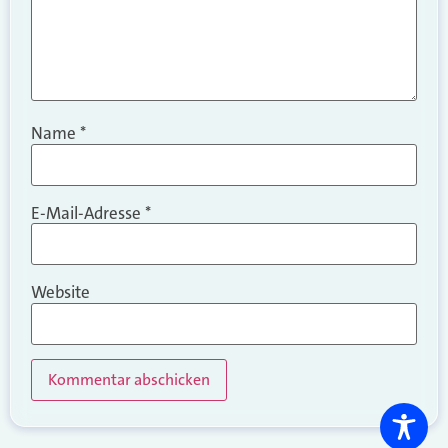
Name
*
E-Mail-Adresse
*
Website
Alternative: