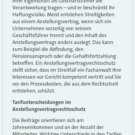
Ihrer Eigenschaft als Geschäftsführer die
Verantwortung tragen – und er beschränkt Ihr
Haftungsrisiko. Meist entstehen Streitigkeiten
aus einem Anstellungsvertrag, wenn sich ein
Unternehmen vorzeitig von seinem
Geschäftsführer trennt und den Inhalt des
Anstellungsvertrags anders auslegt. Das kann
zum Beispiel die Abfindung, den
Pensionsanspruch oder die Gehaltsfortzahlung
betreffen. Ein Anstellungsvertragsrechtsschutz
stellt sicher, dass im Streitfall ein Fachanwalt Ihre
Interessen vor Gericht kompetent vertritt und Sie
vor den Prozesskosten, die aus dem Rechtsstreit
entstehen, schützt.
Tarifunterscheidungen im
Anstellungsvertragsrechtsschutz
Die Beiträge orientieren sich am
Jahreseinkommen und an der Anzahl der
Mitarbeiter. Wichtige Unterschiede in den Tarifen