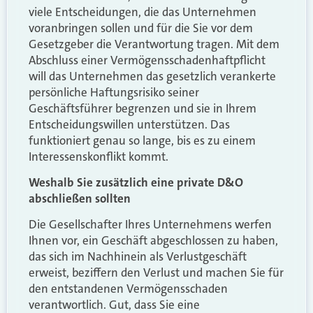
viele Entscheidungen, die das Unternehmen
voranbringen sollen und für die Sie vor dem
Gesetzgeber die Verantwortung tragen. Mit dem
Abschluss einer Vermögensschadenhaftpflicht
will das Unternehmen das gesetzlich verankerte
persönliche Haftungsrisiko seiner
Geschäftsführer begrenzen und sie in Ihrem
Entscheidungswillen unterstützen. Das
funktioniert genau so lange, bis es zu einem
Interessenskonflikt kommt.
Weshalb Sie zusätzlich eine private D&O
abschließen sollten
Die Gesellschafter Ihres Unternehmens werfen
Ihnen vor, ein Geschäft abgeschlossen zu haben,
das sich im Nachhinein als Verlustgeschäft
erweist, beziffern den Verlust und machen Sie für
den entstandenen Vermögensschaden
verantwortlich. Gut, dass Sie eine