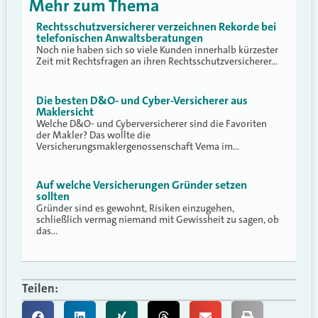
Mehr zum Thema
Rechtsschutzversicherer verzeichnen Rekorde bei
telefonischen Anwaltsberatungen
Noch nie haben sich so viele Kunden innerhalb kürzester
Zeit mit Rechtsfragen an ihren Rechtsschutzversicherer…
Die besten D&O- und Cyber-Versicherer aus
Maklersicht
Welche D&O- und Cyberversicherer sind die Favoriten
der Makler? Das wollte die
Versicherungsmaklergenossenschaft Vema im…
Auf welche Versicherungen Gründer setzen
sollten
Gründer sind es gewohnt, Risiken einzugehen,
schließlich vermag niemand mit Gewissheit zu sagen, ob
das…
Teilen: