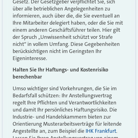
Gesetz. Der Gesetzgeber verpflichtet Sie, sich
über alle betrieblichen Angelegenheiten zu
informieren, auch über die, die Sie eventuell an
Ihre Mitarbeiter delegiert haben, oder die Sie mit
einem anderen Geschäftsführer teilen. Hier gilt
der Spruch „Unwissenheit schützt vor Strafe
nicht“ in vollem Umfang. Diese Gegebenheiten
berücksichtigen nicht im Geringsten Ihr
Eigeninteresse.
Halten Sie Ihr Haftungs- und Kostenrisiko
berechenbar
Umso wichtiger sind Vorkehrungen, die Sie im
Bedarfsfall schützen: Ihr Anstellungsvertrag
regelt Ihre Pflichten und Verantwortlichkeiten
und damit Ihr persönliches Haftungsrisiko. Die
Industrie- und Handelskammern bieten zur
Orientierung Musterarbeitsverträge für leitende
Angestellte an, zum Beispiel die
IHK Frankfurt
.
Lassen Sie Ihren Anstellungsvertrag von einem