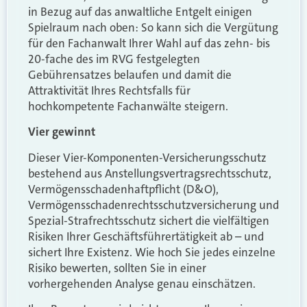
in Bezug auf das anwaltliche Entgelt einigen
Spielraum nach oben: So kann sich die Vergütung
für den Fachanwalt Ihrer Wahl auf das zehn- bis
20-fache des im RVG festgelegten
Gebührensatzes belaufen und damit die
Attraktivität Ihres Rechtsfalls für
hochkompetente Fachanwälte steigern.
Vier gewinnt
Dieser Vier-Komponenten-Versicherungsschutz
bestehend aus Anstellungsvertragsrechtsschutz,
Vermögensschadenhaftpflicht (D&O),
Vermögensschadenrechtsschutzversicherung und
Spezial-Strafrechtsschutz sichert die vielfältigen
Risiken Ihrer Geschäftsführertätigkeit ab – und
sichert Ihre Existenz. Wie hoch Sie jedes einzelne
Risiko bewerten, sollten Sie in einer
vorhergehenden Analyse genau einschätzen.