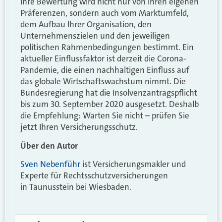
Ihre Bewertung wird nicht nur von Ihren eigenen
Präferenzen, sondern auch vom Marktumfeld,
dem Aufbau Ihrer Organisation, den
Unternehmenszielen und den jeweiligen
politischen Rahmenbedingungen bestimmt. Ein
aktueller Einflussfaktor ist derzeit die Corona-
Pandemie, die einen nachhaltigen Einfluss auf
das globale Wirtschaftswachstum nimmt. Die
Bundesregierung hat die Insolvenzantragspflicht
bis zum 30. September 2020 ausgesetzt. Deshalb
die Empfehlung: Warten Sie nicht – prüfen Sie
jetzt Ihren Versicherungsschutz.
Über den Autor
Sven Nebenführ
ist Versicherungsmakler und
Experte für Rechtsschutzversicherungen
in
Taunusstein bei Wiesbaden.