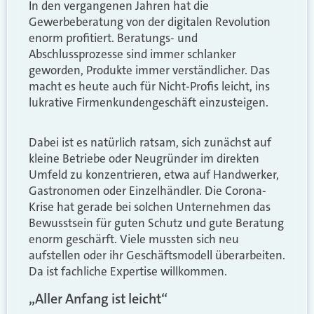
In den vergangenen Jahren hat die
Gewerbeberatung von der digitalen Revolution
enorm profitiert. Beratungs- und
Abschlussprozesse sind immer schlanker
geworden, Produkte immer verständlicher. Das
macht es heute auch für Nicht-Profis leicht, ins
lukrative Firmenkundengeschäft einzusteigen.
Dabei ist es natürlich ratsam, sich zunächst auf
kleine Betriebe oder Neugründer im direkten
Umfeld zu konzentrieren, etwa auf Handwerker,
Gastronomen oder Einzelhändler. Die Corona-
Krise hat gerade bei solchen Unternehmen das
Bewusstsein für guten Schutz und gute Beratung
enorm geschärft. Viele mussten sich neu
aufstellen oder ihr Geschäftsmodell überarbeiten.
Da ist fachliche Expertise willkommen.
„Aller Anfang ist leicht“