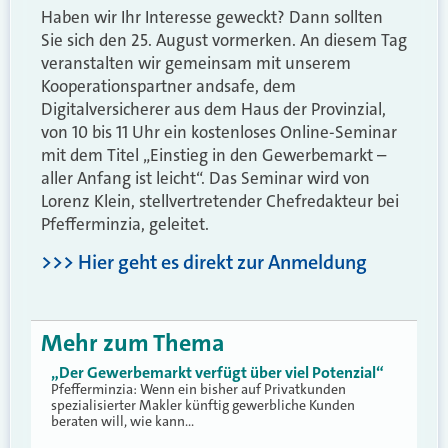
Haben wir Ihr Interesse geweckt? Dann sollten
Sie sich den 25. August vormerken. An diesem Tag
veranstalten wir gemeinsam mit unserem
Kooperationspartner andsafe, dem
Digitalversicherer aus dem Haus der Provinzial,
von 10 bis 11 Uhr ein kostenloses Online-Seminar
mit dem Titel „Einstieg in den Gewerbemarkt –
aller Anfang ist leicht“. Das Seminar wird von
Lorenz Klein, stellvertretender Chefredakteur bei
Pfefferminzia, geleitet.
>>> Hier geht es direkt zur Anmeldung
Mehr zum Thema
„Der Gewerbemarkt verfügt über viel Potenzial“
Pfefferminzia: Wenn ein bisher auf Privatkunden
spezialisierter Makler künftig gewerbliche Kunden
beraten will, wie kann…