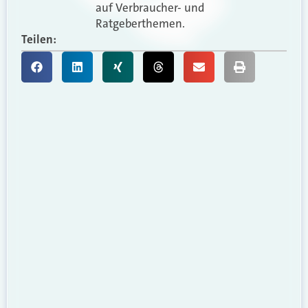
auf Verbraucher- und
Ratgeberthemen.
Teilen: