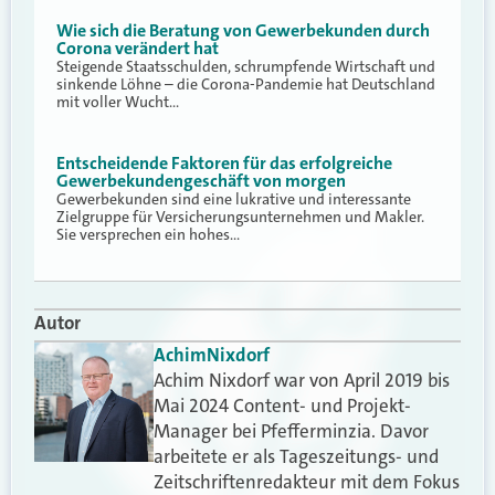
Wie sich die Beratung von Gewerbekunden durch
Corona verändert hat
Steigende Staatsschulden, schrumpfende Wirtschaft und
sinkende Löhne – die Corona-Pandemie hat Deutschland
mit voller Wucht…
Entscheidende Faktoren für das erfolgreiche
Gewerbekundengeschäft von morgen
Gewerbekunden sind eine lukrative und interessante
Zielgruppe für Versicherungsunternehmen und Makler.
Sie versprechen ein hohes…
Autor
Achim
Nixdorf
Achim Nixdorf war von April 2019 bis
Mai 2024 Content- und Projekt-
Manager bei Pfefferminzia. Davor
arbeitete er als Tageszeitungs- und
Zeitschriftenredakteur mit dem Fokus