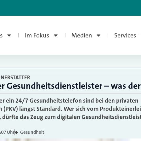
s
Im Fokus
Medien
Services
ENERSTATTER
er Gesundheitsdienstleister – was der
r ein 24/7-Gesundheitstelefon sind bei den privaten
 (PKV) längst Standard. Wer sich vom Produkteinerlei
 dürfte das Zeug zum digitalen Gesundheitsdienstleis
:07 Uhr
Gesundheit