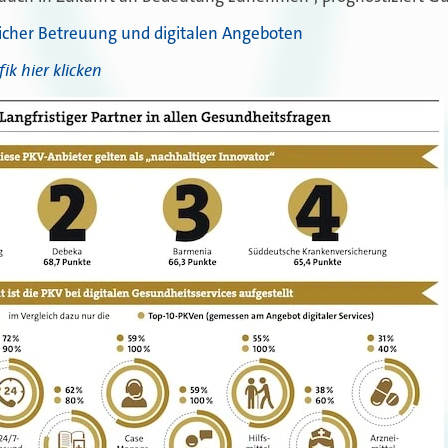
licher Betreuung und digitalen Angeboten
k hier klicken