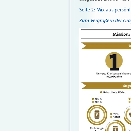
Seite 2: Mix aus persön
Zum Vergrößern der Grafi