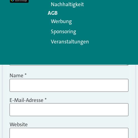
Nachhaltigkeit
AGB
Werbung
Sponsoring
Veranstaltungen
Name
*
E-Mail-Adresse
*
Website