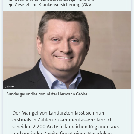
Gesetzliche Krankenversicherung (GKV)
Bundesgesundheitsminister Hermann Gröhe.
Der Mangel von Landärzten lässt sich nun
erstmals in Zahlen zusammenfassen: Jährlich
scheiden 2.200 Ärzte in ländlichen Regionen aus
und nur jeder Zweite findet einen Nachfolger.