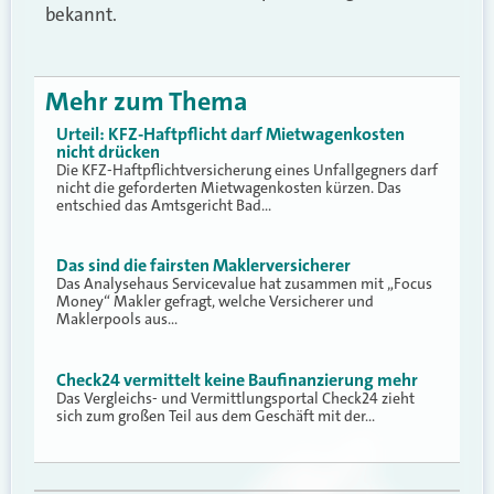
bekannt.
Mehr zum Thema
Urteil: KFZ-Haftpflicht darf Mietwagenkosten
nicht drücken
Die KFZ-Haftpflichtversicherung eines Unfallgegners darf
nicht die geforderten Mietwagenkosten kürzen. Das
entschied das Amtsgericht Bad…
Das sind die fairsten Maklerversicherer
Das Analysehaus Servicevalue hat zusammen mit „Focus
Money“ Makler gefragt, welche Versicherer und
Maklerpools aus…
Check24 vermittelt keine Baufinanzierung mehr
Das Vergleichs- und Vermittlungsportal Check24 zieht
sich zum großen Teil aus dem Geschäft mit der…