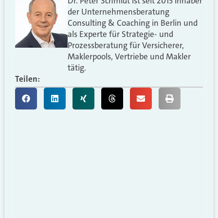
Dr. Peter Schmidt ist seit 2013 Inhaber
der Unternehmensberatung
Consulting & Coaching in Berlin und
als Experte für Strategie- und
Prozessberatung für Versicherer,
Maklerpools, Vertriebe und Makler
tätig.
Teilen: