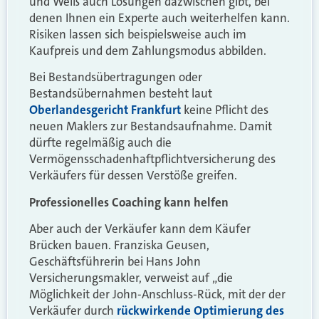
und Weiß auch Lösungen dazwischen gibt, bei
denen Ihnen ein Experte auch weiterhelfen kann.
Risiken lassen sich beispielsweise auch im
Kaufpreis und dem Zahlungsmodus abbilden.
Bei Bestandsübertragungen oder
Bestandsübernahmen besteht laut
Oberlandesgericht Frankfurt
keine Pflicht des
neuen Maklers zur Bestandsaufnahme. Damit
dürfte regelmäßig auch die
Vermögensschadenhaftpflichtversicherung des
Verkäufers für dessen Verstöße greifen.
Professionelles Coaching kann helfen
Aber auch der Verkäufer kann dem Käufer
Brücken bauen. Franziska Geusen,
Geschäftsführerin bei Hans John
Versicherungsmakler, verweist auf „die
Möglichkeit der John-Anschluss-Rück, mit der der
Verkäufer durch
rückwirkende Optimierung des