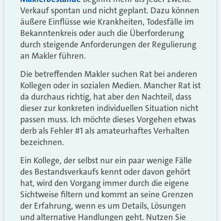
Verkauf spontan und nicht geplant. Dazu können
äußere Einflüsse wie Krankheiten, Todesfälle im
Bekanntenkreis oder auch die Überforderung
durch steigende Anforderungen der Regulierung
an Makler führen.
Die betreffenden Makler suchen Rat bei anderen
Kollegen oder in sozialen Medien. Mancher Rat ist
da durchaus richtig, hat aber den Nachteil, dass
dieser zur konkreten individuellen Situation nicht
passen muss. Ich möchte dieses Vorgehen etwas
derb als Fehler #1 als amateurhaftes Verhalten
bezeichnen.
Ein Kollege, der selbst nur ein paar wenige Fälle
des Bestandsverkaufs kennt oder davon gehört
hat, wird den Vorgang immer durch die eigene
Sichtweise filtern und kommt an seine Grenzen
der Erfahrung, wenn es um Details, Lösungen
und alternative Handlungen geht. Nutzen Sie