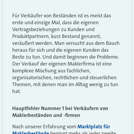
Für Verkäufer von Beständen ist es meist das
erste und einzige Mal, dass die eigenen
Vertragsbeziehungen zu Kunden und
Produktpartnern, kurz Bestand genannt,
veräußert werden. Man versucht aus dem Bauch
heraus für sich und die eigenen Kunden das
Beste zu tun. Und damit beginnen die Probleme.
Der Verkauf der eigenen Maklerfirma ist eine
komplexe Mischung aus fachlichen,
organisatorischen, rechtlichen und steuerlichen
Themen, mit denen man im Alltag wenig zu tun
hat.
Hauptfehler Nummer 1 bei Verkäufern von
Maklerbeständen und -firmen
Nach unserer Erfahrung vom
Marktplatz für
Maklerbestände
beginnt mehr als jeder zweite