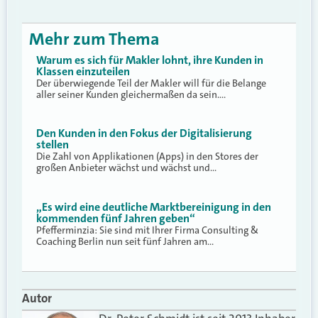
Mehr zum Thema
Warum es sich für Makler lohnt, ihre Kunden in
Klassen einzuteilen
Der überwiegende Teil der Makler will für die Belange
aller seiner Kunden gleichermaßen da sein.…
Den Kunden in den Fokus der Digitalisierung
stellen
Die Zahl von Applikationen (Apps) in den Stores der
großen Anbieter wächst und wächst und…
„Es wird eine deutliche Marktbereinigung in den
kommenden fünf Jahren geben“
Pfefferminzia: Sie sind mit Ihrer Firma Consulting &
Coaching Berlin nun seit fünf Jahren am…
Autor