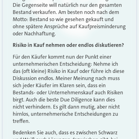
Die Gegenseite will natürlich nur den gesamten
Bestand verkaufen. Am besten noch nach dem
Motto: Bestand so wie gesehen gekauft und
ohne spätere Ansprüche auf Kaufpreisminderung
oder Nachhaftung.
Risiko in Kauf nehmen oder endlos diskutieren?
Für den Käufer kommt nun der Punkt einer
unternehmerischen Entscheidung: Nehme ich
das (oft kleine) Risiko in Kauf oder führe ich diese
Diskussion endlos. Meiner Meinung nach muss
sich jeder Käufer im Klaren sein, dass ein
Bestands- oder Unternehmenskauf auch Risiken
birgt. Auch die beste Due Diligence kann dies
nicht verhindern. Es gilt dann mutig, aber nicht
hirnlos, unternehmerische Entscheidungen zu
treffen.
Bedenken Sie auch, dass es zwischen Schwarz