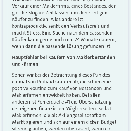
Verkauf einer Maklerfirma, eines Bestandes, der
gleiche Slogan: Zeit lassen, um den richtigen
Käufer zu finden. Alles andere ist
kontraproduktiv, senkt den Verkaufspreis und
macht Stress. Eine Suche nach dem passenden
Käufer kann gerne auch mal 24 Monate dauern,
wenn dann die passende Lösung gefunden ist.
Hauptfehler bei Käufern von Maklerbeständen
und -firmen
Sehen wir bei der Betrachtung dieses Punktes
einmal von Profiaufkäufern ab, die schon eine
positive Routine zum Kauf von Beständen und
Maklerfirmen entwickelt haben. Bei allen
anderen ist Fehlerquelle #1 die Überschätzung
der eigenen finanziellen Möglichkeiten. Selbst
Maklerfirmen, die als Aktiengesellschaft am
Markt agieren und sich auf einem dicken Budget
sitzend glauben, werden überrascht, wenn die