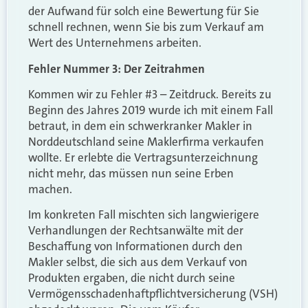
der Aufwand für solch eine Bewertung für Sie
schnell rechnen, wenn Sie bis zum Verkauf am
Wert des Unternehmens arbeiten.
Fehler Nummer 3: Der Zeitrahmen
Kommen wir zu Fehler #3 – Zeitdruck. Bereits zu
Beginn des Jahres 2019 wurde ich mit einem Fall
betraut, in dem ein schwerkranker Makler in
Norddeutschland seine Maklerfirma verkaufen
wollte. Er erlebte die Vertragsunterzeichnung
nicht mehr, das müssen nun seine Erben
machen.
Im konkreten Fall mischten sich langwierigere
Verhandlungen der Rechtsanwälte mit der
Beschaffung von Informationen durch den
Makler selbst, die sich aus dem Verkauf von
Produkten ergaben, die nicht durch seine
Vermögensschadenhaftpflichtversicherung (VSH)