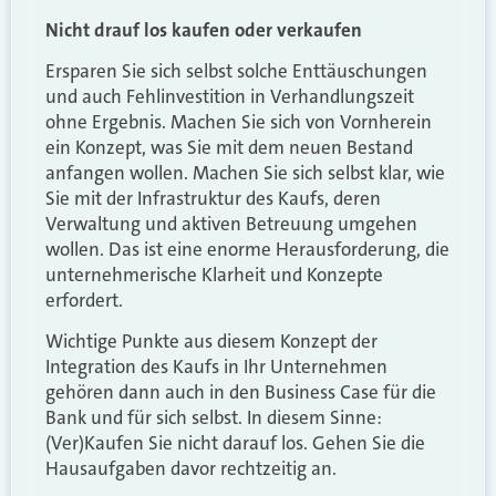
Nicht drauf los kaufen oder verkaufen
Ersparen Sie sich selbst solche Enttäuschungen
und auch Fehlinvestition in Verhandlungszeit
ohne Ergebnis. Machen Sie sich von Vornherein
ein Konzept, was Sie mit dem neuen Bestand
anfangen wollen. Machen Sie sich selbst klar, wie
Sie mit der Infrastruktur des Kaufs, deren
Verwaltung und aktiven Betreuung umgehen
wollen. Das ist eine enorme Herausforderung, die
unternehmerische Klarheit und Konzepte
erfordert.
Wichtige Punkte aus diesem Konzept der
Integration des Kaufs in Ihr Unternehmen
gehören dann auch in den Business Case für die
Bank und für sich selbst. In diesem Sinne:
(Ver)Kaufen Sie nicht darauf los. Gehen Sie die
Hausaufgaben davor rechtzeitig an.