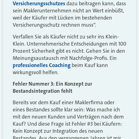
Versicherungsschutzes
dazu beitragen kann, dass
sein Maklerunternehmen nicht an Wert einbüßt,
weil der Käufer mit Lücken im bestehenden
Versicherungsschutz rechnen muss“.
Verfallen Sie als Käufer nicht zu sehr ins Klein-
Klein. Unternehmerische Entscheidungen mit 100
Prozent Sicherheit gibt es nicht. Gehen Sie in den
Meinungsaustausch mit Nachfolge-Profis. Ein
professionelles Coaching
beim Kauf kann
wirkungsvoll helfen.
Fehler Nummer 3: Ein Konzept zur
Bestandsintegration fehlt
Bereits vor dem Kauf einer Maklerfirma oder
eines Bestandes sollte klar sein: Was mache ich
mit den neuen Kunden und Verträgen nach dem
Kauf? Und diese Frage ist Fehler #3 bei Käufern:
Kein Konzept zur Integration des neuen
Bestandes. Aus den vergangenen Jahren ist mir