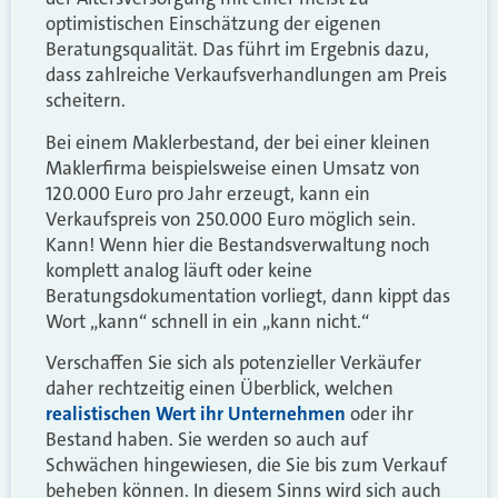
optimistischen Einschätzung der eigenen
Beratungsqualität. Das führt im Ergebnis dazu,
dass zahlreiche Verkaufsverhandlungen am Preis
scheitern.
Bei einem Maklerbestand, der bei einer kleinen
Maklerfirma beispielsweise einen Umsatz von
120.000 Euro pro Jahr erzeugt, kann ein
Verkaufspreis von 250.000 Euro möglich sein.
Kann! Wenn hier die Bestandsverwaltung noch
komplett analog läuft oder keine
Beratungsdokumentation vorliegt, dann kippt das
Wort „kann“ schnell in ein „kann nicht.“
Verschaffen Sie sich als potenzieller Verkäufer
daher rechtzeitig einen Überblick, welchen
realistischen Wert ihr Unternehmen
oder ihr
Bestand haben. Sie werden so auch auf
Schwächen hingewiesen, die Sie bis zum Verkauf
beheben können. In diesem Sinns wird sich auch