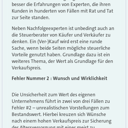
besser die Erfahrungen von Experten, die ihren
Kunden in hunderten von Fällen mit Rat und Tat
zur Seite standen.
Neben Nachfolgeexperten ist unbedingt auch an
die Steuerberater von Käufer und Verkäufer zu
denken. Ein (Ver-)Kauf wird erst eine runde
Sache, wenn beide Seiten mögliche steuerliche
Vorteile genutzt haben. Grundlage dazu ist ein
weiteres Thema, der Wert als Grundlage für den
Verkaufspreis.
Fehler Nummer 2 : Wunsch und Wirklichkeit
Die Unsicherheit zum Wert des eigenen
Unternehmens führt in zwei von drei Fällen zu
Fehler #2 – unrealistischen Vorstellungen zum
Bestandswert. Hierbei kreuzen sich Wünsche
nach einem hohen Verkaufspreis zur Sicherung
der Altersversorgung mit einer meist zu