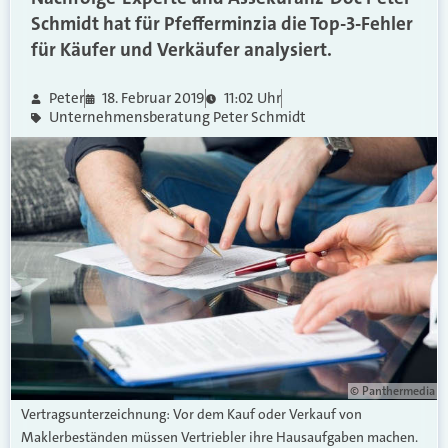
Schmidt hat für Pfefferminzia die Top-3-Fehler
für Käufer und Verkäufer analysiert.
Peter
18. Februar 2019
11:02 Uhr
Unternehmensberatung Peter Schmidt
© Panthermedia
Vertragsunterzeichnung: Vor dem Kauf oder Verkauf von
Maklerbeständen müssen Vertriebler ihre Hausaufgaben machen.