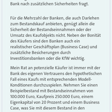
Bank nach zusätzlichen Sicherheiten fragt.
Für die Mehrzahl der Banken, die auch Darlehen
zum Bestandskauf anbieten, genügt allein die
Sicherheit der Bestandseinnahmen oder der
Umsatz des Kaufobjekts nicht. Neben der Bonität
des Käufers sind den Banken auch ein
realistischer Geschäftsplan (Business Case) und
zusätzliche Besicherungen durch
Investitionsbanken oder die KfW wichtig.
Mein Rat an potenzielle Käufer ist immer mit der
Bank des eigenen Vertrauens den hypothetischen
Fall eines Kaufs mit entsprechenden Modell-
Konditionen durchzuspielen. Nehmen Sie einen
Beispielbestand mit Bestandseinnahmen von
100.000 Euro, Kaufpreis 250.000 Euro, einem
Eigenkapital von 20 Prozent und einem Business
Case, was Sie mit diesem Bestand in den