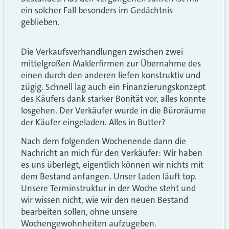
ein solcher Fall besonders im Gedächtnis
geblieben.
Die Verkaufsverhandlungen zwischen zwei
mittelgroßen Maklerfirmen zur Übernahme des
einen durch den anderen liefen konstruktiv und
zügig. Schnell lag auch ein Finanzierungskonzept
des Käufers dank starker Bonität vor, alles konnte
losgehen. Der Verkäufer wurde in die Büroräume
der Käufer eingeladen. Alles in Butter?
Nach dem folgenden Wochenende dann die
Nachricht an mich für den Verkäufer: Wir haben
es uns überlegt, eigentlich können wir nichts mit
dem Bestand anfangen. Unser Laden läuft top.
Unsere Terminstruktur in der Woche steht und
wir wissen nicht, wie wir den neuen Bestand
bearbeiten sollen, ohne unsere
Wochengewohnheiten aufzugeben.