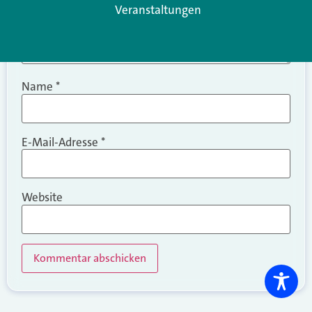
Veranstaltungen
Name
*
E-Mail-Adresse
*
Website
Alternative: