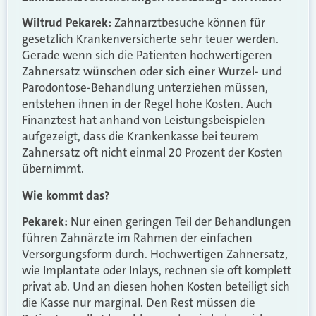
Wiltrud Pekarek:
Zahnarztbesuche können für
gesetzlich Krankenversicherte sehr teuer werden.
Gerade wenn sich die Patienten hochwertigeren
Zahnersatz wünschen oder sich einer Wurzel- und
Parodontose-Behandlung unterziehen müssen,
entstehen ihnen in der Regel hohe Kosten. Auch
Finanztest hat anhand von Leistungsbeispielen
aufgezeigt, dass die Krankenkasse bei teurem
Zahnersatz oft nicht einmal 20 Prozent der Kosten
übernimmt.
Wie kommt das?
Pekarek:
Nur einen geringen Teil der Behandlungen
führen Zahnärzte im Rahmen der einfachen
Versorgungsform durch. Hochwertigen Zahnersatz,
wie Implantate oder Inlays, rechnen sie oft komplett
privat ab. Und an diesen hohen Kosten beteiligt sich
die Kasse nur marginal. Den Rest müssen die