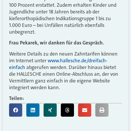
100 Prozent erstattet. Zudem erhalten Kinder und
Jugendliche unter 18 Jahren bereits ab der
kieferorthopädischen Indikationsgruppe 1 bis zu
1.000 Euro – bei Unfällen natürlich ebenfalls
unbegrenzt.
Frau Pekarek, wir danken für das Gespräch.
Weitere Details zu den neuen Zahntarifen können
im Internet unter
www.hallesche.de/dreifach-
einfach
abgerufen werden. Darüber hinaus bietet
die HALLESCHE einen Online-Abschluss an, der von
Vermittlern ganz einfach in die eigene Website
integriert werden kann.
Teilen: