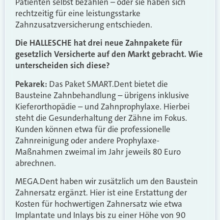
Patienten selbst bezahlen – oder sie haben sich
rechtzeitig für eine leistungsstarke
Zahnzusatzversicherung entschieden.
Die HALLESCHE hat drei neue Zahnpakete für
gesetzlich Versicherte auf den Markt gebracht. Wie
unterscheiden sich diese?
Pekarek:
Das Paket SMART.Dent bietet die
Bausteine Zahnbehandlung – übrigens inklusive
Kieferorthopädie – und Zahnprophylaxe. Hierbei
steht die Gesunderhaltung der Zähne im Fokus.
Kunden können etwa für die professionelle
Zahnreinigung oder andere Prophylaxe-
Maßnahmen zweimal im Jahr jeweils 80 Euro
abrechnen.
MEGA.Dent haben wir zusätzlich um den Baustein
Zahnersatz ergänzt. Hier ist eine Erstattung der
Kosten für hochwertigen Zahnersatz wie etwa
Implantate und Inlays bis zu einer Höhe von 90