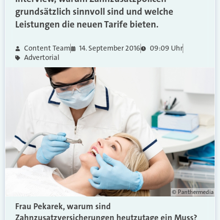
grundsätzlich sinnvoll sind und welche
Leistungen die neuen Tarife bieten.
Content Team
14. September 2016
09:09 Uhr
Advertorial
© Panthermedia
Frau Pekarek, warum sind
Zahnzusatzversicherungen heutzutage ein Muss?