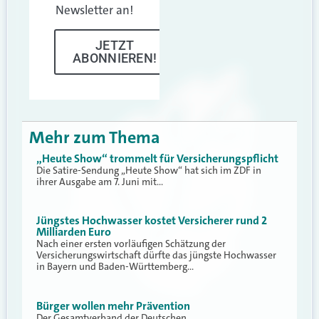
Newsletter an!
JETZT
ABONNIEREN!
Mehr zum Thema
„Heute Show“ trommelt für Versicherungspflicht
Die Satire-Sendung „Heute Show“ hat sich im ZDF in
ihrer Ausgabe am 7. Juni mit…
Jüngstes Hochwasser kostet Versicherer rund 2
Milliarden Euro
Nach einer ersten vorläufigen Schätzung der
Versicherungswirtschaft dürfte das jüngste Hochwasser
in Bayern und Baden-Württemberg…
Bürger wollen mehr Prävention
Der Gesamtverband der Deutschen