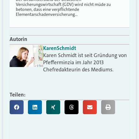
Versicherungswirtschaft (GDV) wird nicht müde zu
betonen, dass eine verpflichtende
Elementarschadenversicherung…
Autorin
Karen
Schmidt
Karen Schmidt ist seit Gründung von
Pfefferminzia im Jahr 2013
Chefredakteurin des Mediums.
Teilen: