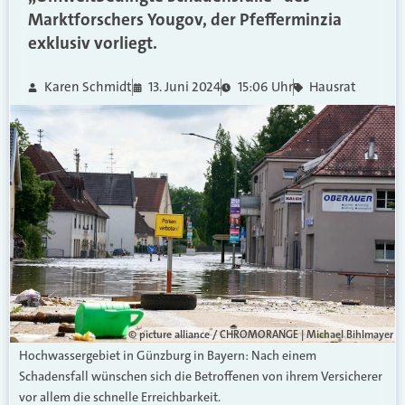
Marktforschers Yougov, der Pfefferminzia
exklusiv vorliegt.
Karen Schmidt
13. Juni 2024
15:06 Uhr
Hausrat
© picture alliance / CHROMORANGE | Michael Bihlmayer
Hochwassergebiet in Günzburg in Bayern: Nach einem
Schadensfall wünschen sich die Betroffenen von ihrem Versicherer
vor allem die schnelle Erreichbarkeit.