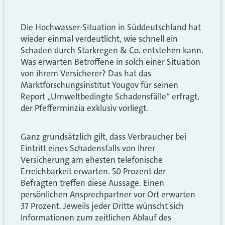
Die Hochwasser-Situation in Süddeutschland hat
wieder einmal verdeutlicht, wie schnell ein
Schaden durch Starkregen & Co. entstehen kann.
Was erwarten Betroffene in solch einer Situation
von ihrem Versicherer? Das hat das
Marktforschungsinstitut Yougov für seinen
Report „Umweltbedingte Schadensfälle“ erfragt,
der Pfefferminzia exklusiv vorliegt.
Ganz grundsätzlich gilt, dass Verbraucher bei
Eintritt eines Schadensfalls von ihrer
Versicherung am ehesten telefonische
Erreichbarkeit erwarten. 50 Prozent der
Befragten treffen diese Aussage. Einen
persönlichen Ansprechpartner vor Ort erwarten
37 Prozent. Jeweils jeder Dritte wünscht sich
Informationen zum zeitlichen Ablauf des