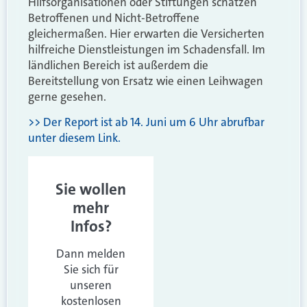
Hilfsorganisationen oder Stiftungen schätzen
Betroffenen und Nicht-Betroffene
gleichermaßen. Hier erwarten die Versicherten
hilfreiche Dienstleistungen im Schadensfall. Im
ländlichen Bereich ist außerdem die
Bereitstellung von Ersatz wie einen Leihwagen
gerne gesehen.
>> Der Report ist ab 14. Juni um 6 Uhr abrufbar
unter diesem Link.
Sie wollen
mehr
Infos?
Dann melden
Sie sich für
unseren
kostenlosen