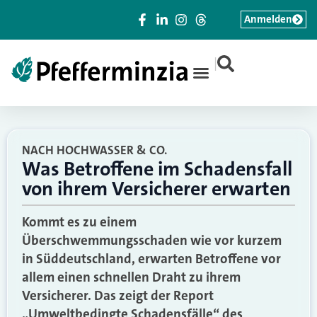
Anmelden
|
NACH HOCHWASSER & CO.
Was Betroffene im Schadensfall
von ihrem Versicherer erwarten
Kommt es zu einem
Überschwemmungsschaden wie vor kurzem
in Süddeutschland, erwarten Betroffene vor
allem einen schnellen Draht zu ihrem
Versicherer. Das zeigt der Report
„Umweltbedingte Schadensfälle“ des