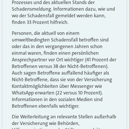
Prozesses und des aktuellen Stands der
Schadensmeldung. Informationen dazu, wie und
wo der Schadensfall gemeldet werden kann,
finden 33 Prozent hilfreich.
Personen, die aktuell von einem
umweltbedingten Schadensfall betroffen sind
oder das in den vergangenen Jahren schon
einmal waren, finden einen persönlichen
Ansprechpartner vor Ort wichtiger (41 Prozent der
Betroffenen versus 38 der Nicht-Betroffenen).
Auch sagen Betroffene auffallend häufiger als
Nicht-Betroffene, dass sie von der Versicherung
Kontaktmöglichkeiten über Messenger wie
WhatsApp erwarten (22 versus 10 Prozent).
Informationen in den sozialen Medien sind
Betroffenen ebenfalls wichtiger.
Die Weiterleitung an relevante Stellen außerhalb
der Versicherung wie Behörden,