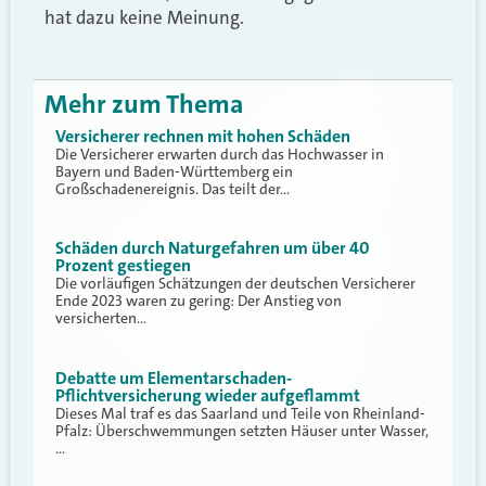
hat dazu keine Meinung.
Mehr zum Thema
Versicherer rechnen mit hohen Schäden
Die Versicherer erwarten durch das Hochwasser in
Bayern und Baden-Württemberg ein
Großschadenereignis. Das teilt der…
Schäden durch Naturgefahren um über 40
Prozent gestiegen
Die vorläufigen Schätzungen der deutschen Versicherer
Ende 2023 waren zu gering: Der Anstieg von
versicherten…
Debatte um Elementarschaden-
Pflichtversicherung wieder aufgeflammt
Dieses Mal traf es das Saarland und Teile von Rheinland-
Pfalz: Überschwemmungen setzten Häuser unter Wasser,
…