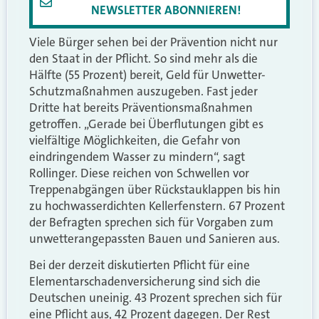
NEWSLETTER ABONNIEREN!
Viele Bürger sehen bei der Prävention nicht nur
den Staat in der Pflicht. So sind mehr als die
Hälfte (55 Prozent) bereit, Geld für Unwetter-
Schutzmaßnahmen auszugeben. Fast jeder
Dritte hat bereits Präventionsmaßnahmen
getroffen. „Gerade bei Überflutungen gibt es
vielfältige Möglichkeiten, die Gefahr von
eindringendem Wasser zu mindern“, sagt
Rollinger. Diese reichen von Schwellen vor
Treppenabgängen über Rückstauklappen bis hin
zu hochwasserdichten Kellerfenstern. 67 Prozent
der Befragten sprechen sich für Vorgaben zum
unwetterangepassten Bauen und Sanieren aus.
Bei der derzeit diskutierten Pflicht für eine
Elementarschadenversicherung sind sich die
Deutschen uneinig. 43 Prozent sprechen sich für
eine Pflicht aus, 42 Prozent dagegen. Der Rest