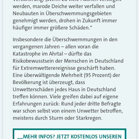
werden, marode Deiche weiter verfallen und
Neubauten in Überschwemmungsgebieten
genehmigt werden, drohen in Zukunft immer
häufiger immer größere Schäden.“
Insbesondere die Überschwemmungen in den
vergangenen Jahren – allen voran die
Katastrophe im Ahrtal – dürfte das
Risikobewusstsein der Menschen in Deutschland
für Extremwetterereignisse geschärft haben.
Eine überwältigende Mehrheit (95 Prozent) der
Bevölkerung ist überzeugt, dass
Unwetterschäden jedes Haus in Deutschland
treffen können. Viele greifen dabei auf eigene
Erfahrungen zurück: Rund jeder dritte Befragte
war schon selbst von einem Unwetter betroffen,
meistens durch Sturm oder Starkregen.
MEHR INFOS? JETZT KOSTENLOS UNSEREN