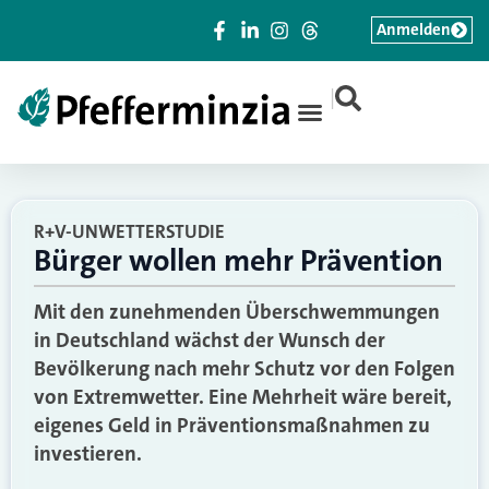
Anmelden
|
R+V-UNWETTERSTUDIE
Bürger wollen mehr Prävention
Mit den zunehmenden Überschwemmungen
in Deutschland wächst der Wunsch der
Bevölkerung nach mehr Schutz vor den Folgen
von Extremwetter. Eine Mehrheit wäre bereit,
eigenes Geld in Präventionsmaßnahmen zu
investieren.