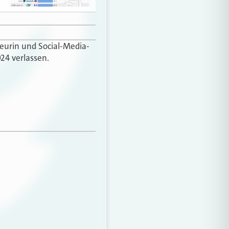
teurin und Social-Media-
24 verlassen.