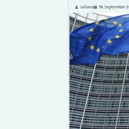
Juliana
18. September 2