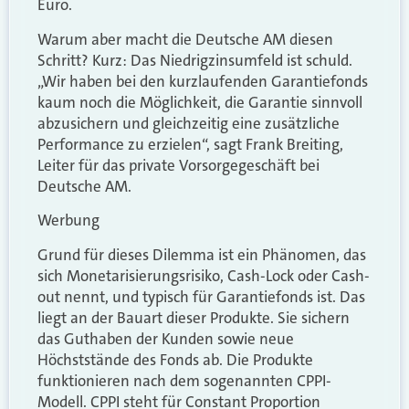
Euro.
Warum aber macht die Deutsche AM diesen
Schritt? Kurz: Das Niedrigzinsumfeld ist schuld.
„Wir haben bei den kurzlaufenden Garantiefonds
kaum noch die Möglichkeit, die Garantie sinnvoll
abzusichern und gleichzeitig eine zusätzliche
Performance zu erzielen“, sagt Frank Breiting,
Leiter für das private Vorsorgegeschäft bei
Deutsche AM.
Werbung
Grund für dieses Dilemma ist ein Phänomen, das
sich Monetarisierungsrisiko, Cash-Lock oder Cash-
out nennt, und typisch für Garantiefonds ist. Das
liegt an der Bauart dieser Produkte. Sie sichern
das Guthaben der Kunden sowie neue
Höchststände des Fonds ab. Die Produkte
funktionieren nach dem sogenannten CPPI-
Modell. CPPI steht für Constant Proportion