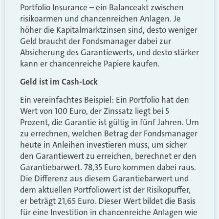
Portfolio Insurance – ein Balanceakt zwischen
risikoarmen und chancenreichen Anlagen. Je
höher die Kapitalmarktzinsen sind, desto weniger
Geld braucht der Fondsmanager dabei zur
Absicherung des Garantiewerts, und desto stärker
kann er chancenreiche Papiere kaufen.
Geld ist im Cash-Lock
Ein vereinfachtes Beispiel: Ein Portfolio hat den
Wert von 100 Euro, der Zinssatz liegt bei 5
Prozent, die Garantie ist gültig in fünf Jahren. Um
zu errechnen, welchen Betrag der Fondsmanager
heute in Anleihen investieren muss, um sicher
den Garantiewert zu erreichen, berechnet er den
Garantiebarwert. 78,35 Euro kommen dabei raus.
Die Differenz aus diesem Garantiebarwert und
dem aktuellen Portfoliowert ist der Risikopuffer,
er beträgt 21,65 Euro. Dieser Wert bildet die Basis
für eine Investition in chancenreiche Anlagen wie