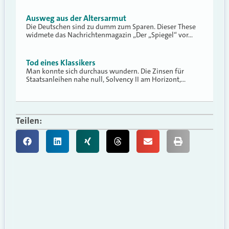
Ausweg aus der Altersarmut
Die Deutschen sind zu dumm zum Sparen. Dieser These
widmete das Nachrichtenmagazin „Der „Spiegel“ vor…
Tod eines Klassikers
Man konnte sich durchaus wundern. Die Zinsen für
Staatsanleihen nahe null, Solvency II am Horizont,…
Teilen: