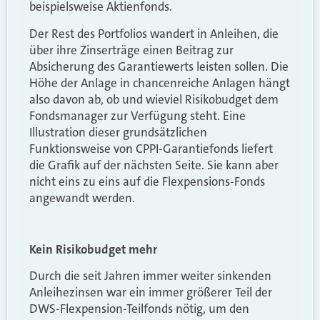
beispielsweise Aktienfonds.
Der Rest des Portfolios wandert in Anleihen, die
über ihre Zinserträge einen Beitrag zur
Absicherung des Garantiewerts leisten sollen. Die
Höhe der Anlage in chancenreiche Anlagen hängt
also davon ab, ob und wieviel Risikobudget dem
Fondsmanager zur Verfügung steht. Eine
Illustration dieser grundsätzlichen
Funktionsweise von CPPI-Garantiefonds liefert
die Grafik auf der nächsten Seite. Sie kann aber
nicht eins zu eins auf die Flexpensions-Fonds
angewandt werden.
Kein Risikobudget mehr
Durch die seit Jahren immer weiter sinkenden
Anleihezinsen war ein immer größerer Teil der
DWS-Flexpension-Teilfonds nötig, um den