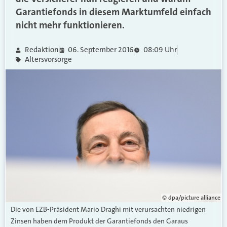
Garantiefonds in diesem Marktumfeld einfach
nicht mehr funktionieren.
Redaktion
06. September 2016
08:09 Uhr
Altersvorsorge
© dpa/picture alliance
Die von EZB-Präsident Mario Draghi mit verursachten niedrigen
Zinsen haben dem Produkt der Garantiefonds den Garaus