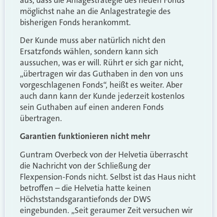
möglichst nahe an die Anlagestrategie des
bisherigen Fonds herankommt.
Der Kunde muss aber natürlich nicht den
Ersatzfonds wählen, sondern kann sich
aussuchen, was er will. Rührt er sich gar nicht,
„übertragen wir das Guthaben in den von uns
vorgeschlagenen Fonds“, heißt es weiter. Aber
auch dann kann der Kunde jederzeit kostenlos
sein Guthaben auf einen anderen Fonds
übertragen.
Garantien funktionieren nicht mehr
Guntram Overbeck von der Helvetia überrascht
die Nachricht von der Schließung der
Flexpension-Fonds nicht. Selbst ist das Haus nicht
betroffen – die Helvetia hatte keinen
Höchststandsgarantiefonds der DWS
eingebunden. „Seit geraumer Zeit versuchen wir