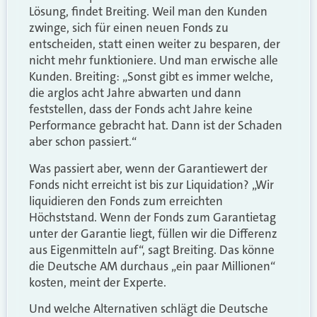
Lösung, findet Breiting. Weil man den Kunden
zwinge, sich für einen neuen Fonds zu
entscheiden, statt einen weiter zu besparen, der
nicht mehr funktioniere. Und man erwische alle
Kunden. Breiting: „Sonst gibt es immer welche,
die arglos acht Jahre abwarten und dann
feststellen, dass der Fonds acht Jahre keine
Performance gebracht hat. Dann ist der Schaden
aber schon passiert.“
Was passiert aber, wenn der Garantiewert der
Fonds nicht erreicht ist bis zur Liquidation? „Wir
liquidieren den Fonds zum erreichten
Höchststand. Wenn der Fonds zum Garantietag
unter der Garantie liegt, füllen wir die Differenz
aus Eigenmitteln auf“, sagt Breiting. Das könne
die Deutsche AM durchaus „ein paar Millionen“
kosten, meint der Experte.
Und welche Alternativen schlägt die Deutsche