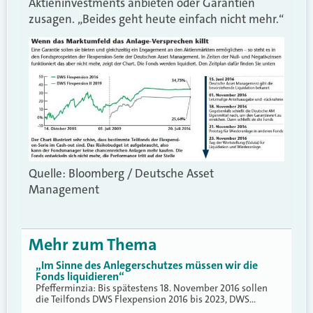
Aktieninvestments anbieten oder Garantien
zusagen. „Beides geht heute einfach nicht mehr.“
Quelle: Bloomberg / Deutsche Asset
Management
Mehr zum Thema
„Im Sinne des Anlegerschutzes müssen wir die
Fonds liquidieren“
Pfefferminzia: Bis spätestens 18. November 2016 sollen
die Teilfonds DWS Flexpension 2016 bis 2023, DWS…