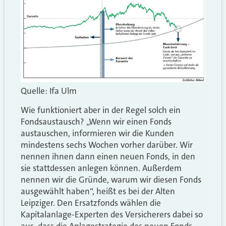
Quelle: Ifa Ulm
Wie funktioniert aber in der Regel solch ein
Fondsaustausch? „Wenn wir einen Fonds
austauschen, informieren wir die Kunden
mindestens sechs Wochen vorher darüber. Wir
nennen ihnen dann einen neuen Fonds, in den
sie stattdessen anlegen können. Außerdem
nennen wir die Gründe, warum wir diesen Fonds
ausgewählt haben“, heißt es bei der Alten
Leipziger. Den Ersatzfonds wählen die
Kapitalanlage-Experten des Versicherers dabei so
aus, dass die Anlagestrategie des neuen Fonds