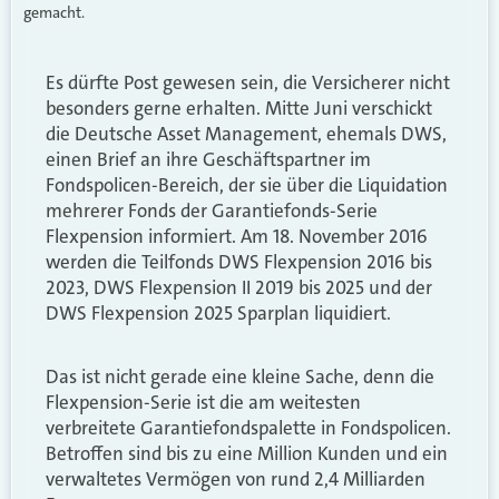
gemacht.
Es dürfte Post gewesen sein, die Versicherer nicht
besonders gerne erhalten. Mitte Juni verschickt
die Deutsche Asset Management, ehemals DWS,
einen Brief an ihre Geschäftspartner im
Fondspolicen-Bereich, der sie über die Liquidation
mehrerer Fonds der Garantiefonds-Serie
Flexpension informiert. Am 18. November 2016
werden die Teilfonds DWS Flexpension 2016 bis
2023, DWS Flexpension II 2019 bis 2025 und der
DWS Flexpension 2025 Sparplan liquidiert.
Das ist nicht gerade eine kleine Sache, denn die
Flexpension-Serie ist die am weitesten
verbreitete Garantiefondspalette in Fondspolicen.
Betroffen sind bis zu eine Million Kunden und ein
verwaltetes Vermögen von rund 2,4 Milliarden