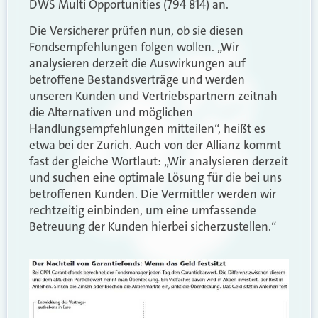
DWS Multi Opportunities (794 814) an.
Die Versicherer prüfen nun, ob sie diesen
Fondsempfehlungen folgen wollen. „Wir
analysieren derzeit die Auswirkungen auf
betroffene Bestandsverträge und werden
unseren Kunden und Vertriebspartnern zeitnah
die Alternativen und möglichen
Handlungsempfehlungen mitteilen“, heißt es
etwa bei der Zurich. Auch von der Allianz kommt
fast der gleiche Wortlaut: „Wir analysieren derzeit
und suchen eine optimale Lösung für die bei uns
betroffenen Kunden. Die Vermittler werden wir
rechtzeitig einbinden, um eine umfassende
Betreuung der Kunden hierbei sicherzustellen.“