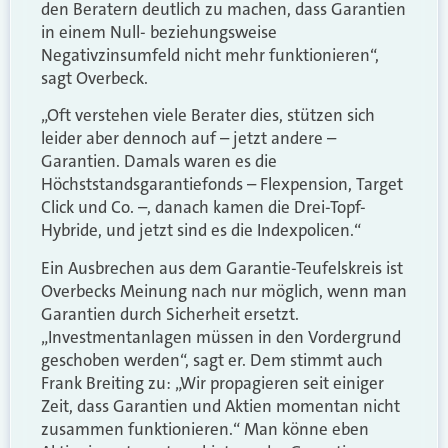
den Beratern deutlich zu machen, dass Garantien
in einem Null- beziehungsweise
Negativzinsumfeld nicht mehr funktionieren“,
sagt Overbeck.
„Oft verstehen viele Berater dies, stützen sich
leider aber dennoch auf – jetzt andere –
Garantien. Damals waren es die
Höchststandsgarantiefonds – Flexpension, Target
Click und Co. –, danach kamen die Drei-Topf-
Hybride, und jetzt sind es die Indexpolicen.“
Ein Ausbrechen aus dem Garantie-Teufelskreis ist
Overbecks Meinung nach nur möglich, wenn man
Garantien durch Sicherheit ersetzt.
„Investmentanlagen müssen in den Vordergrund
geschoben werden“, sagt er. Dem stimmt auch
Frank Breiting zu: „Wir propagieren seit einiger
Zeit, dass Garantien und Aktien momentan nicht
zusammen funktionieren.“ Man könne eben