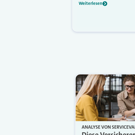
Weiterlesen
ANALYSE VON SERVICEVA
Diese Versichere