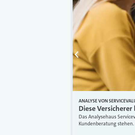
ANALYSE VON SERVICEVAL
Diese Versicherer
Das Analysehaus Service
Kundenberatung stehen. W