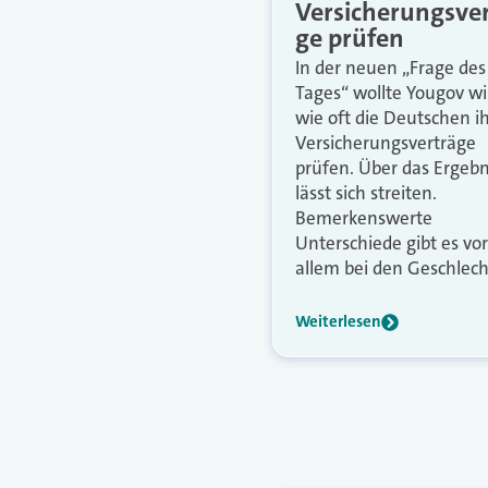
Versicherungsve
ge prüfen
In der neuen „Frage des
Tages“ wollte Yougov wi
wie oft die Deutschen i
Versicherungsverträge
prüfen. Über das Ergebn
lässt sich streiten.
Bemerkenswerte
Unterschiede gibt es vor
allem bei den Geschlech
Weiterlesen