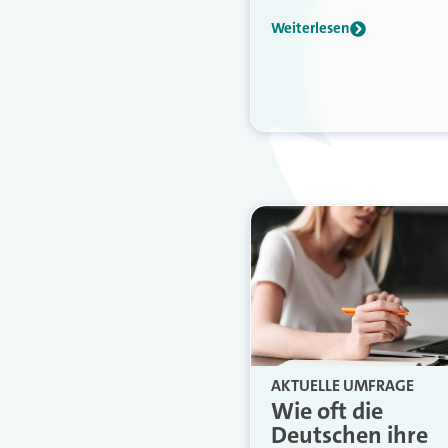
Weiterlesen
AKTUELLE UMFRAGE
Wie oft die
Deutschen ihre