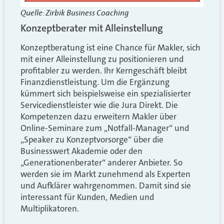
Quelle: Zirbik Business Coaching
Konzeptberater mit Alleinstellung
Konzeptberatung ist eine Chance für Makler, sich
mit einer Alleinstellung zu positionieren und
profitabler zu werden. Ihr Kerngeschäft bleibt
Finanzdienstleistung. Um die Ergänzung
kümmert sich beispielsweise ein spezialisierter
Servicedienstleister wie die Jura Direkt. Die
Kompetenzen dazu erweitern Makler über
Online-Seminare zum „Notfall-Manager“ und
„Speaker zu Konzeptvorsorge“ über die
Businesswert Akademie oder den
„Generationenberater“ anderer Anbieter. So
werden sie im Markt zunehmend als Experten
und Aufklärer wahrgenommen. Damit sind sie
interessant für Kunden, Medien und
Multiplikatoren.