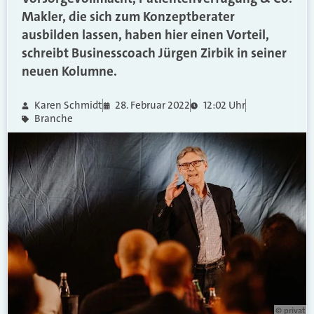
Makler, die sich zum Konzeptberater
ausbilden lassen, haben hier einen Vorteil,
schreibt Businesscoach Jürgen Zirbik in seiner
neuen Kolumne.
Karen Schmidt
28. Februar 2022
12:02 Uhr
Branche
© privat