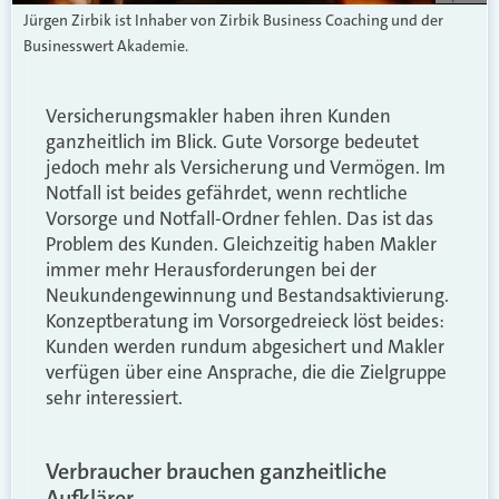
Jürgen Zirbik ist Inhaber von Zirbik Business Coaching und der
Businesswert Akademie.
Versicherungsmakler haben ihren Kunden
ganzheitlich im Blick. Gute Vorsorge bedeutet
jedoch mehr als Versicherung und Vermögen. Im
Notfall ist beides gefährdet, wenn rechtliche
Vorsorge und Notfall-Ordner fehlen. Das ist das
Problem des Kunden. Gleichzeitig haben Makler
immer mehr Herausforderungen bei der
Neukundengewinnung und Bestandsaktivierung.
Konzeptberatung im Vorsorgedreieck löst beides:
Kunden werden rundum abgesichert und Makler
verfügen über eine Ansprache, die die Zielgruppe
sehr interessiert.
Verbraucher brauchen ganzheitliche
Aufklärer