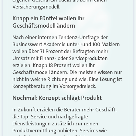
Versicherungsmodell.
Knapp ein Fünftel wollen ihr
Geschäftsmodell ändern
Nach einer internen Tendenz-Umfrage der
Businesswert Akademie unter rund 100 Maklern
wollen über 71 Prozent der Befragten mehr
Umsatz mit Finanz- oder Serviceprodukten
erzielen. Knapp 18 Prozent wollen ihr
Geschäftsmodell ändern. Die meisten wissen nur
nicht in welche Richtung und wie. Eine Lösung ist
Konzeptberatung im Vorsorgedreieck.
Nochmal: Konzept schlägt Produkt
In Zukunft erzielen die Berater mehr Geschäft,
die Top- Service und nachgefragte
Dienstleistungen zusätzlich zur reinen
Produktvermittlung anbieten. Services wie