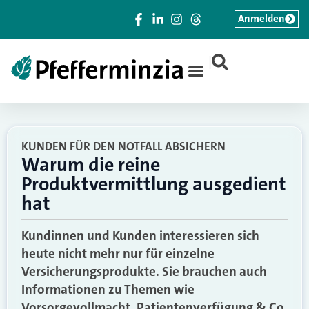
Anmelden
|
KUNDEN FÜR DEN NOTFALL ABSICHERN
Warum die reine
Produktvermittlung ausgedient
hat
Kundinnen und Kunden interessieren sich
heute nicht mehr nur für einzelne
Versicherungsprodukte. Sie brauchen auch
Informationen zu Themen wie
Vorsorgevollmacht, Patientenverfügung & Co.