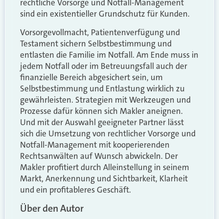
rechtliche Vorsorge und Notfall-Management
sind ein existentieller Grundschutz für Kunden.
Vorsorgevollmacht, Patientenverfügung und
Testament sichern Selbstbestimmung und
entlasten die Familie im Notfall. Am Ende muss in
jedem Notfall oder im Betreuungsfall auch der
finanzielle Bereich abgesichert sein, um
Selbstbestimmung und Entlastung wirklich zu
gewährleisten. Strategien mit Werkzeugen und
Prozesse dafür können sich Makler aneignen.
Und mit der Auswahl geeigneter Partner lässt
sich die Umsetzung von rechtlicher Vorsorge und
Notfall-Management mit kooperierenden
Rechtsanwälten auf Wunsch abwickeln. Der
Makler profitiert durch Alleinstellung in seinem
Markt, Anerkennung und Sichtbarkeit, Klarheit
und ein profitableres Geschäft.
Über den Autor