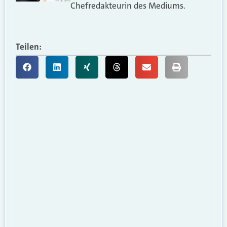
Chefredakteurin des Mediums.
Teilen: