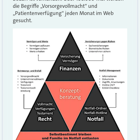
die Begriffe „Vorsorgevollmacht“ und
„Patientenverfügung“ jeden Monat im Web
gesucht.