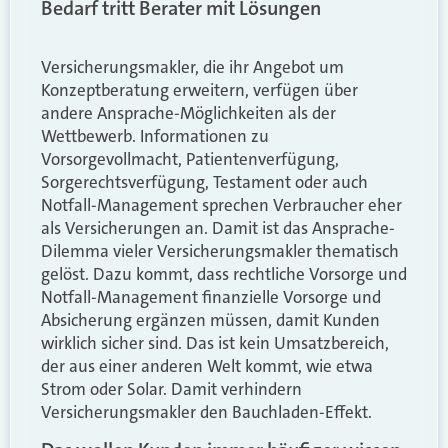
Bedarf tritt Berater mit Lösungen
Versicherungsmakler, die ihr Angebot um
Konzeptberatung erweitern, verfügen über
andere Ansprache-Möglichkeiten als der
Wettbewerb. Informationen zu
Vorsorgevollmacht, Patientenverfügung,
Sorgerechtsverfügung, Testament oder auch
Notfall-Management sprechen Verbraucher eher
als Versicherungen an. Damit ist das Ansprache-
Dilemma vieler Versicherungsmakler thematisch
gelöst. Dazu kommt, dass rechtliche Vorsorge und
Notfall-Management finanzielle Vorsorge und
Absicherung ergänzen müssen, damit Kunden
wirklich sicher sind. Das ist kein Umsatzbereich,
der aus einer anderen Welt kommt, wie etwa
Strom oder Solar. Damit verhindern
Versicherungsmakler den Bauchladen-Effekt.