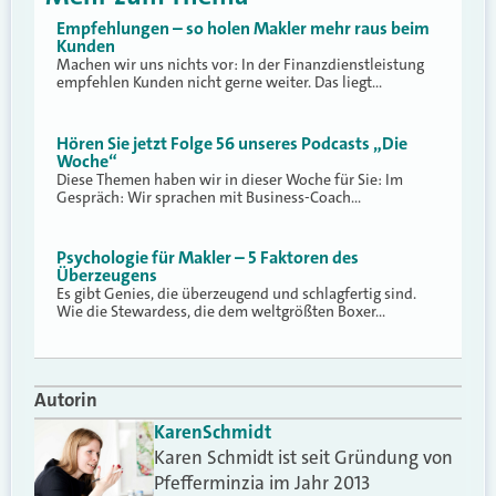
Empfehlungen – so holen Makler mehr raus beim
Kunden
Machen wir uns nichts vor: In der Finanzdienstleistung
empfehlen Kunden nicht gerne weiter. Das liegt…
Hören Sie jetzt Folge 56 unseres Podcasts „Die
Woche“
Diese Themen haben wir in dieser Woche für Sie: Im
Gespräch: Wir sprachen mit Business-Coach…
Psychologie für Makler – 5 Faktoren des
Überzeugens
Es gibt Genies, die überzeugend und schlagfertig sind.
Wie die Stewardess, die dem weltgrößten Boxer…
Autorin
Karen
Schmidt
Karen Schmidt ist seit Gründung von
Pfefferminzia im Jahr 2013