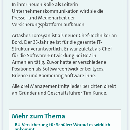
In ihrer neuen Rolle als Leiterin
Unternehmenskommunikation wird sie die
Presse- und Medienarbeit der
Versicherungsplattform aufbauen.
Artashes Torosyan ist als neuer Chef-Techniker an
Bord. Der 35-Jährige ist für die gesamte IT-
Struktur verantwortlich. Er war zuletzt als Chef
für die Software-Entwicklung bei Be2 in
Armenien tätig. Zuvor hatte er verschiedene
Positionen als Softwareentwickler bei Lycos,
Brience und Boomerang Software inne.
Alle drei Managementmitglieder berichten direkt
an Gründer und Geschäftsführer Tim Kunde.
Mehr zum Thema
BU-Versicherung für Schüler: Worauf es wirklich
ankommt