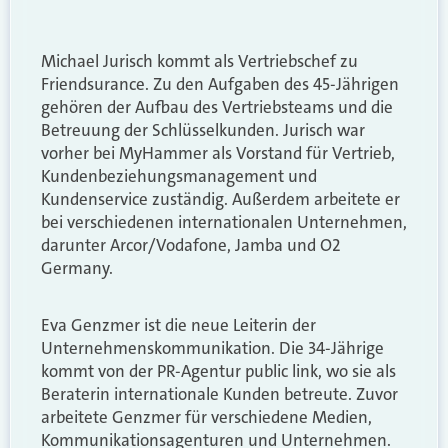
Michael Jurisch kommt als Vertriebschef zu
Friendsurance. Zu den Aufgaben des 45-Jährigen
gehören der Aufbau des Vertriebsteams und die
Betreuung der Schlüsselkunden. Jurisch war
vorher bei MyHammer als Vorstand für Vertrieb,
Kundenbeziehungsmanagement und
Kundenservice zuständig. Außerdem arbeitete er
bei verschiedenen internationalen Unternehmen,
darunter Arcor/Vodafone, Jamba und O2
Germany.
Eva Genzmer ist die neue Leiterin der
Unternehmenskommunikation. Die 34-Jährige
kommt von der PR-Agentur public link, wo sie als
Beraterin internationale Kunden betreute. Zuvor
arbeitete Genzmer für verschiedene Medien,
Kommunikationsagenturen und Unternehmen.