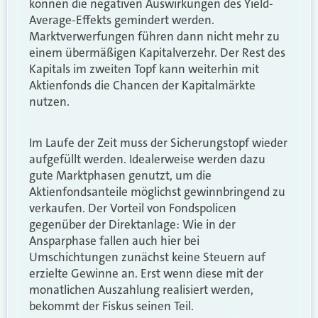
können die negativen Auswirkungen des Yield-
Average-Effekts gemindert werden.
Marktverwerfungen führen dann nicht mehr zu
einem übermäßigen Kapitalverzehr. Der Rest des
Kapitals im zweiten Topf kann weiterhin mit
Aktienfonds die Chancen der Kapitalmärkte
nutzen.
Im Laufe der Zeit muss der Sicherungstopf wieder
aufgefüllt werden. Idealerweise werden dazu
gute Marktphasen genutzt, um die
Aktienfondsanteile möglichst gewinnbringend zu
verkaufen. Der Vorteil von Fondspolicen
gegenüber der Direktanlage: Wie in der
Ansparphase fallen auch hier bei
Umschichtungen zunächst keine Steuern auf
erzielte Gewinne an. Erst wenn diese mit der
monatlichen Auszahlung realisiert werden,
bekommt der Fiskus seinen Teil.