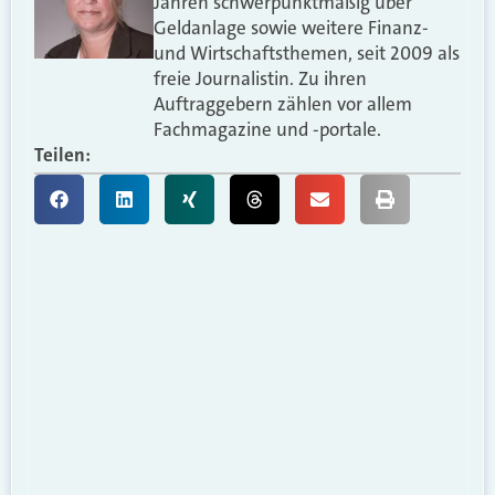
Jahren schwerpunktmäßig über
Geldanlage sowie weitere Finanz-
und Wirtschaftsthemen, seit 2009 als
freie Journalistin. Zu ihren
Auftraggebern zählen vor allem
Fachmagazine und -portale.
Teilen: