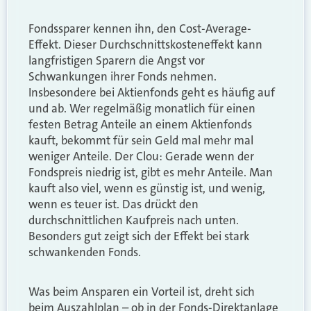
Fondssparer kennen ihn, den Cost-Average-
Effekt. Dieser Durchschnittskosteneffekt kann
langfristigen Sparern die Angst vor
Schwankungen ihrer Fonds nehmen.
Insbesondere bei Aktienfonds geht es häufig auf
und ab. Wer regelmäßig monatlich für einen
festen Betrag Anteile an einem Aktienfonds
kauft, bekommt für sein Geld mal mehr mal
weniger Anteile. Der Clou: Gerade wenn der
Fondspreis niedrig ist, gibt es mehr Anteile. Man
kauft also viel, wenn es günstig ist, und wenig,
wenn es teuer ist. Das drückt den
durchschnittlichen Kaufpreis nach unten.
Besonders gut zeigt sich der Effekt bei stark
schwankenden Fonds.
Was beim Ansparen ein Vorteil ist, dreht sich
beim Auszahlplan – ob in der Fonds-Direktanlage