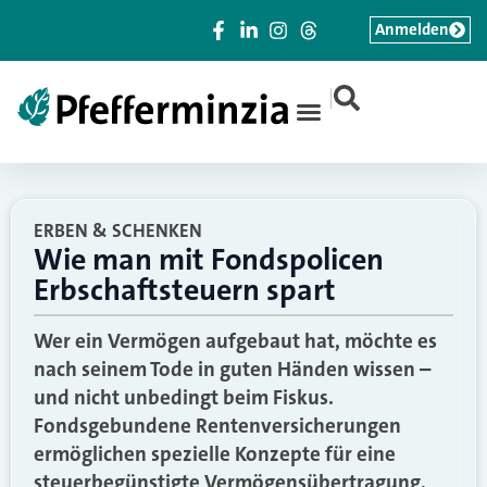
Anmelden
|
ERBEN & SCHENKEN
Wie man mit Fondspolicen
Erbschaftsteuern spart
Wer ein Vermögen aufgebaut hat, möchte es
nach seinem Tode in guten Händen wissen –
und nicht unbedingt beim Fiskus.
Fondsgebundene Rentenversicherungen
ermöglichen spezielle Konzepte für eine
steuerbegünstigte Vermögensübertragung.