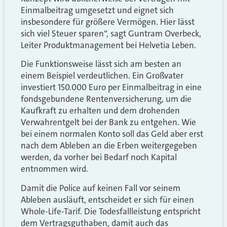
Einmalbeitrag umgesetzt und eignet sich
insbesondere für größere Vermögen. Hier lässt
sich viel Steuer sparen“, sagt Guntram Overbeck,
Leiter Produktmanagement bei Helvetia Leben.
Die Funktionsweise lässt sich am besten an
einem Beispiel verdeutlichen. Ein Großvater
investiert 150.000 Euro per Einmalbeitrag in eine
fondsgebundene Rentenversicherung, um die
Kaufkraft zu erhalten und dem drohenden
Verwahrentgelt bei der Bank zu entgehen. Wie
bei einem normalen Konto soll das Geld aber erst
nach dem Ableben an die Erben weitergegeben
werden, da vorher bei Bedarf noch Kapital
entnommen wird.
Damit die Police auf keinen Fall vor seinem
Ableben ausläuft, entscheidet er sich für einen
Whole-Life-Tarif. Die Todesfallleistung entspricht
dem Vertragsguthaben, damit auch das