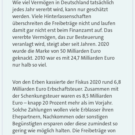
Wie viel Vermögen in Deutschland tatsächlich
jedes Jahr vererbt wird, kann nur geschätzt
werden. Viele Hinterlassenschaften
überschreiten die Freibeträge nicht und laufen
damit gar nicht erst beim Finanzamt auf. Das
vererbte Vermögen, das zur Besteuerung
veranlagt wird, steigt aber seit Jahren. 2020
wurde die Marke von 50 Milliarden Euro
geknackt. 2010 war es mit 24,7 Milliarden Euro
nur halb so viel.
Von den Erben kassierte der Fiskus 2020 rund 6,8
Milliarden Euro Erbschaftsteuer. Zusammen mit
der Schenkungsteuer waren es 8,5 Milliarden
Euro – knapp 20 Prozent mehr als im Vorjahr.
Solche Zahlungen wollen viele Erblasser ihren
Ehepartnern, Nachkommen oder sonstigen
Begünstigten ersparen oder diese zumindest so
gering wie möglich halten. Die Freibeträge von