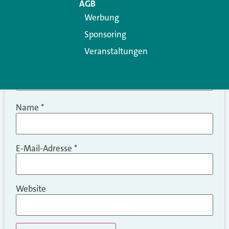
AGB
Werbung
Sponsoring
Veranstaltungen
Name
*
E-Mail-Adresse
*
Website