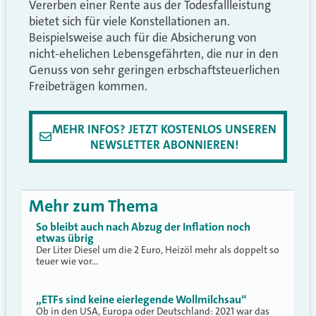
Vererben einer Rente aus der Todesfallleistung
bietet sich für viele Konstellationen an.
Beispielsweise auch für die Absicherung von
nicht-ehelichen Lebensgefährten, die nur in den
Genuss von sehr geringen erbschaftsteuerlichen
Freibeträgen kommen.
MEHR INFOS? JETZT KOSTENLOS UNSEREN
NEWSLETTER ABONNIEREN!
Mehr zum Thema
So bleibt auch nach Abzug der Inflation noch
etwas übrig
Der Liter Diesel um die 2 Euro, Heizöl mehr als doppelt so
teuer wie vor…
„ETFs sind keine eierlegende Wollmilchsau“
Ob in den USA, Europa oder Deutschland: 2021 war das