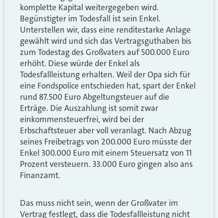
komplette Kapital weitergegeben wird.
Begünstigter im Todesfall ist sein Enkel.
Unterstellen wir, dass eine renditestarke Anlage
gewählt wird und sich das Vertragsguthaben bis
zum Todestag des Großvaters auf 500.000 Euro
erhöht. Diese würde der Enkel als
Todesfallleistung erhalten. Weil der Opa sich für
eine Fondspolice entschieden hat, spart der Enkel
rund 87.500 Euro Abgeltungsteuer auf die
Erträge. Die Auszahlung ist somit zwar
einkommensteuerfrei, wird bei der
Erbschaftsteuer aber voll veranlagt. Nach Abzug
seines Freibetrags von 200.000 Euro müsste der
Enkel 300.000 Euro mit einem Steuersatz von 11
Prozent versteuern. 33.000 Euro gingen also ans
Finanzamt.
Das muss nicht sein, wenn der Großvater im
Vertrag festlegt, dass die Todesfallleistung nicht