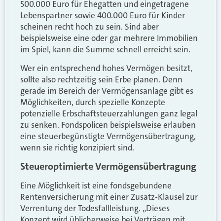
500.000 Euro für Ehegatten und eingetragene
Lebenspartner sowie 400.000 Euro für Kinder
scheinen recht hoch zu sein. Sind aber
beispielsweise eine oder gar mehrere Immobilien
im Spiel, kann die Summe schnell erreicht sein.
Wer ein entsprechend hohes Vermögen besitzt,
sollte also rechtzeitig sein Erbe planen. Denn
gerade im Bereich der Vermögensanlage gibt es
Möglichkeiten, durch spezielle Konzepte
potenzielle Erbschaftsteuerzahlungen ganz legal
zu senken. Fondspolicen beispielsweise erlauben
eine steuerbegünstigte Vermögensübertragung,
wenn sie richtig konzipiert sind.
Steueroptimierte Vermögensübertragung
Eine Möglichkeit ist eine fondsgebundene
Rentenversicherung mit einer Zusatz-Klausel zur
Verrentung der Todesfallleistung. „Dieses
Konzept wird üblicherweise bei Verträgen mit