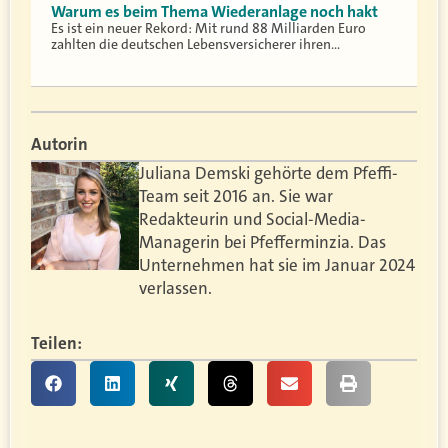
Warum es beim Thema Wiederanlage noch hakt
Es ist ein neuer Rekord: Mit rund 88 Milliarden Euro
zahlten die deutschen Lebensversicherer ihren…
Autorin
Juliana Demski gehörte dem Pfeffi-
Team seit 2016 an. Sie war
Redakteurin und Social-Media-
Managerin bei Pfefferminzia. Das
Unternehmen hat sie im Januar 2024
verlassen.
Teilen: