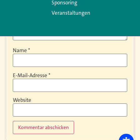
Sponsoring
Veranstaltungen
Name
*
E-Mail-Adresse
*
Website