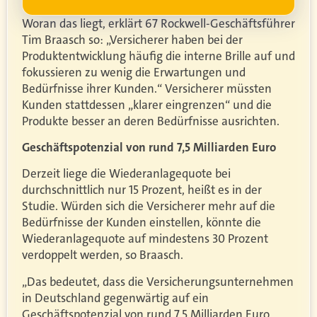
Woran das liegt, erklärt 67 Rockwell-Geschäftsführer
Tim Braasch so: „Versicherer haben bei der
Produktentwicklung häufig die interne Brille auf und
fokussieren zu wenig die Erwartungen und
Bedürfnisse ihrer Kunden.“ Versicherer müssten
Kunden stattdessen „klarer eingrenzen“ und die
Produkte besser an deren Bedürfnisse ausrichten.
Geschäftspotenzial von rund 7,5 Milliarden Euro
Derzeit liege die Wiederanlagequote bei
durchschnittlich nur 15 Prozent, heißt es in der
Studie. Würden sich die Versicherer mehr auf die
Bedürfnisse der Kunden einstellen, könnte die
Wiederanlagequote auf mindestens 30 Prozent
verdoppelt werden, so Braasch.
„Das bedeutet, dass die Versicherungsunternehmen
in Deutschland gegenwärtig auf ein
Geschäftspotenzial von rund 7,5 Milliarden Euro