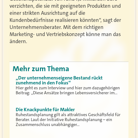
verzichten, die sie mit geeigneten Produkten und
einer strikten Ausrichtung auf die
Kundenbedürfnisse realisieren könnten“, sagt der
Unternehmensberater. Mit dem richtigen
Marketing- und Vertriebskonzept könne man das
ändern.
Mehr zum Thema
„Der unternehmenseigene Bestand rückt
zunehmend in den Fokus“
Hier geht es zum Interview und hier zum dazugehörigen
Beitrag: „Diese Ansätze bringen Lebensversicherer im…
Die Knackpunkte für Makler
Ruhestandsplanung gilt als attraktives Geschäftsfeld für
Berater. Laut der Initiative Ruhestandsplanung – ein
Zusammenschluss unabhängiger…