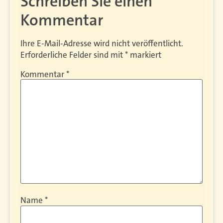
Schreiben Sie einen
Kommentar
Ihre E-Mail-Adresse wird nicht veröffentlicht.
Erforderliche Felder sind mit
*
markiert
Kommentar
*
Name
*