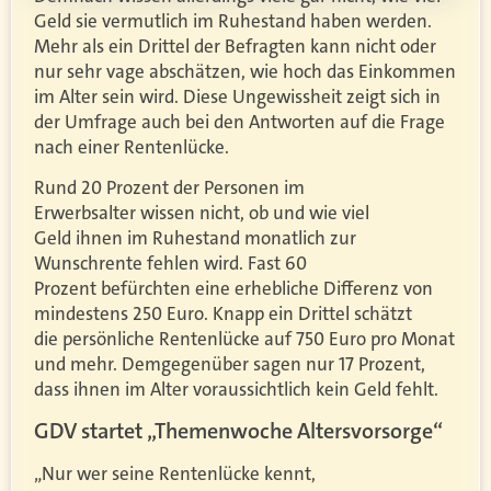
Geld sie vermutlich im Ruhestand haben werden.
Mehr als ein Drittel der Befragten kann nicht oder
nur sehr vage abschätzen, wie hoch das Einkommen
im Alter sein wird. Diese Ungewissheit zeigt sich in
der Umfrage auch bei den Antworten auf die Frage
nach einer Rentenlücke.
Rund 20 Prozent der Personen im
Erwerbsalter wissen nicht, ob und wie viel
Geld ihnen im Ruhestand monatlich zur
Wunschrente fehlen wird. Fast 60
Prozent befürchten eine erhebliche Differenz von
mindestens 250 Euro. Knapp ein Drittel schätzt
die persönliche Rentenlücke auf 750 Euro pro Monat
und mehr. Demgegenüber sagen nur 17 Prozent,
dass ihnen im Alter voraussichtlich kein Geld fehlt.
GDV startet „Themenwoche Altersvorsorge“
„Nur wer seine Rentenlücke kennt,