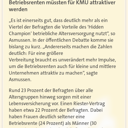
Betriebsrenten müssten für KMU attraktiver
werden
„Es ist einerseits gut, dass deutlich mehr als ein
Viertel der Befragten die Vorteile des ‘Hidden
Champion’ betriebliche Altersversorgung nutzt”, so
Asmussen. In der öffentlichen Debatte komme sie
bislang zu kurz. „Andererseits machen die Zahlen
deutlich: Für eine größere
Verbreitung braucht es unverändert mehr Impulse,
um die Betriebsrenten auch für kleine und mittlere
Unternehmen attraktiv zu machen”, sagte
Asmussen.
Rund 23 Prozent der Befragten über alle
Altersgruppen hinweg sorgen mit einer
Lebensversicherung vor. Einen Riester-Vertrag
haben etwa 22 Prozent der Befragten. Dabei
haben Frauen deutlich seltener eine
Betriebsrente (24 Prozent) als Männer (30