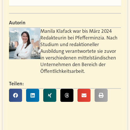
Autorin
Manila Klafack war bis März 2024
Redakteurin bei Pfefferminzia. Nach
Studium und redaktioneller
Ausbildung verantwortete sie zuvor
in verschiedenen mittelständischen
Unternehmen den Bereich der
Öffentlichkeitsarbeit.
Teilen: