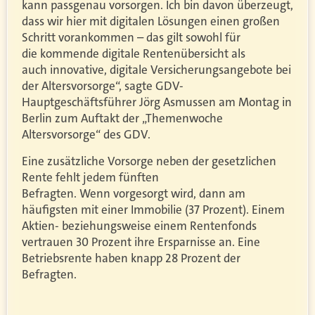
kann passgenau vorsorgen. Ich bin davon überzeugt,
dass wir hier mit digitalen Lösungen einen großen
Schritt vorankommen – das gilt sowohl für
die kommende digitale Rentenübersicht als
auch innovative, digitale Versicherungsangebote bei
der Altersvorsorge“, sagte GDV-
Hauptgeschäftsführer Jörg Asmussen am Montag in
Berlin zum Auftakt der „Themenwoche
Altersvorsorge“ des GDV.
Eine zusätzliche Vorsorge neben der gesetzlichen
Rente fehlt jedem fünften
Befragten. Wenn vorgesorgt wird, dann am
häufigsten mit einer Immobilie (37 Prozent). Einem
Aktien- beziehungsweise einem Rentenfonds
vertrauen 30 Prozent ihre Ersparnisse an. Eine
Betriebsrente haben knapp 28 Prozent der
Befragten.