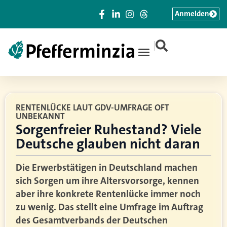
Anmelden
|
RENTENLÜCKE LAUT GDV-UMFRAGE OFT
UNBEKANNT
Sorgenfreier Ruhestand? Viele
Deutsche glauben nicht daran
Die Erwerbstätigen in Deutschland machen
sich Sorgen um ihre Altersvorsorge, kennen
aber ihre konkrete Rentenlücke immer noch
zu wenig. Das stellt eine Umfrage im Auftrag
des Gesamtverbands der Deutschen