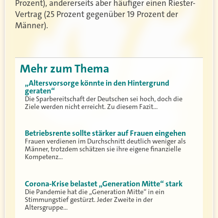
Prozent), andererseits aber häufiger einen Riester-
Vertrag (25 Prozent gegenüber 19 Prozent der
Männer).
Mehr zum Thema
„Altersvorsorge könnte in den Hintergrund
geraten“
Die Sparbereitschaft der Deutschen sei hoch, doch die
Ziele werden nicht erreicht. Zu diesem Fazit…
Betriebsrente sollte stärker auf Frauen eingehen
Frauen verdienen im Durchschnitt deutlich weniger als
Männer, trotzdem schätzen sie ihre eigene finanzielle
Kompetenz…
Corona-Krise belastet „Generation Mitte“ stark
Die Pandemie hat die „Generation Mitte“ in ein
Stimmungstief gestürzt. Jeder Zweite in der
Altersgruppe…