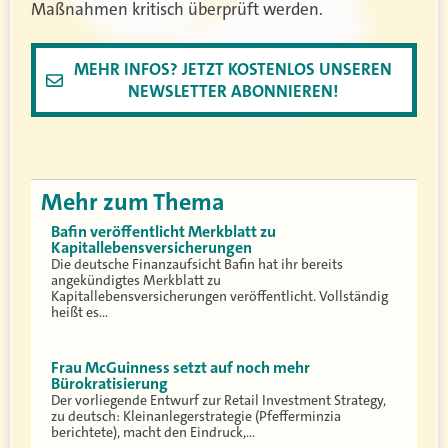
Maßnahmen kritisch überprüft werden.
MEHR INFOS? JETZT KOSTENLOS UNSEREN
NEWSLETTER ABONNIEREN!
Mehr zum Thema
Bafin veröffentlicht Merkblatt zu
Kapitallebensversicherungen
Die deutsche Finanzaufsicht Bafin hat ihr bereits
angekündigtes Merkblatt zu
Kapitallebensversicherungen veröffentlicht. Vollständig
heißt es…
Frau McGuinness setzt auf noch mehr
Bürokratisierung
Der vorliegende Entwurf zur Retail Investment Strategy,
zu deutsch: Kleinanlegerstrategie (Pfefferminzia
berichtete), macht den Eindruck,…