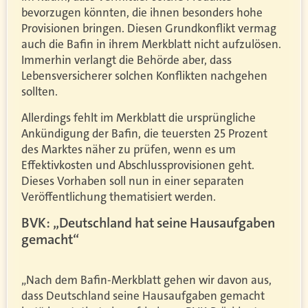
bevorzugen könnten, die ihnen besonders hohe
Provisionen bringen. Diesen Grundkonflikt vermag
auch die Bafin in ihrem Merkblatt nicht aufzulösen.
Immerhin verlangt die Behörde aber, dass
Lebensversicherer solchen Konflikten nachgehen
sollten.
Allerdings fehlt im Merkblatt die ursprüngliche
Ankündigung der Bafin, die teuersten 25 Prozent
des Marktes näher zu prüfen, wenn es um
Effektivkosten und Abschlussprovisionen geht.
Dieses Vorhaben soll nun in einer separaten
Veröffentlichung thematisiert werden.
BVK: „Deutschland hat seine Hausaufgaben
gemacht“
„Nach dem Bafin-Merkblatt gehen wir davon aus,
dass Deutschland seine Hausaufgaben gemacht