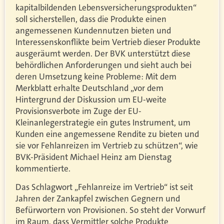
kapitalbildenden Lebensversicherungsprodukten“
soll sicherstellen, dass die Produkte einen
angemessenen Kundennutzen bieten und
Interessenskonflikte beim Vertrieb dieser Produkte
ausgeräumt werden. Der BVK unterstützt diese
behördlichen Anforderungen und sieht auch bei
deren Umsetzung keine Probleme: Mit dem
Merkblatt erhalte Deutschland „vor dem
Hintergrund der Diskussion um EU-weite
Provisionsverbote im Zuge der EU-
Kleinanlegerstrategie ein gutes Instrument, um
Kunden eine angemessene Rendite zu bieten und
sie vor Fehlanreizen im Vertrieb zu schützen“, wie
BVK-Präsident Michael Heinz am Dienstag
kommentierte.
Das Schlagwort „Fehlanreize im Vertrieb“ ist seit
Jahren der Zankapfel zwischen Gegnern und
Befürwortern von Provisionen. So steht der Vorwurf
im Raum, dass Vermittler solche Produkte