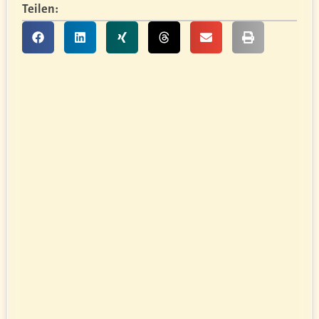
Teilen: