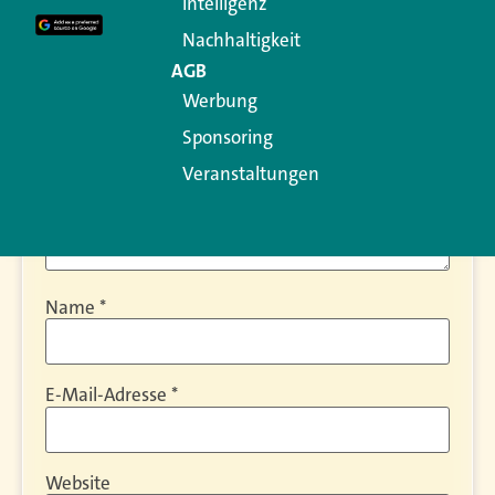
Intelligenz
Kommentar
*
Nachhaltigkeit
AGB
Werbung
Sponsoring
Veranstaltungen
Name
*
E-Mail-Adresse
*
Website