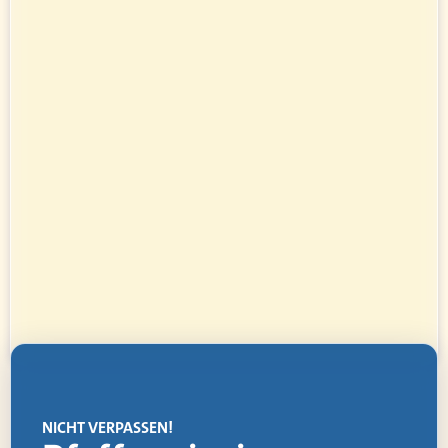
NICHT VERPASSEN!