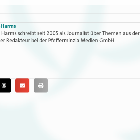
s
Harms
Harms schreibt seit 2005 als Journalist über Themen aus der
t er Redakteur bei der Pfefferminzia Medien GmbH.