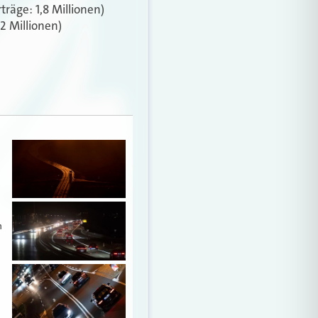
träge: 1,8 Millionen)
,2 Millionen)
n