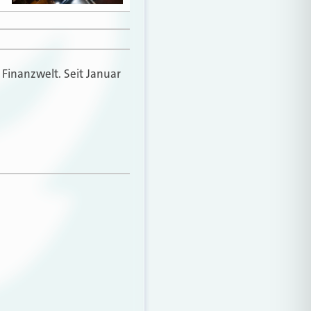
 Finanzwelt. Seit Januar