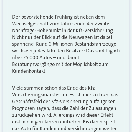
Der bevorstehende Frühling ist neben dem
Wechselgeschäft zum Jahresende der zweite
Nachfrage-Höhepunkt in der Kfz-Versicherung.
Nicht nur der Blick auf die Neuwagen ist dabei
spannend. Rund 6 Millionen Bestandsfahrzeuge
wechseln jedes Jahr den Besitzer: Das sind täglich
über 25.000 Autos – und damit
Beratungsvorgänge mit der Möglichkeit zum
Kundenkontakt.
Viele stimmen schon das Ende des Kfz-
Versicherungsmarktes an. Es ist aber zu früh, das
Geschäftsfeld der Kfz-Versicherung aufzugeben.
Prognosen sagen, dass die Zahl der Zulassungen
zurückgehen wird. Allerdings wird dieser Effekt
erst in einigen Jahren eintreten. Bis dahin spielt
das Auto für Kunden und Versicherungen weiter