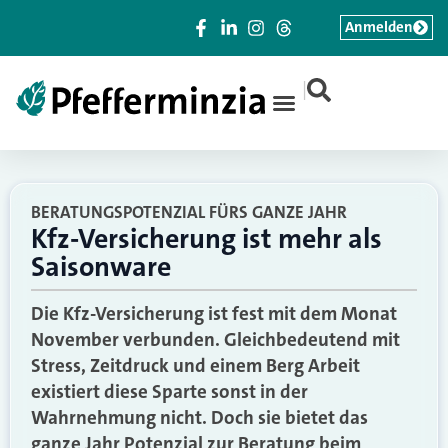
Anmelden
|
BERATUNGSPOTENZIAL FÜRS GANZE JAHR
Kfz-Versicherung ist mehr als
Saisonware
Die Kfz-Versicherung ist fest mit dem Monat
November verbunden. Gleichbedeutend mit
Stress, Zeitdruck und einem Berg Arbeit
existiert diese Sparte sonst in der
Wahrnehmung nicht. Doch sie bietet das
ganze Jahr Potenzial zur Beratung beim