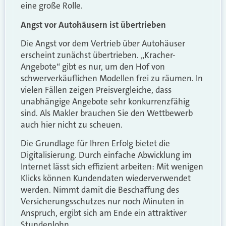
eine große Rolle.
Angst vor Autohäusern ist übertrieben
Die Angst vor dem Vertrieb über Autohäuser
erscheint zunächst übertrieben. „Kracher-
Angebote“ gibt es nur, um den Hof von
schwerverkäuflichen Modellen frei zu räumen. In
vielen Fällen zeigen Preisvergleiche, dass
unabhängige Angebote sehr konkurrenzfähig
sind. Als Makler brauchen Sie den Wettbewerb
auch hier nicht zu scheuen.
Die Grundlage für Ihren Erfolg bietet die
Digitalisierung. Durch einfache Abwicklung im
Internet lässt sich effizient arbeiten: Mit wenigen
Klicks können Kundendaten wiederverwendet
werden. Nimmt damit die Beschaffung des
Versicherungsschutzes nur noch Minuten in
Anspruch, ergibt sich am Ende ein attraktiver
Stundenlohn.