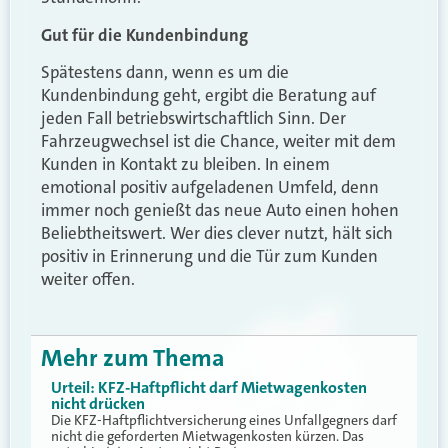
Gut für die Kundenbindung
Spätestens dann, wenn es um die
Kundenbindung geht, ergibt die Beratung auf
jeden Fall betriebswirtschaftlich Sinn. Der
Fahrzeugwechsel ist die Chance, weiter mit dem
Kunden in Kontakt zu bleiben. In einem
emotional positiv aufgeladenen Umfeld, denn
immer noch genießt das neue Auto einen hohen
Beliebtheitswert. Wer dies clever nutzt, hält sich
positiv in Erinnerung und die Tür zum Kunden
weiter offen.
Mehr zum Thema
Urteil: KFZ-Haftpflicht darf Mietwagenkosten
nicht drücken
Die KFZ-Haftpflichtversicherung eines Unfallgegners darf
nicht die geforderten Mietwagenkosten kürzen. Das