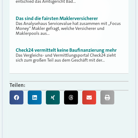
entschied das Amtsgericht Bad…
Das sind die fairsten Maklerversicherer
Das Analysehaus Servicevalue hat zusammen mit „Focus
Money“ Makler gefragt, welche Versicherer und
Maklerpools aus…
Check24 vermittelt keine Baufinanzierung mehr
Das Vergleichs- und Vermittlungsportal Check24 zieht
sich zum großen Teil aus dem Geschäft mit der…
Teilen: