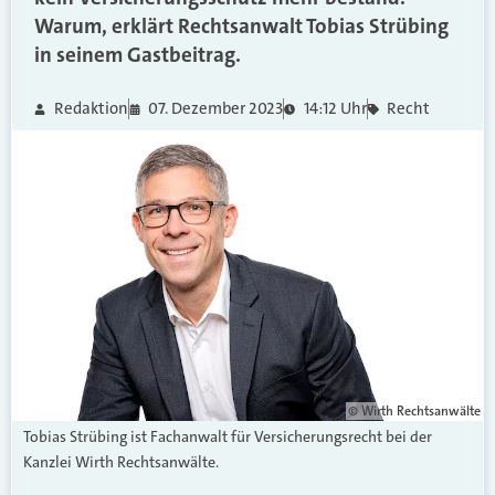
Warum, erklärt Rechtsanwalt Tobias Strübing
in seinem Gastbeitrag.
Redaktion
07. Dezember 2023
14:12 Uhr
Recht
© Wirth Rechtsanwälte
Tobias Strübing ist Fachanwalt für Versicherungsrecht bei der
Kanzlei Wirth Rechtsanwälte.