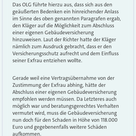
Das OLG führte hierzu aus, dass sich aus den
geäußerten Bedenken ein hinreichender Anlass
im Sinne des oben genannten Paragrafen ergab,
den Kläger auf die Möglichkeit zum Abschluss
einer eigenen Gebäudeversicherung
hinzuweisen. Laut der Richter hatte der Kläger
nämlich zum Ausdruck gebracht, dass er den
Versicherungsschutz aufrecht und dem Einfluss
seiner Exfrau entziehen wollte.
Gerade weil eine Vertragsübernahme von der
Zustimmung der Exfrau abhing, hätte der
Abschluss einer eigenen Gebäudeversicherung
empfohlen werden müssen. Da Letzteres auch
möglich war und beratungsgerechtes Verhalten
vermutet wird, muss die Gebäudeversicherung
nun doch für den Schaden in Höhe von 118.000
Euro und gegebenenfalls weitere Schäden
aufkommen.