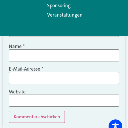
Sponsoring
Veranstaltungen
Name
*
E-Mail-Adresse
*
Website