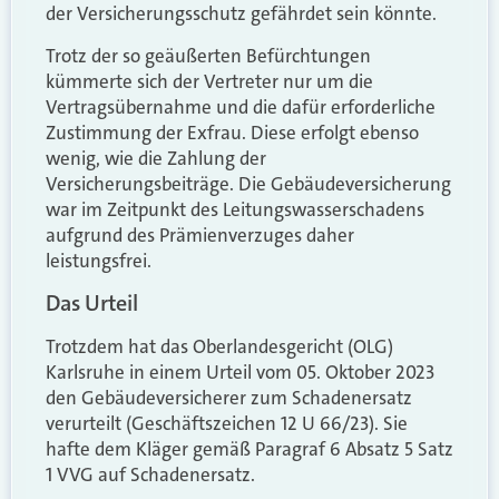
der Versicherungsschutz gefährdet sein könnte.
Trotz der so geäußerten Befürchtungen
kümmerte sich der Vertreter nur um die
Vertragsübernahme und die dafür erforderliche
Zustimmung der Exfrau. Diese erfolgt ebenso
wenig, wie die Zahlung der
Versicherungsbeiträge. Die Gebäudeversicherung
war im Zeitpunkt des Leitungswasserschadens
aufgrund des Prämienverzuges daher
leistungsfrei.
Das Urteil
Trotzdem hat das Oberlandesgericht (OLG)
Karlsruhe in einem Urteil vom 05. Oktober 2023
den Gebäudeversicherer zum Schadenersatz
verurteilt (Geschäftszeichen 12 U 66/23). Sie
hafte dem Kläger gemäß Paragraf 6 Absatz 5 Satz
1 VVG auf Schadenersatz.