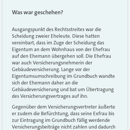
Was war geschehen?
Ausgangspunkt des Rechtsstreites war die
Scheidung zweier Eheleute. Diese hatten
vereinbart, dass im Zuge der Scheidung das
Eigentum an dem Wohnhaus von der Ehefrau
auf den Ehemann übergehen soll. Die Ehefrau
war auch Versicherungsnehmerin der
Gebäudeversicherung. Lange vor der
Eigentumsumschreibung im Grundbuch wandte
sich der Ehemann daher an die
Gebäudeversicherung und bat um Übertragung
des Versicherungsvertrages auf ihn.
Gegenüber dem Versicherungsvertreter äußerte
er zudem die Befürchtung, dass seine Exfrau bis
zur Eintragung im Grundbuch fällig werdende
Versicherungsbeiträge nicht zahlen und dadurch