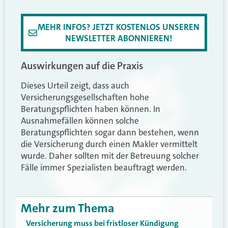
MEHR INFOS? JETZT KOSTENLOS UNSEREN
NEWSLETTER ABONNIEREN!
Auswirkungen auf die Praxis
Dieses Urteil zeigt, dass auch
Versicherungsgesellschaften hohe
Beratungspflichten haben können. In
Ausnahmefällen können solche
Beratungspflichten sogar dann bestehen, wenn
die Versicherung durch einen Makler vermittelt
wurde. Daher sollten mit der Betreuung solcher
Fälle immer Spezialisten beauftragt werden.
Mehr zum Thema
Versicherung muss bei fristloser Kündigung