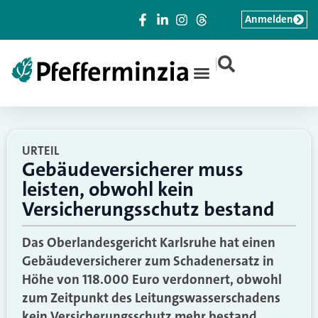
Anmelden
|
URTEIL
Gebäudeversicherer muss
leisten, obwohl kein
Versicherungsschutz bestand
Das Oberlandesgericht Karlsruhe hat einen
Gebäudeversicherer zum Schadenersatz in
Höhe von 118.000 Euro verdonnert, obwohl
zum Zeitpunkt des Leitungswasserschadens
kein Versicherungsschutz mehr bestand.