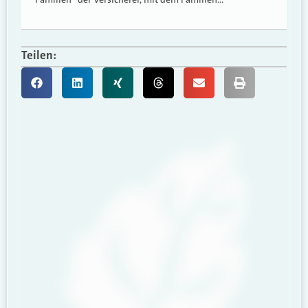
Teilen: