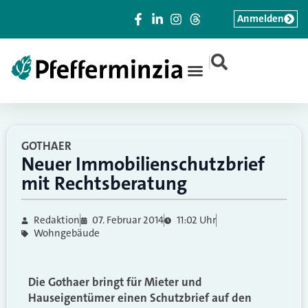
Anmelden
|
GOTHAER
Neuer Immobilienschutzbrief
mit Rechtsberatung
Redaktion
07. Februar 2014
11:02 Uhr
Wohngebäude
Die Gothaer bringt für Mieter und
Hauseigentümer einen Schutzbrief auf den