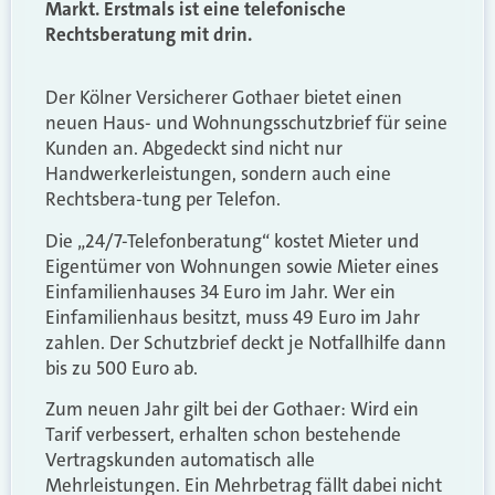
Markt. Erstmals ist eine telefonische
Rechtsberatung mit drin.
Der Kölner Versicherer Gothaer bietet einen
neuen Haus- und Wohnungsschutzbrief für seine
Kunden an. Abgedeckt sind nicht nur
Handwerkerleistungen, sondern auch eine
Rechtsbera-tung per Telefon.
Die „24/7-Telefonberatung“ kostet Mieter und
Eigentümer von Wohnungen sowie Mieter eines
Einfamilienhauses 34 Euro im Jahr. Wer ein
Einfamilienhaus besitzt, muss 49 Euro im Jahr
zahlen. Der Schutzbrief deckt je Notfallhilfe dann
bis zu 500 Euro ab.
Zum neuen Jahr gilt bei der Gothaer: Wird ein
Tarif verbessert, erhalten schon bestehende
Vertragskunden automatisch alle
Mehrleistungen. Ein Mehrbetrag fällt dabei nicht