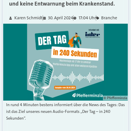
und keine Entwarnung beim Krankenstand.
Karen Schmidt
30. April 2024
17:04 Uhr
Branche
© Pfefferminzia
In rund 4 Minuten bestens informiert über die News des Tages: Das
ist das Ziel unseres neuen Audio-Formats „Der Tag – in 240
Sekunden“.