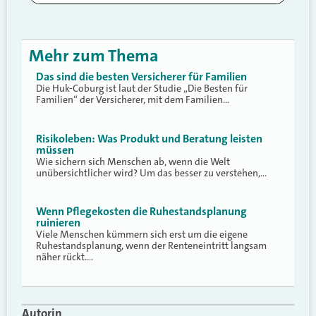
Mehr zum Thema
Das sind die besten Versicherer für Familien
Die Huk-Coburg ist laut der Studie „Die Besten für
Familien“ der Versicherer, mit dem Familien…
Risikoleben: Was Produkt und Beratung leisten
müssen
Wie sichern sich Menschen ab, wenn die Welt
unübersichtlicher wird? Um das besser zu verstehen,…
Wenn Pflegekosten die Ruhestandsplanung
ruinieren
Viele Menschen kümmern sich erst um die eigene
Ruhestandsplanung, wenn der Renteneintritt langsam
näher rückt.…
Autorin