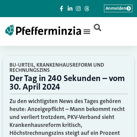
Anmelden
|
BU-URTEIL, KRANKENHAUSREFORM UND
RECHNUNGSZINS
Der Tag in 240 Sekunden – vom
30. April 2024
Zu den wichtigsten News des Tages gehören
heute: Anzeigepflicht – Mann bekommt recht
und verliert trotzdem, PKV-Verband sieht
Krankenhausreform kritisch,
Höchstrechnungszins steigt auf ein Prozent