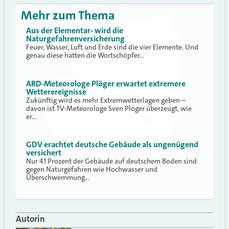
Mehr zum Thema
Aus der Elementar- wird die
Naturgefahrenversicherung
Feuer, Wasser, Luft und Erde sind die vier Elemente. Und
genau diese hatten die Wortschöpfer…
ARD-Meteorologe Plöger erwartet extremere
Wetterereignisse
Zukünftig wird es mehr Extremwetterlagen geben –
davon ist TV-Meteorologe Sven Plöger überzeugt, wie
er…
GDV erachtet deutsche Gebäude als ungenügend
versichert
Nur 41 Prozent der Gebäude auf deutschem Boden sind
gegen Naturgefahren wie Hochwasser und
Überschwemmung…
Autorin