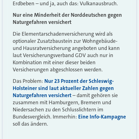
Erdbeben – und ja, auch das: Vulkanausbruch.
Nur eine Minderheit der Norddeutschen gegen
Naturgefahren versichert
Die Elementarschadenversicherung wird als
optionaler Zusatzbaustein zur Wohngebäude-
und Hausratversicherung angeboten und kann
laut Versicherungsverband GDV auch nur in
Kombination mit einer dieser beiden
Versicherungen abgeschlossen werden.
Das Problem:
Nur 23 Prozent der Schleswig-
Holsteiner sind laut aktueller Zahlen gegen
Naturgefahren versichert
– damit gehören sie
zusammen mit Hamburgern, Bremern und
Niedersachen zu den Schlusslichtern im
Bundesvergleich. Immerhin:
Eine Info-Kampagne
soll das ändern.