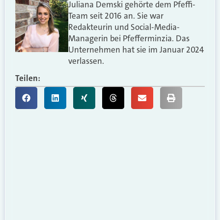
Juliana Demski gehörte dem Pfeffi-
Team seit 2016 an. Sie war
Redakteurin und Social-Media-
Managerin bei Pfefferminzia. Das
Unternehmen hat sie im Januar 2024
verlassen.
Teilen: