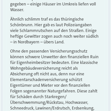
gegeben – einige Häuser im Umkreis liefen voll
Wasser.
Ähnlich schlimm traf es das thüringische
Schönbrunn. Hier gab es laut Polizeiangaben
viele Schlammrutschen auf den Straßen. Einige
heftige Gewitter zogen auch noch weiter südlich
– in Nordbayern – übers Land.
Ohne den passenden Versicherungsschutz
können schwere Unwetter den finanziellen Ruin
für Eigenheimbesitzer bedeuten. Eine klassische
Wohngebäudeversicherung reicht als
Absicherung oft nicht aus, denn nur eine
Elementarschadenversicherung schützt
Eigentümer und Mieter vor den finanziellen
Folgen sogenannter Naturgefahren. Diese zahlt
für Schäden durch Starkregen/
Überschwemmung/Rückstau, Hochwasser,
Schneedruck, Lawinen/Erdrutsch, Erdsenkung,