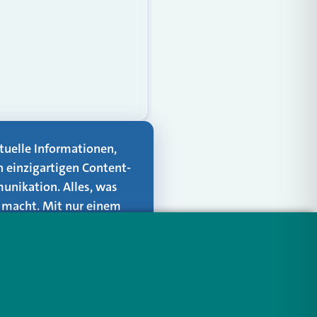
aktuelle Informationen,
n einzigartigen Content-
unikation. Alles, was
er macht. Mit nur einem