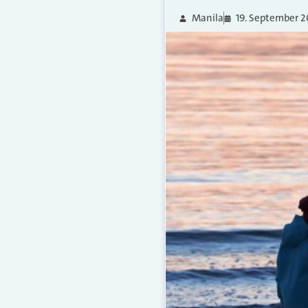
Manila
19. September 2