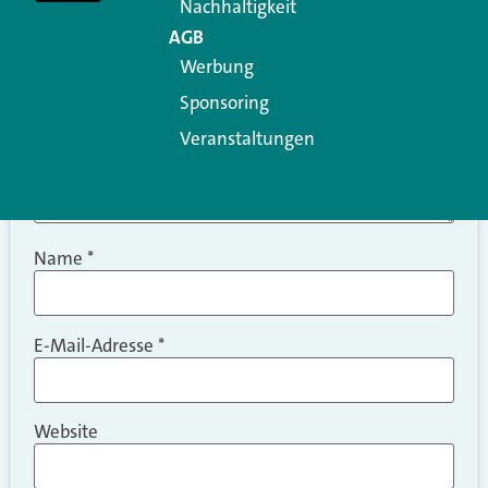
Nachhaltigkeit
AGB
Werbung
Sponsoring
Veranstaltungen
Name
*
E-Mail-Adresse
*
Website