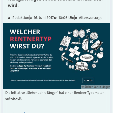
wird.
Redaktion
16. Juni 2017
10:06 Uhr
Altersvorsorge
© Sieben Jahre länger
Die Initiative „Sieben Jahre länger“ hat einen Rentner-Typomaten
entwickelt.