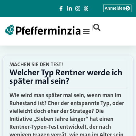
Anmelden
|
MACHEN SIE DEN TEST!
Welcher Typ Rentner werde ich
später mal sein?
Wie wird man später mal sein, wenn man im
Ruhestand ist? Eher der entspannte Typ, oder
vielleicht doch eher der Stratege? Die
Initiative „Sieben Jahre länger“ hat einen
Rentner-Typen-Test entwickelt, der nach
wenigen Fragen verrät, wie man im Alter sein