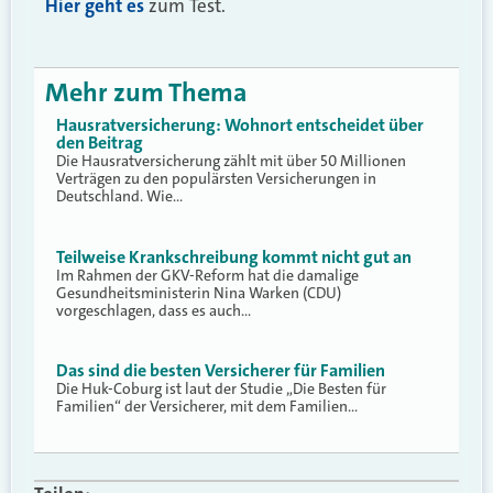
Hier geht es
zum Test.
Mehr zum Thema
Hausratversicherung: Wohnort entscheidet über
den Beitrag
Die Hausratversicherung zählt mit über 50 Millionen
Verträgen zu den populärsten Versicherungen in
Deutschland. Wie…
Teilweise Krankschreibung kommt nicht gut an
Im Rahmen der GKV-Reform hat die damalige
Gesundheitsministerin Nina Warken (CDU)
vorgeschlagen, dass es auch…
Das sind die besten Versicherer für Familien
Die Huk-Coburg ist laut der Studie „Die Besten für
Familien“ der Versicherer, mit dem Familien…