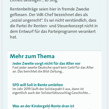
Rentenbeiträge seien hier in fremde Zwecke
geflossen. Der VdK-Chef bezeichnet dies als
„sozial ungerecht“. Es sei nicht verständlich, dass
die Partei ihr Renten- und Steuerkonzept nicht in
dem Entwurf für das Parteiprogramm verankert
hat.
Mehr zum Thema
Jeder Zweite sorgt nicht für das Alter vor
Fast jeder zweite Deutsche spart kein Geld für das Alter
an. Das berichtet die Bild-Zeitung…
SPD will Soli in Rente umleiten
Im Jahr 2019 läuft der Solidarpakt II aus, dann ist
eigentlich auch der Solidaritätszuschlag Geschichte.…
Was an der Kindergeld-Rente dran ist