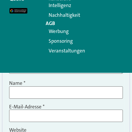
Intelligenz
Kommentar
*
Nachhaltigkeit
AGB
Werbung
Sponsoring
Veranstaltungen
Name
*
E-Mail-Adresse
*
Website