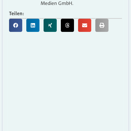
Medien GmbH.
Teilen: