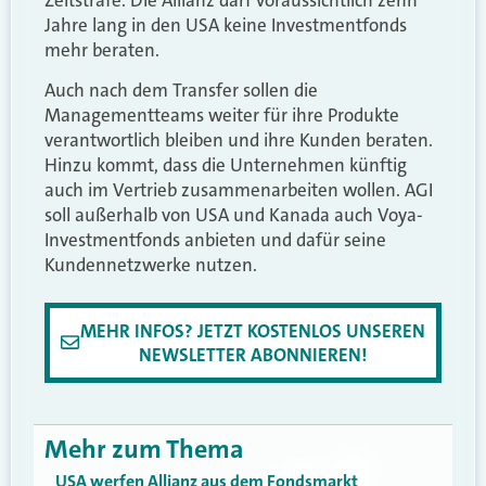
Zeitstrafe. Die Allianz darf voraussichtlich zehn
Jahre lang in den USA keine Investmentfonds
mehr beraten.
Auch nach dem Transfer sollen die
Managementteams weiter für ihre Produkte
verantwortlich bleiben und ihre Kunden beraten.
Hinzu kommt, dass die Unternehmen künftig
auch im Vertrieb zusammenarbeiten wollen. AGI
soll außerhalb von USA und Kanada auch Voya-
Investmentfonds anbieten und dafür seine
Kundennetzwerke nutzen.
MEHR INFOS? JETZT KOSTENLOS UNSEREN
NEWSLETTER ABONNIEREN!
Mehr zum Thema
USA werfen Allianz aus dem Fondsmarkt