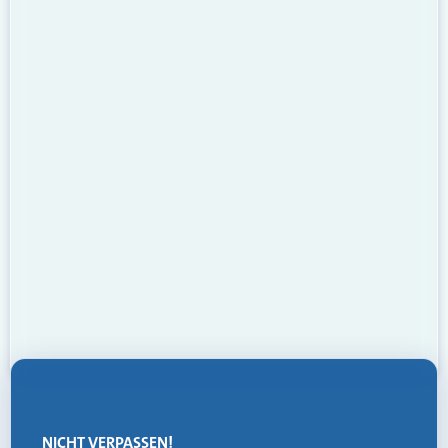
NICHT VERPASSEN!