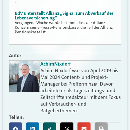
…
BdV unterstellt Allianz „Signal zum Abverkauf der
Lebensversicherung“
Vergangene Woche wurde bekannt, dass der Allianz-
Konzern seine Presse-Pensionskasse, die Teil der Allianz
Pensionskasse ist,…
Autor
Achim
Nixdorf
Achim Nixdorf war von April 2019 bis
Mai 2024 Content- und Projekt-
Manager bei Pfefferminzia. Davor
arbeitete er als Tageszeitungs- und
Zeitschriftenredakteur mit dem Fokus
auf Verbraucher- und
Ratgeberthemen.
Teilen: