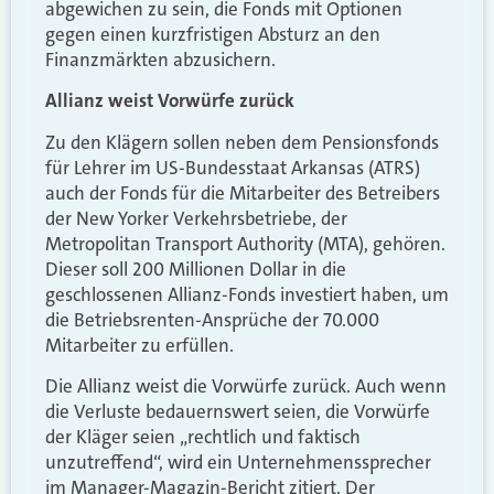
abgewichen zu sein, die Fonds mit Optionen
gegen einen kurzfristigen Absturz an den
Finanzmärkten abzusichern.
Allianz weist Vorwürfe zurück
Zu den Klägern sollen neben dem Pensionsfonds
für Lehrer im US-Bundesstaat Arkansas (ATRS)
auch der Fonds für die Mitarbeiter des Betreibers
der New Yorker Verkehrsbetriebe, der
Metropolitan Transport Authority (MTA), gehören.
Dieser soll 200 Millionen Dollar in die
geschlossenen Allianz-Fonds investiert haben, um
die Betriebsrenten-Ansprüche der 70.000
Mitarbeiter zu erfüllen.
Die Allianz weist die Vorwürfe zurück. Auch wenn
die Verluste bedauernswert seien, die Vorwürfe
der Kläger seien „rechtlich und faktisch
unzutreffend“, wird ein Unternehmenssprecher
im Manager-Magazin-Bericht zitiert. Der