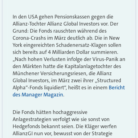
In den USA gehen Pensionskassen gegen die
Allianz-Tochter Allianz Global Investors vor. Der
Grund: Die Fonds rauschten während des
Corona-Crashs im März deutlich ab. Die in New
York eingereichten Schadenersatz-Klagen sollen
sich bereits auf 4 Milliarden Dollar summieren.
„Nach hohen Verlusten infolge der Virus-Panik an
den Märkten hatte die Kapitalanlagetochter des
Münchener Versicherungsriesen, die Allianz
Global Investors, im März zwei ihrer „Structured
Alpha“-Fonds liquidiert“, heißt es in einem
Bericht
des Manager Magazin
.
Die Fonds hätten hochaggressive
Anlagestrategien verfolgt wie sie sonst von
Hedgefonds bekannt seien. Die Kläger werfen
AllianzGI nun vor, bewusst von der Strategie