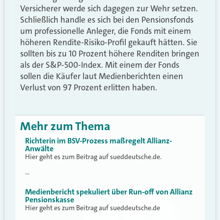
Versicherer werde sich dagegen zur Wehr setzen.
Schließlich handle es sich bei den Pensionsfonds
um professionelle Anleger, die Fonds mit einem
höheren Rendite-Risiko-Profil gekauft hätten. Sie
sollten bis zu 10 Prozent höhere Renditen bringen
als der S&P-500-Index. Mit einem der Fonds
sollen die Käufer laut Medienberichten einen
Verlust von 97 Prozent erlitten haben.
Mehr zum Thema
Richterin im BSV-Prozess maßregelt Allianz-
Anwälte
Hier geht es zum Beitrag auf sueddeutsche.de.
…
Medienbericht spekuliert über Run-off von Allianz
Pensionskasse
Hier geht es zum Beitrag auf sueddeutsche.de