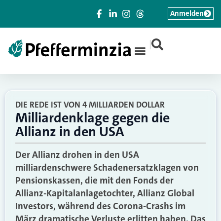
Anmelden
|
DIE REDE IST VON 4 MILLIARDEN DOLLAR
Milliardenklage gegen die
Allianz in den USA
Der Allianz drohen in den USA
milliardenschwere Schadenersatzklagen von
Pensionskassen, die mit den Fonds der
Allianz-Kapitalanlagetochter, Allianz Global
Investors, während des Corona-Crashs im
März dramatische Verluste erlitten haben. Das