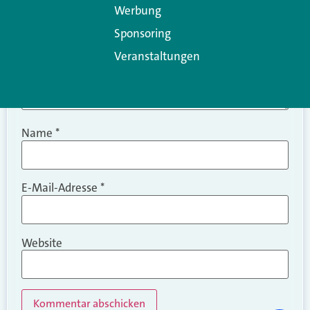
Werbung
Sponsoring
Veranstaltungen
Name
*
E-Mail-Adresse
*
Website