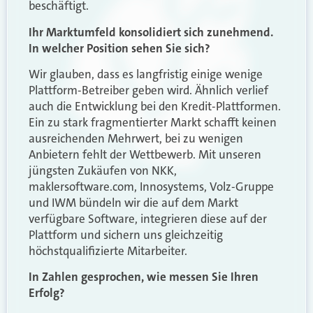
beschäftigt.
Ihr Marktumfeld konsolidiert sich zunehmend.
In welcher Position sehen Sie sich?
Wir glauben, dass es langfristig einige wenige
Plattform-Betreiber geben wird. Ähnlich verlief
auch die Entwicklung bei den Kredit-Plattformen.
Ein zu stark fragmentierter Markt schafft keinen
ausreichenden Mehrwert, bei zu wenigen
Anbietern fehlt der Wettbewerb. Mit unseren
jüngsten Zukäufen von NKK,
maklersoftware.com, Innosystems, Volz-Gruppe
und IWM bündeln wir die auf dem Markt
verfügbare Software, integrieren diese auf der
Plattform und sichern uns gleichzeitig
höchstqualifizierte Mitarbeiter.
In Zahlen gesprochen, wie messen Sie Ihren
Erfolg?