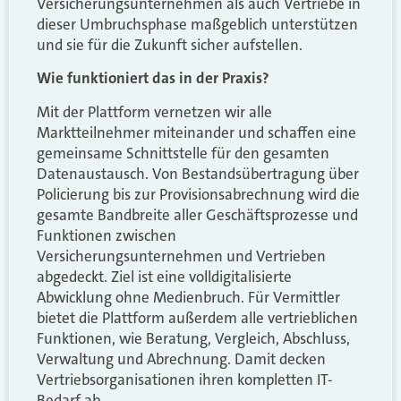
Versicherungsunternehmen als auch Vertriebe in
dieser Umbruchsphase maßgeblich unterstützen
und sie für die Zukunft sicher aufstellen.
Wie funktioniert das in der Praxis?
Mit der Plattform vernetzen wir alle
Marktteilnehmer miteinander und schaffen eine
gemeinsame Schnittstelle für den gesamten
Datenaustausch. Von Bestandsübertragung über
Policierung bis zur Provisionsabrechnung wird die
gesamte Bandbreite aller Geschäftsprozesse und
Funktionen zwischen
Versicherungsunternehmen und Vertrieben
abgedeckt. Ziel ist eine volldigitalisierte
Abwicklung ohne Medienbruch. Für Vermittler
bietet die Plattform außerdem alle vertrieblichen
Funktionen, wie Beratung, Vergleich, Abschluss,
Verwaltung und Abrechnung. Damit decken
Vertriebsorganisationen ihren kompletten IT-
Bedarf ab.