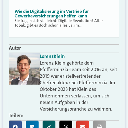
Wie die Digitalisierung im Vertrieb für
Gewerbeversicherungen helfen kann
Sie fragen sich vielleicht: Digitale Revolution? Alter
Tobak, gibt es doch schon alles. Ja, im…
Autor
Lorenz
Klein
Lorenz Klein gehörte dem
Pfefferminzia-Team seit 2016 an, seit
2019 war er stellvertretender
Chefredakteur bei Pfefferminzia. Im
Oktober 2023 hat Klein das
Unternehmen verlassen, um sich
neuen Aufgaben in der
Versicherungsbranche zu widmen.
Teilen: