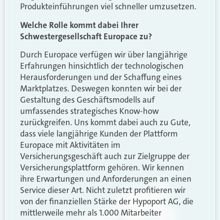
Produkteinführungen viel schneller umzusetzen.
Welche Rolle kommt dabei Ihrer
Schwestergesellschaft Europace zu?
Durch Europace verfügen wir über langjährige
Erfahrungen hinsichtlich der technologischen
Herausforderungen und der Schaffung eines
Marktplatzes. Deswegen konnten wir bei der
Gestaltung des Geschäftsmodells auf
umfassendes strategisches Know-how
zurückgreifen. Uns kommt dabei auch zu Gute,
dass viele langjährige Kunden der Plattform
Europace mit Aktivitäten im
Versicherungsgeschäft auch zur Zielgruppe der
Versicherungsplattform gehören. Wir kennen
ihre Erwartungen und Anforderungen an einen
Service dieser Art. Nicht zuletzt profitieren wir
von der finanziellen Stärke der Hypoport AG, die
mittlerweile mehr als 1.000 Mitarbeiter