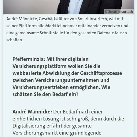
© Smart Insurtech
André Männicke, Geschäftsführer von Smart Insurtech, will mit
seiner Plattform alle Marktteilnehmer miteinander vernetzen und
eine gemeinsame Schnittstelle für den gesamten Datenaustausch
schaffen.
Pfefferminzia: Mit Ihrer digitalen
Versicherungsplattform wollen Sie die
webbasierte Abwicklung der Geschäftsprozesse
zwischen Versicherungsunternehmen und
Versicherungsvertrieben ermöglichen. Wie
schätzen Sie den Bedarf ein?
André Männicke:
Der Bedarf nach einer
einheitlichen Lösung ist sehr groß, denn durch die
Digitalisierung erfährt der gesamte
Versicherungsmarkt eine grundlegende