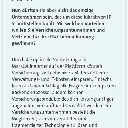
Nun dürften sie aber nicht das einzige
Unternehmen sein, das um diese lukrativen IT-
Schnittstellen buhlt. Mit welchen Vorteilen
wollen Sie Versicherungsunternehmen und
Vertriebe für ihre Plattformanbindung
gewinnen?
Durch die optimale Vernetzung aller
Marktteilnehmer auf der Plattform können
Versicherungsvertriebe bis zu 50 Prozent ihrer
Verwaltungs- und IT-Kosten einsparen. Fintechs
lösen auf einen Schlag alle Fragen der komplexen
Backend-Prozesse. Zudem können
Versicherungsprodukte deutlich kostengünstiger
angeboten, verkauft und verwaltet werden. Für
Versicherungsunternehmen besteht die
Möglichkeit, sich von veralteter und
fragmentierter Technologie zu lösen und