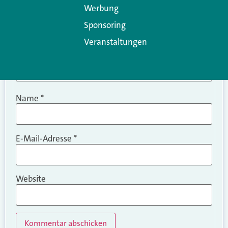
Werbung
Sponsoring
Veranstaltungen
Name
*
E-Mail-Adresse
*
Website