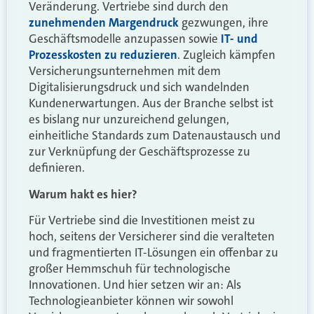
Veränderung. Vertriebe sind durch den
zunehmenden Margendruck
gezwungen, ihre
Geschäftsmodelle anzupassen sowie
IT- und
Prozesskosten zu reduzieren
. Zugleich kämpfen
Versicherungsunternehmen mit dem
Digitalisierungsdruck und sich wandelnden
Kundenerwartungen. Aus der Branche selbst ist
es bislang nur unzureichend gelungen,
einheitliche Standards zum Datenaustausch und
zur Verknüpfung der Geschäftsprozesse zu
definieren.
Warum hakt es hier?
Für Vertriebe sind die Investitionen meist zu
hoch, seitens der Versicherer sind die veralteten
und fragmentierten IT-Lösungen ein offenbar zu
großer Hemmschuh für technologische
Innovationen. Und hier setzen wir an: Als
Technologieanbieter können wir sowohl