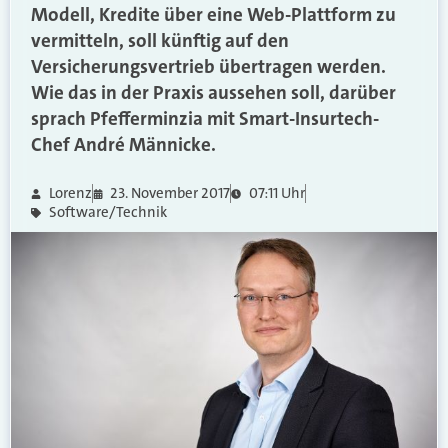
Modell, Kredite über eine Web-Plattform zu
vermitteln, soll künftig auf den
Versicherungsvertrieb übertragen werden.
Wie das in der Praxis aussehen soll, darüber
sprach Pfefferminzia mit Smart-Insurtech-
Chef André Männicke.
Lorenz
23. November 2017
07:11 Uhr
Software/Technik