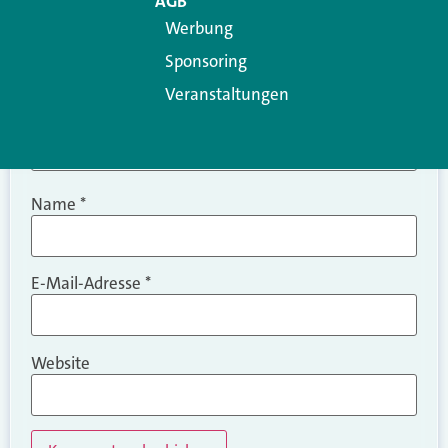
AGB
Werbung
Sponsoring
Veranstaltungen
Name
*
E-Mail-Adresse
*
Website