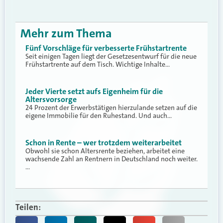
Mehr zum Thema
Fünf Vorschläge für verbesserte Frühstartrente
Seit einigen Tagen liegt der Gesetzesentwurf für die neue
Frühstartrente auf dem Tisch. Wichtige Inhalte…
Jeder Vierte setzt aufs Eigenheim für die
Altersvorsorge
24 Prozent der Erwerbstätigen hierzulande setzen auf die
eigene Immobilie für den Ruhestand. Und auch…
Schon in Rente – wer trotzdem weiterarbeitet
Obwohl sie schon Altersrente beziehen, arbeitet eine
wachsende Zahl an Rentnern in Deutschland noch weiter.
…
Teilen: