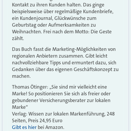
Kontakt zu ihren Kunden halten. Das ginge
beispielsweise über regelmäßige Kundenbriefe,
ein Kundenjournal, Glückwünsche zum
Geburtstag oder Aufmerksamkeiten zu
Weihnachten. Frei nach dem Motto: Die Geste
zählt.
Das Buch fasst die Marketing-Möglichkeiten von
regionalen Anbietern zusammen. Gibt leicht
nachvollziehbare Tipps und ermuntert dazu, sich
Gedanken über das eigenen Geschäftskonzept zu
machen.
Thomas Ötinger: „Sie sind mir vielleicht eine
Marke! So positionieren Sie sich als freier oder
gebundener Versicherungsberater zur lokalen
Marke“
Verlag: Wissen zur lokalen Markenführung, 248
Seiten, Preis 24,95 Euro
Gibt es hier
bei Amazon.