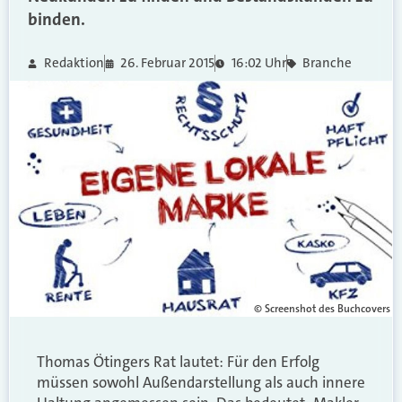
binden.
Redaktion
26. Februar 2015
16:02 Uhr
Branche
© Screenshot des Buchcovers
Thomas Ötingers Rat lautet: Für den Erfolg
müssen sowohl Außendarstellung als auch innere