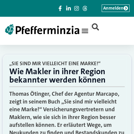
Anmelden
|
„SIE SIND MIR VIELLEICHT EINE MARKE!“
Wie Makler in ihrer Region
bekannter werden können
Thomas Ötinger, Chef der Agentur Marcapo,
zeigt in seinem Buch „Sie sind mir vielleicht
eine Marke!“ Versicherungsvertretern und
Maklern, wie sie sich in ihrer Region besser
aufstellen können. Er erläutert Wege, um
Neukunden zu finden und Bestandskunden zu