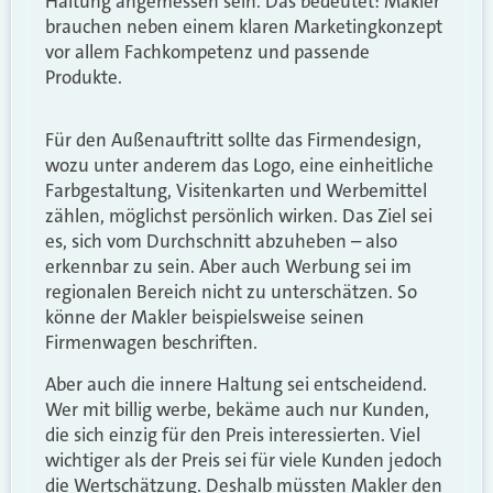
Haltung angemessen sein. Das bedeutet: Makler
brauchen neben einem klaren Marketingkonzept
vor allem Fachkompetenz und passende
Produkte.
Für den Außenauftritt sollte das Firmendesign,
wozu unter anderem das Logo, eine einheitliche
Farbgestaltung, Visitenkarten und Werbemittel
zählen, möglichst persönlich wirken. Das Ziel sei
es, sich vom Durchschnitt abzuheben – also
erkennbar zu sein. Aber auch Werbung sei im
regionalen Bereich nicht zu unterschätzen. So
könne der Makler beispielsweise seinen
Firmenwagen beschriften.
Aber auch die innere Haltung sei entscheidend.
Wer mit billig werbe, bekäme auch nur Kunden,
die sich einzig für den Preis interessierten. Viel
wichtiger als der Preis sei für viele Kunden jedoch
die Wertschätzung. Deshalb müssten Makler den