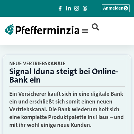
Anmelden
|
NEUE VERTRIEBSKANÄLE
Signal Iduna steigt bei Online-
Bank ein
Ein Versicherer kauft sich in eine digitale Bank
ein und erschließt sich somit einen neuen
Vertriebskanal. Die Bank wiederum holt sich
eine komplette Produktpalette ins Haus – und
mit ihr wohl einige neue Kunden.