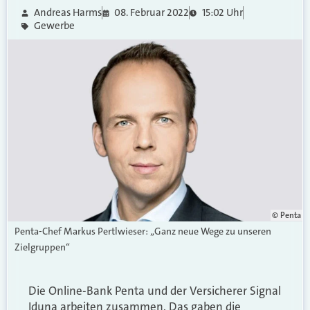
Andreas Harms
08. Februar 2022
15:02 Uhr
Gewerbe
© Penta
Penta-Chef Markus Pertlwieser: „Ganz neue Wege zu unseren
Zielgruppen“
Die Online-Bank Penta und der Versicherer Signal
Iduna arbeiten zusammen. Das gaben die