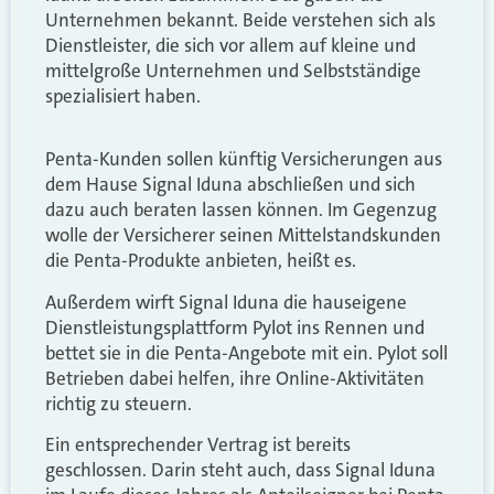
Unternehmen bekannt. Beide verstehen sich als
Dienstleister, die sich vor allem auf kleine und
mittelgroße Unternehmen und Selbstständige
spezialisiert haben.
Penta-Kunden sollen künftig Versicherungen aus
dem Hause Signal Iduna abschließen und sich
dazu auch beraten lassen können. Im Gegenzug
wolle der Versicherer seinen Mittelstandskunden
die Penta-Produkte anbieten, heißt es.
Außerdem wirft Signal Iduna die hauseigene
Dienstleistungsplattform Pylot ins Rennen und
bettet sie in die Penta-Angebote mit ein. Pylot soll
Betrieben dabei helfen, ihre Online-Aktivitäten
richtig zu steuern.
Ein entsprechender Vertrag ist bereits
geschlossen. Darin steht auch, dass Signal Iduna