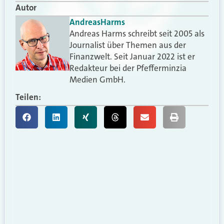
Autor
Andreas
Harms
Andreas Harms schreibt seit 2005 als
Journalist über Themen aus der
Finanzwelt. Seit Januar 2022 ist er
Redakteur bei der Pfefferminzia
Medien GmbH.
Teilen: