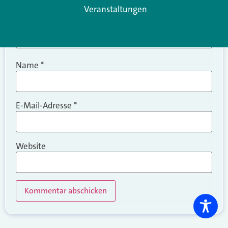
Veranstaltungen
Name
*
E-Mail-Adresse
*
Website
Alternative: