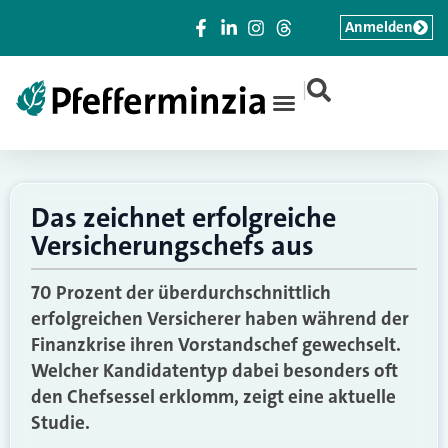
Anmelden
|
Das zeichnet erfolgreiche
Versicherungschefs aus
70 Prozent der überdurchschnittlich
erfolgreichen Versicherer haben während der
Finanzkrise ihren Vorstandschef gewechselt.
Welcher Kandidatentyp dabei besonders oft
den Chefsessel erklomm, zeigt eine aktuelle
Studie.