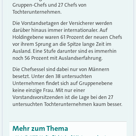
Gruppen-Chefs und 27 Chefs von
Tochterunternehmen.
Die Vorstandsetagen der Versicherer werden
darüber hinaus immer internationaler. Auf
Holdingebene waren 61 Prozent der neuen Chefs
vor ihrem Sprung an die Spitze lange Zeit im
Ausland. Eine Stufe darunter sind es immerhin
noch 56 Prozent mit Auslandserfahrung.
Die Chefsessel sind dabei nur von Männern
besetzt. Unter den 38 untersuchten
Unternehmen findet sich auf Gruppenebene
keine einzige Frau. Mit nur einer
Vorstandsvorsitzenden ist die Lage bei den 27
untersuchten Tochterunternehmen kaum besser.
Mehr zum Thema