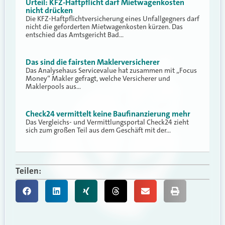
Urteil: KFZ-Haftpflicht darf Mietwagenkosten
nicht drücken
Die KFZ-Haftpflichtversicherung eines Unfallgegners darf
nicht die geforderten Mietwagenkosten kürzen. Das
entschied das Amtsgericht Bad…
Das sind die fairsten Maklerversicherer
Das Analysehaus Servicevalue hat zusammen mit „Focus
Money“ Makler gefragt, welche Versicherer und
Maklerpools aus…
Check24 vermittelt keine Baufinanzierung mehr
Das Vergleichs- und Vermittlungsportal Check24 zieht
sich zum großen Teil aus dem Geschäft mit der…
Teilen: