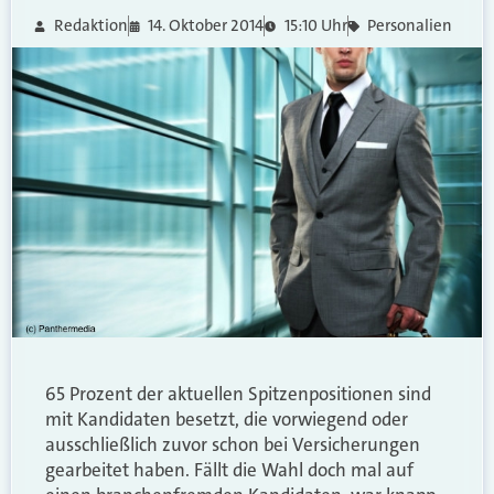
Redaktion
14. Oktober 2014
15:10 Uhr
Personalien
65 Prozent der aktuellen Spitzenpositionen sind
mit Kandidaten besetzt, die vorwiegend oder
ausschließlich zuvor schon bei Versicherungen
gearbeitet haben. Fällt die Wahl doch mal auf