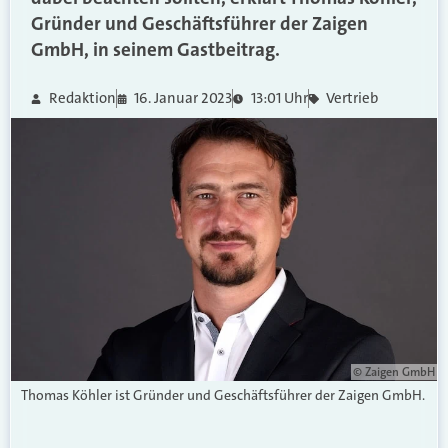
Gründer und Geschäftsführer der Zaigen
GmbH, in seinem Gastbeitrag.
Redaktion
16. Januar 2023
13:01 Uhr
Vertrieb
© Zaigen GmbH
Thomas Köhler ist Gründer und Geschäftsführer der Zaigen GmbH.