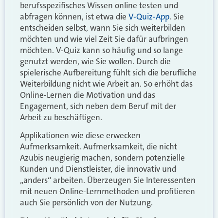
berufsspezifisches Wissen online testen und
abfragen können, ist etwa die
V-Quiz-App
. Sie
entscheiden selbst, wann Sie sich weiterbilden
möchten und wie viel Zeit Sie dafür aufbringen
möchten. V-Quiz kann so häufig und so lange
genutzt werden, wie Sie wollen. Durch die
spielerische Aufbereitung fühlt sich die berufliche
Weiterbildung nicht wie Arbeit an. So erhöht das
Online-Lernen die Motivation und das
Engagement, sich neben dem Beruf mit der
Arbeit zu beschäftigen.
Applikationen wie diese erwecken
Aufmerksamkeit. Aufmerksamkeit, die nicht
Azubis neugierig machen, sondern potenzielle
Kunden und Dienstleister, die innovativ und
„anders“ arbeiten. Überzeugen Sie Interessenten
mit neuen Online-Lernmethoden und profitieren
auch Sie persönlich von der Nutzung.