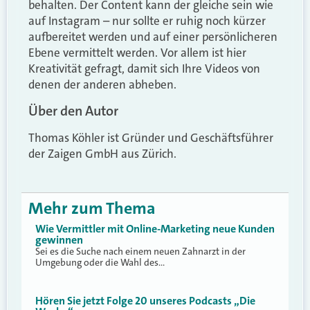
behalten. Der Content kann der gleiche sein wie
auf Instagram – nur sollte er ruhig noch kürzer
aufbereitet werden und auf einer persönlicheren
Ebene vermittelt werden. Vor allem ist hier
Kreativität gefragt, damit sich Ihre Videos von
denen der anderen abheben.
Über den Autor
Thomas Köhler ist Gründer und Geschäftsführer
der Zaigen GmbH aus Zürich.
Mehr zum Thema
Wie Vermittler mit Online-Marketing neue Kunden
gewinnen
Sei es die Suche nach einem neuen Zahnarzt in der
Umgebung oder die Wahl des…
Hören Sie jetzt Folge 20 unseres Podcasts „Die