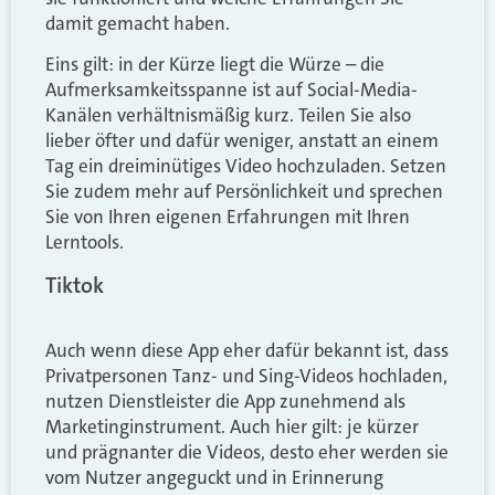
damit gemacht haben.
Eins gilt: in der Kürze liegt die Würze – die
Aufmerksamkeitsspanne ist auf Social-Media-
Kanälen verhältnismäßig kurz. Teilen Sie also
lieber öfter und dafür weniger, anstatt an einem
Tag ein dreiminütiges Video hochzuladen. Setzen
Sie zudem mehr auf Persönlichkeit und sprechen
Sie von Ihren eigenen Erfahrungen mit Ihren
Lerntools.
Tiktok
Auch wenn diese App eher dafür bekannt ist, dass
Privatpersonen Tanz- und Sing-Videos hochladen,
nutzen Dienstleister die App zunehmend als
Marketinginstrument. Auch hier gilt: je kürzer
und prägnanter die Videos, desto eher werden sie
vom Nutzer angeguckt und in Erinnerung