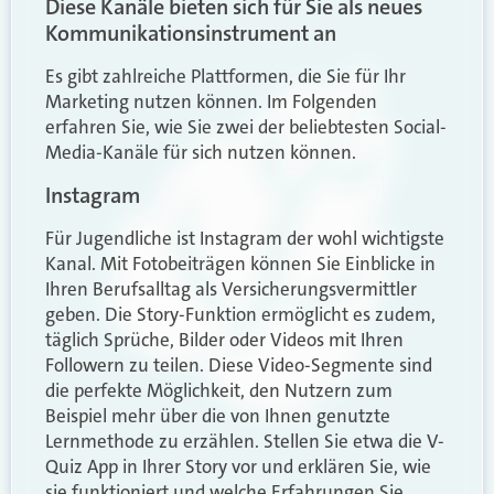
Diese Kanäle bieten sich für Sie als neues
Kommunikationsinstrument an
Es gibt zahlreiche Plattformen, die Sie für Ihr
Marketing nutzen können. Im Folgenden
erfahren Sie, wie Sie zwei der beliebtesten Social-
Media-Kanäle für sich nutzen können.
Instagram
Für Jugendliche ist Instagram der wohl wichtigste
Kanal. Mit Fotobeiträgen können Sie Einblicke in
Ihren Berufsalltag als Versicherungsvermittler
geben. Die Story-Funktion ermöglicht es zudem,
täglich Sprüche, Bilder oder Videos mit Ihren
Followern zu teilen. Diese Video-Segmente sind
die perfekte Möglichkeit, den Nutzern zum
Beispiel mehr über die von Ihnen genutzte
Lernmethode zu erzählen. Stellen Sie etwa die V-
Quiz App in Ihrer Story vor und erklären Sie, wie
sie funktioniert und welche Erfahrungen Sie