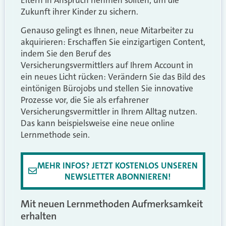
Eltern in Anspruch nehmen sollten, um die
Zukunft ihrer Kinder zu sichern.
Genauso gelingt es Ihnen, neue Mitarbeiter zu
akquirieren: Erschaffen Sie einzigartigen Content,
indem Sie den Beruf des
Versicherungsvermittlers auf Ihrem Account in
ein neues Licht rücken: Verändern Sie das Bild des
eintönigen Bürojobs und stellen Sie innovative
Prozesse vor, die Sie als erfahrener
Versicherungsvermittler in Ihrem Alltag nutzen.
Das kann beispielsweise eine neue online
Lernmethode sein.
MEHR INFOS? JETZT KOSTENLOS UNSEREN
NEWSLETTER ABONNIEREN!
Mit neuen Lernmethoden Aufmerksamkeit
erhalten