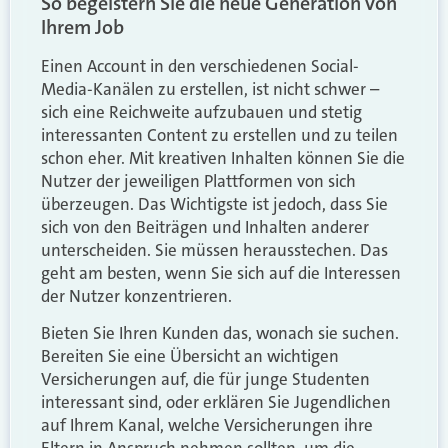
So begeistern Sie die neue Generation von
Ihrem Job
Einen Account in den verschiedenen Social-
Media-Kanälen zu erstellen, ist nicht schwer –
sich eine Reichweite aufzubauen und stetig
interessanten Content zu erstellen und zu teilen
schon eher. Mit kreativen Inhalten können Sie die
Nutzer der jeweiligen Plattformen von sich
überzeugen. Das Wichtigste ist jedoch, dass Sie
sich von den Beiträgen und Inhalten anderer
unterscheiden. Sie müssen herausstechen. Das
geht am besten, wenn Sie sich auf die Interessen
der Nutzer konzentrieren.
Bieten Sie Ihren Kunden das, wonach sie suchen.
Bereiten Sie eine Übersicht an wichtigen
Versicherungen auf, die für junge Studenten
interessant sind, oder erklären Sie Jugendlichen
auf Ihrem Kanal, welche Versicherungen ihre