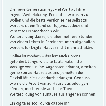
Die neue Generation legt viel Wert auf ihre
eigene Weiterbildung. Persönlich wachsen zu
wollen und die beste Version seiner selbst zu
werden, ist ein Trend der Jugend. Jedoch sind
veraltete Lernmethoden wie
Weiterbildungskurse, die über mehrere Stunden
von einem Lehrer in Seminarräumen abgehalten
werden, für Digital Natives nicht mehr attraktiv.
Online ist modern – das hat auch Corona
gefördert. Junge wie alte Leute haben die
Vorzüge von Online-Angeboten erkannt, arbeiten
gerne von zu Hause aus und genießen die
Flexibilität, die sie dadurch erlangen. Genauso
wie sie die Arbeit von zu Hause aus erledigen
können, möchten sie auch das Thema
Weiterbildung von zuhause aus angehen können.
Ein digitales Tool, durch das Sie Ihr