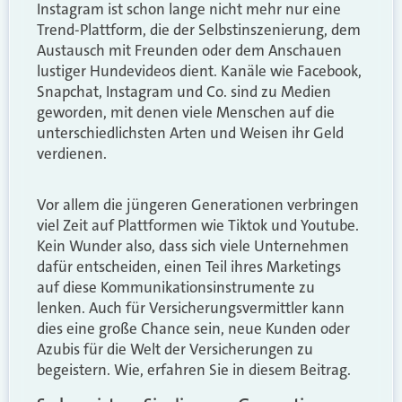
Instagram ist schon lange nicht mehr nur eine
Trend-Plattform, die der Selbstinszenierung, dem
Austausch mit Freunden oder dem Anschauen
lustiger Hundevideos dient. Kanäle wie Facebook,
Snapchat, Instagram und Co. sind zu Medien
geworden, mit denen viele Menschen auf die
unterschiedlichsten Arten und Weisen ihr Geld
verdienen.
Vor allem die jüngeren Generationen verbringen
viel Zeit auf Plattformen wie Tiktok und Youtube.
Kein Wunder also, dass sich viele Unternehmen
dafür entscheiden, einen Teil ihres Marketings
auf diese Kommunikationsinstrumente zu
lenken. Auch für Versicherungsvermittler kann
dies eine große Chance sein, neue Kunden oder
Azubis für die Welt der Versicherungen zu
begeistern. Wie, erfahren Sie in diesem Beitrag.