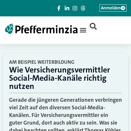
Anmelden
|
AM BEISPIEL WEITERBILDUNG
Wie Versicherungsvermittler
Social-Media-Kanäle richtig
nutzen
Gerade die jüngeren Generationen verbringen
viel Zeit auf den diversen Social-Media-
Kanälen. Für Versicherungsvermittler ein
guter Grund, dort auch aktiv zu sein. Was sie
dabei beachten sollten, erklärt Thomas Köhler,