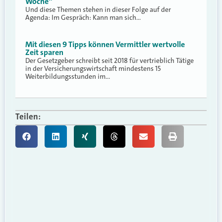
Woche“
Und diese Themen stehen in dieser Folge auf der
Agenda: Im Gespräch: Kann man sich…
Mit diesen 9 Tipps können Vermittler wertvolle
Zeit sparen
Der Gesetzgeber schreibt seit 2018 für vertrieblich Tätige
in der Versicherungswirtschaft mindestens 15
Weiterbildungsstunden im…
Teilen: