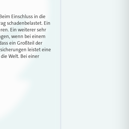
Beim Einschluss in die
ag schadenbelastet. Ein
ren. Ein weiterer sehr
ragen, wenn bei einem
ass ein Großteil der
icherungen leistet eine
die Welt. Bei einer