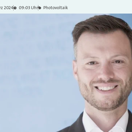
rz 2024
09:03 Uhr
Photovoltaik