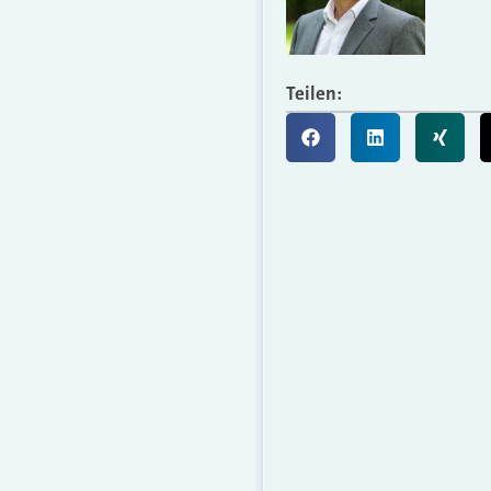
Teilen: