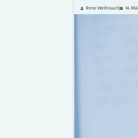
Rene Weihrauch
14. Mä