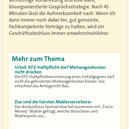
lösungsorientierte Gesprächsstrategie. Nach 45
Minuten lässt die Aufmerksamkeit nach. Wenn ich
dann immer noch dabei bin, gut gemeinte,
fachkompetente Vorträge zu halten, wird ein
Geschäftsabschluss immer unwahrscheinlicher.
Mehr zum Thema
Urteil: KFZ-Haftpflicht darf Mietwagenkosten
nicht drücken
Die KFZ-Haftpflichtversicherung eines Unfallgegners darf
nicht die geforderten Mietwagenkosten kürzen. Das
entschied das Amtsgericht Bad…
Das sind die fairsten Maklerversicherer
Das Analysehaus Servicevalue hat zusammen mit „Focus
Money“ Makler gefragt, welche Versicherer und
Maklerpools aus…