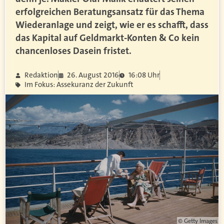
erfolgreichen Beratungsansatz für das Thema
Wiederanlage und zeigt, wie er es schafft, dass
das Kapital auf Geldmarkt-Konten & Co kein
chancenloses Dasein fristet.
Redaktion
26. August 2016
16:08 Uhr
Im Fokus: Assekuranz der Zukunft
© Getty Images