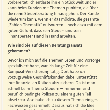
vorbereitet. Ich entlaste ihn ein Stück weit und er
kann beim Kunden mit Themen punkten, die über
die reine Steuerberatung hinausgehen. Der Kunde
wiederum kann, wenn er das möchte, die gesamte
„Zahlen-Thematik“ outsourcen – noch dazu mit dem
guten Gefühl, dass sein Steuer- und sein
Finanzberater Hand in Hand arbeiten.
Wie sind Sie auf diesen Beratungsansatz
gekommen?
Bevor ich mich auf die Themen Leben und Vorsorge
spezialisiert habe, war ich lange Zeit für eine
Komposit-Versicherung tätig. Dort habe ich
vorzugsweise Geschäftskunden dabei unterstützt
ihre finanziellen Risiken abzusichern. Da ist man
schnell beim Thema Steuern – immerhin sind
beruflich bedingte Policen zu einem guten Teil
absetzbar. Also habe ich zu diesem Thema einiges
Fachwissen gesammelt. Daraus hat sich die Idee