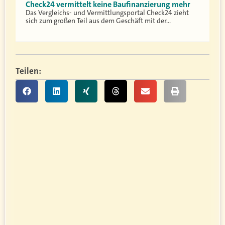
Check24 vermittelt keine Baufinanzierung mehr
Das Vergleichs- und Vermittlungsportal Check24 zieht
sich zum großen Teil aus dem Geschäft mit der…
Teilen: