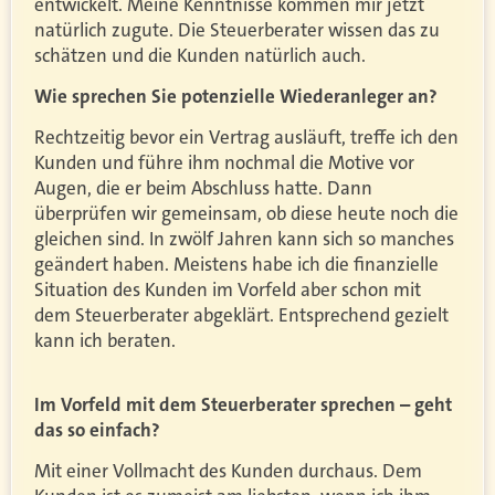
entwickelt. Meine Kenntnisse kommen mir jetzt
natürlich zugute. Die Steuerberater wissen das zu
schätzen und die Kunden natürlich auch.
Wie sprechen Sie potenzielle Wiederanleger an?
Rechtzeitig bevor ein Vertrag ausläuft, treffe ich den
Kunden und führe ihm nochmal die Motive vor
Augen, die er beim Abschluss hatte. Dann
überprüfen wir gemeinsam, ob diese heute noch die
gleichen sind. In zwölf Jahren kann sich so manches
geändert haben. Meistens habe ich die finanzielle
Situation des Kunden im Vorfeld aber schon mit
dem Steuerberater abgeklärt. Entsprechend gezielt
kann ich beraten.
Im Vorfeld mit dem Steuerberater sprechen – geht
das so einfach?
Mit einer Vollmacht des Kunden durchaus. Dem