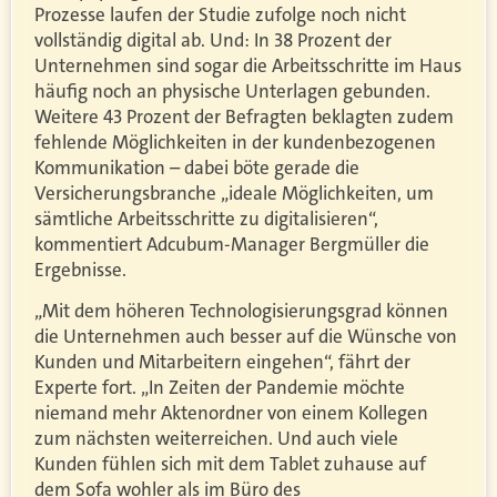
Prozesse laufen der Studie zufolge noch nicht
vollständig digital ab. Und: In 38 Prozent der
Unternehmen sind sogar die Arbeitsschritte im Haus
häufig noch an physische Unterlagen gebunden.
Weitere 43 Prozent der Befragten beklagten zudem
fehlende Möglichkeiten in der kundenbezogenen
Kommunikation – dabei böte gerade die
Versicherungsbranche „ideale Möglichkeiten, um
sämtliche Arbeitsschritte zu digitalisieren“,
kommentiert Adcubum-Manager Bergmüller die
Ergebnisse.
„Mit dem höheren Technologisierungsgrad können
die Unternehmen auch besser auf die Wünsche von
Kunden und Mitarbeitern eingehen“, fährt der
Experte fort. „In Zeiten der Pandemie möchte
niemand mehr Aktenordner von einem Kollegen
zum nächsten weiterreichen. Und auch viele
Kunden fühlen sich mit dem Tablet zuhause auf
dem Sofa wohler als im Büro des