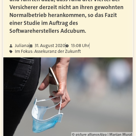
Versicherer derzeit nicht an ihren gewohnten
Normalbetrieb herankommen, so das Fazit
einer Studie im Auftrag des
Softwareherstellers Adcubum.
Juliana
31. August 2020
13:08 Uhr
Im Fokus: Assekuranz der Zukunft
© picture alliance/dpa | Marijan Murat