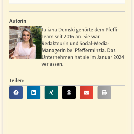
Autorin
Juliana Demski gehörte dem Pfeffi-
Team seit 2016 an. Sie war
Redakteurin und Social-Media-
Managerin bei Pfefferminzia. Das
Unternehmen hat sie im Januar 2024
verlassen.
Teilen: