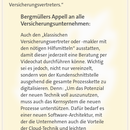
Versicherungsvertreters.“
Bergmüllers Appell an alle
Versicherungsunternehmen:
Auch den „klassischen
Versicherungsvertreter oder -makler mit
den nötigen Hilfsmitteln“ ausstatten,
damit dieser jederzeit eine Beratung per
Videochat durchführen könne. Wichtig
sei es jedoch, nicht nur vereinzelt,
sondern von der Kundenschnittstelle
ausgehend die gesamte Prozesskette zu
digitalisieren. Denn: „Um das Potenzial
der neuen Technik voll auszunutzen,
muss auch das Kernsystem die neuen
Prozesse unterstützen. Dafür bedarf es
einer neuen Software-Architektur, mit
der die Unternehmen auch die Vorteile
der Cloud-Technik und leichten