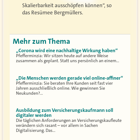
Skalierbarkeit ausschöpfen können“, so
das Resümee Bergmüllers.
Mehr zum Thema
„Corona wird eine nachhaltige Wirkung haben“
Pfefferminzia: Wir sitzen heute auf andere Weise
zusammen als geplant. Statt uns persönlich an einem…
„Die Menschen werden gerade viel online-affiner“
Pfefferminzia: Sie beraten Ihre Kunden seit fast vier
Jahren ausschließlich online. Wie gewinnen Sie
Neukunden?…
Ausbildung zum Versicherungskaufmann soll
digitaler werden
Die täglichen Anforderungen an Versicherungskaufleute
verändern sich rasant – vor allem in Sachen
Digitalisierung. Das…