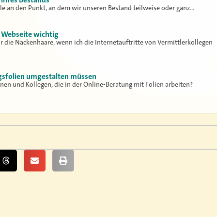
e an den Punkt, an dem wir unseren Bestand teilweise oder ganz…
 Webseite wichtig
 die Nackenhaare, wenn ich die Internetauftritte von Vermittlerkollegen
gsfolien umgestalten müssen
nen und Kollegen, die in der Online-Beratung mit Folien arbeiten?