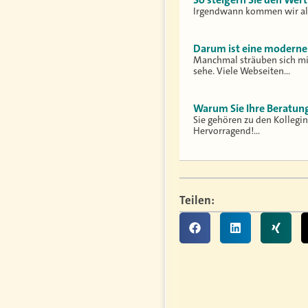
Irgendwann kommen wir all
Darum ist eine moderne
Manchmal sträuben sich mir
sehe. Viele Webseiten…
Warum Sie Ihre Beratun
Sie gehören zu den Kollegin
Hervorragend!…
Teilen: