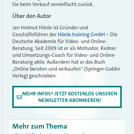
Sie beim Verkauf vervielfacht zurück.
Über den Autor
Jan Helmut Hönle ist Gründer und
Geschäftsführer der
Hönle.training GmbH
– Die
Deutsche Akademie für Video- und Online-
Beratung. Seit 2009 ist er als Motivator, Redner
und Umsetzungs-Coach für Video- und Online-
Beratung aktiv. Außerdem hat er das Buch
„Online beraten und verkaufen“ (Springer-Gabler
Verlag) geschrieben.
MEHR INFOS? JETZT KOSTENLOS UNSEREN
NEWSLETTER ABONNIEREN!
Mehr zum Thema