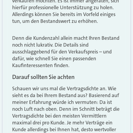
verkaufen möchten. Es ist immer angeraten, sich
hierfür professionelle Unterstützung zu holen.
Allerdings können Sie bereits im Vorfeld einiges
tun, um den Bestandswert zu erhöhen.
Denn die Kundenzahl allein macht Ihren Bestand
noch nicht lukrativ. Die Details sind
ausschlaggebend für den Verkaufspreis – und
dafür, wie schnell Sie einen passenden
Kaufinteressenten finden.
Darauf sollten Sie achten
Schauen wir uns mal die Vertragsdichte an. Wie
sieht es da bei Ihrem Bestand aus? Basierend auf
meiner Erfahrung würde ich vermuten: Da ist
noch Luft nach oben. Denn im Schnitt beträgt die
Vertragsdichte bei den meisten Vermittlern
maximal drei pro Kunde. Je mehr Verträge ein
Kunde allerdings bei Ihnen hat, desto wertvoller