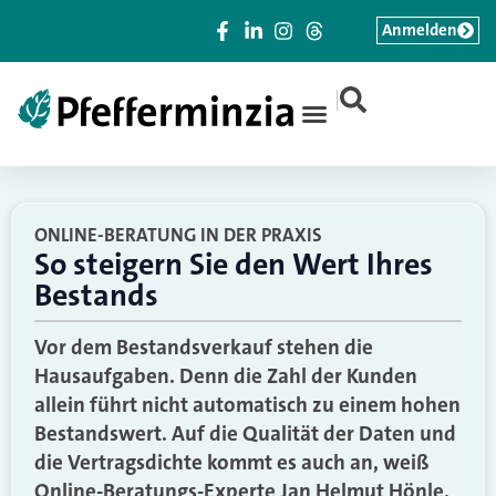
Anmelden
|
ONLINE-BERATUNG IN DER PRAXIS
So steigern Sie den Wert Ihres
Bestands
Vor dem Bestandsverkauf stehen die
Hausaufgaben. Denn die Zahl der Kunden
allein führt nicht automatisch zu einem hohen
Bestandswert. Auf die Qualität der Daten und
die Vertragsdichte kommt es auch an, weiß
Online-Beratungs-Experte Jan Helmut Hönle.