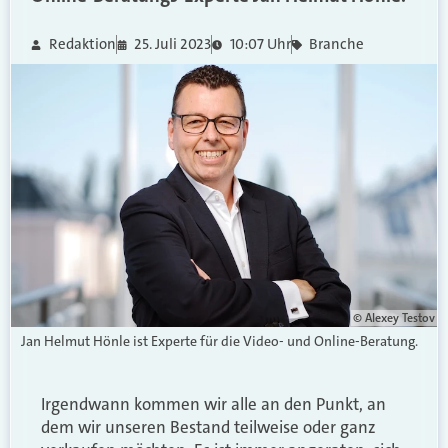
Redaktion
25. Juli 2023
10:07 Uhr
Branche
© Alexey Testov
Jan Helmut Hönle ist Experte für die Video- und Online-Beratung.
Irgendwann kommen wir alle an den Punkt, an
dem wir unseren Bestand teilweise oder ganz