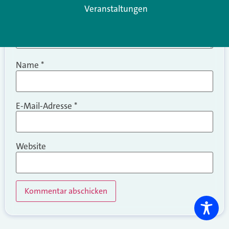
Veranstaltungen
Name
*
E-Mail-Adresse
*
Website
Alternative: