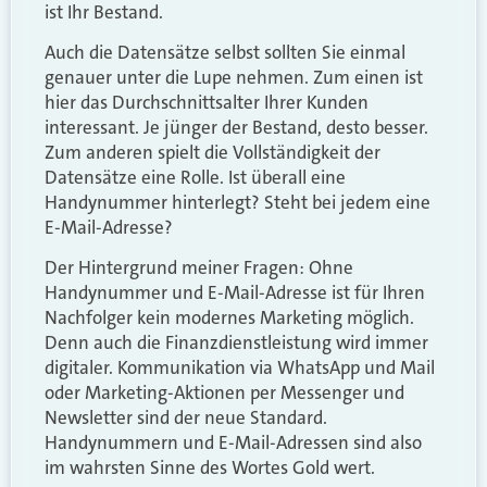
ist Ihr Bestand.
Auch die Datensätze selbst sollten Sie einmal
genauer unter die Lupe nehmen. Zum einen ist
hier das Durchschnittsalter Ihrer Kunden
interessant. Je jünger der Bestand, desto besser.
Zum anderen spielt die Vollständigkeit der
Datensätze eine Rolle. Ist überall eine
Handynummer hinterlegt? Steht bei jedem eine
E-Mail-Adresse?
Der Hintergrund meiner Fragen: Ohne
Handynummer und E-Mail-Adresse ist für Ihren
Nachfolger kein modernes Marketing möglich.
Denn auch die Finanzdienstleistung wird immer
digitaler. Kommunikation via WhatsApp und Mail
oder Marketing-Aktionen per Messenger und
Newsletter sind der neue Standard.
Handynummern und E-Mail-Adressen sind also
im wahrsten Sinne des Wortes Gold wert.