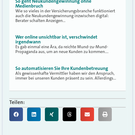
So geht Neukundengewinnung ohne
Medienbruch
Wie so vieles in der Versicherungsbranche funktioniert
auch die Neukundengewinnung inzwischen digital:
Berater schalten Anzeigen…
Wer online unsichtbar ist, verschwindet
irgendwann
Es gab einmal eine Ära, da reichte Mund-zu-Mund-
Propaganda aus, um an neue Kunden zu kommen.…
So automatisieren Sie Ihre Kundenbetreuung
Als gewissenhafte Vermittler haben wir den Anspruch,
immer bei unseren Kunden präsent zu sein. Allerdings…
Teilen: