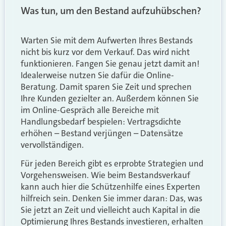
Was tun, um den Bestand aufzuhübschen?
Warten Sie mit dem Aufwerten Ihres Bestands
nicht bis kurz vor dem Verkauf. Das wird nicht
funktionieren. Fangen Sie genau jetzt damit an!
Idealerweise nutzen Sie dafür die Online-
Beratung. Damit sparen Sie Zeit und sprechen
Ihre Kunden gezielter an. Außerdem können Sie
im Online-Gespräch alle Bereiche mit
Handlungsbedarf bespielen: Vertragsdichte
erhöhen – Bestand verjüngen – Datensätze
vervollständigen.
Für jeden Bereich gibt es erprobte Strategien und
Vorgehensweisen. Wie beim Bestandsverkauf
kann auch hier die Schützenhilfe eines Experten
hilfreich sein. Denken Sie immer daran: Das, was
Sie jetzt an Zeit und vielleicht auch Kapital in die
Optimierung Ihres Bestands investieren, erhalten