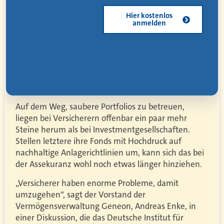
Kostenlos
herunterladen
Auf dem Weg, saubere Portfolios zu betreuen,
liegen bei Versicherern offenbar ein paar mehr
Steine herum als bei Investmentgesellschaften.
Stellen letztere ihre Fonds mit Hochdruck auf
nachhaltige Anlagerichtlinien um, kann sich das bei
der Assekuranz wohl noch etwas länger hinziehen.
„Versicherer haben enorme Probleme, damit
umzugehen“, sagt der Vorstand der
Vermögensverwaltung Geneon, Andreas Enke, in
einer Diskussion, die das Deutsche Institut für