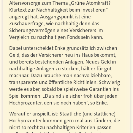
Altersvorsorge zum Thema „Grüne Atomkraft?
Klartext zur Nachhaltigkeit beim Investieren“
angeregt hat. Ausgangspunkt ist eine
Zuschauerfrage, wie nachhaltig denn das
Sicherungsvermögen eines Versicherers im
Vergleich zu nachhaltigen Fonds sein kann.
Dabei unterscheidet Enke grundsätzlich zwischen
Geld, das der Versicherer neu ins Haus bekommt,
und bereits bestehenden Anlagen. Neues Geld in
nachhaltige Anlagen zu stecken, hält er für gut
machbar. Dazu brauche man nachvollziehbare,
transparente und öffentliche Richtlinien. Schwierig
werde es aber, sobald beispielsweise Garantien ins
Spiel kommen. „Da sind sie sicher froh über jeden
Hochprozenter, den sie noch haben“, so Enke.
Worauf er anspielt, ist: Staatliche (und stattliche)
Hochprozenter kommen gern mal aus Ländern, die
nicht so recht zu nachhaltigen Kriterien passen