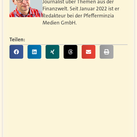
Journalist über Themen aus der
Finanzwelt. Seit Januar 2022 ist er
Redakteur bei der Pfefferminzia
Medien GmbH.
Teilen: