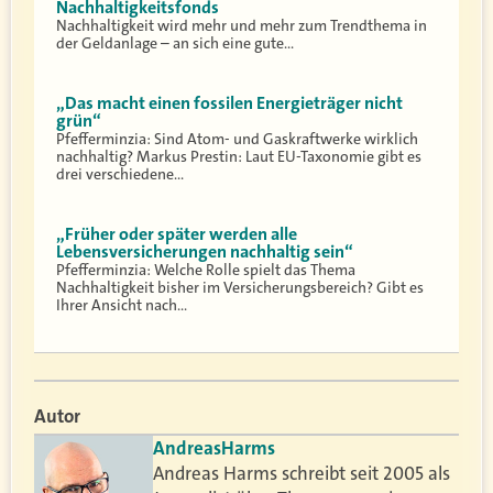
Nachhaltigkeitsfonds
Nachhaltigkeit wird mehr und mehr zum Trendthema in
der Geldanlage – an sich eine gute…
„Das macht einen fossilen Energieträger nicht
grün“
Pfefferminzia: Sind Atom- und Gaskraftwerke wirklich
nachhaltig? Markus Prestin: Laut EU-Taxonomie gibt es
drei verschiedene…
„Früher oder später werden alle
Lebensversicherungen nachhaltig sein“
Pfefferminzia: Welche Rolle spielt das Thema
Nachhaltigkeit bisher im Versicherungsbereich? Gibt es
Ihrer Ansicht nach…
Autor
Andreas
Harms
Andreas Harms schreibt seit 2005 als