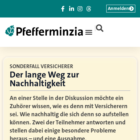
Anmelden
|
SONDERFALL VERSICHERER
Der lange Weg zur
Nachhaltigkeit
An einer Stelle in der Diskussion möchte ein
Zuhörer wissen, wie es denn mit Versicherern
sei. Wie nachhaltig die sich denn so aufstellen
können. Zwei der Teilnehmer antworten und
stellen dabei einige besondere Probleme
heraus – und eine Ausnahme.