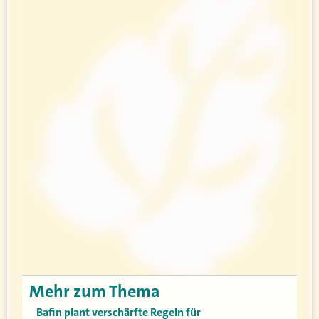
Mehr zum Thema
Bafin plant verschärfte Regeln für