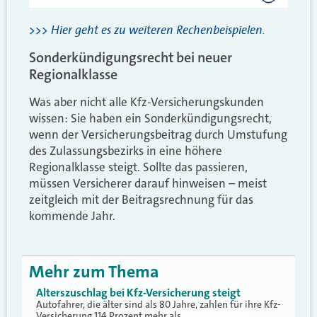
>>> Hier geht es zu weiteren Rechenbeispielen.
Sonderkündigungsrecht bei neuer
Regionalklasse
Was aber nicht alle Kfz-Versicherungskunden
wissen: Sie haben ein Sonderkündigungsrecht,
wenn der Versicherungsbeitrag durch Umstufung
des Zulassungsbezirks in eine höhere
Regionalklasse steigt. Sollte das passieren,
müssen Versicherer darauf hinweisen – meist
zeitgleich mit der
Beitragsrechnung für das
kommende Jahr.
Mehr zum Thema
Alterszuschlag bei Kfz-Versicherung steigt
Autofahrer, die älter sind als 80 Jahre, zahlen für ihre Kfz-
Versicherung 114 Prozent mehr als…