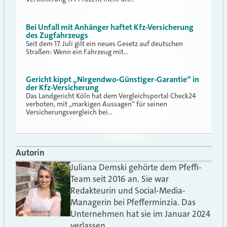
Bei Unfall mit Anhänger haftet Kfz-Versicherung
des Zugfahrzeugs
Seit dem 17. Juli gilt ein neues Gesetz auf deutschen
Straßen: Wenn ein Fahrzeug mit…
Gericht kippt „Nirgendwo-Günstiger-Garantie“ in
der Kfz-Versicherung
Das Landgericht Köln hat dem Vergleichsportal Check24
verboten, mit „markigen Aussagen“ für seinen
Versicherungsvergleich bei…
Autorin
Juliana Demski gehörte dem Pfeffi-
Team seit 2016 an. Sie war
Redakteurin und Social-Media-
Managerin bei Pfefferminzia. Das
Unternehmen hat sie im Januar 2024
verlassen.