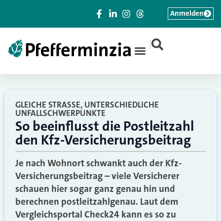
Anmelden
|
GLEICHE STRASSE, UNTERSCHIEDLICHE U
NFALLSCHWERPUNKTE
So beeinflusst die Postleitzahl
den Kfz-Versicherungsbeitrag
Je nach Wohnort schwankt auch der Kfz-
Versicherungsbeitrag – viele Versicherer
schauen hier sogar ganz genau hin und
berechnen postleitzahlgenau. Laut dem
Vergleichsportal Check24 kann es so zu