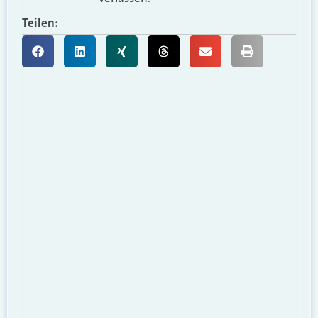
Teilen: