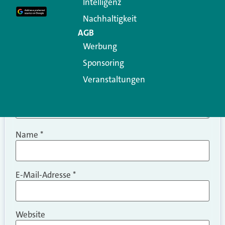
Intelligenz
Kommentar
*
Nachhaltigkeit
AGB
Werbung
Sponsoring
Veranstaltungen
Name
*
E-Mail-Adresse
*
Website