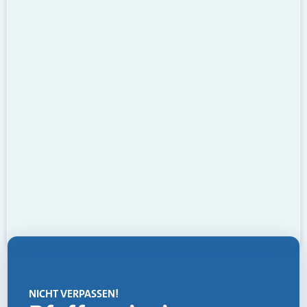
NICHT VERPASSEN!