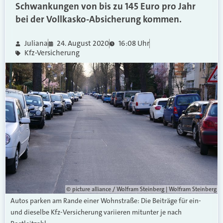
Schwankungen von bis zu 145 Euro pro Jahr
bei der Vollkasko-Absicherung kommen.
Juliana
24. August 2020
16:08 Uhr
Kfz-Versicherung
© picture alliance / Wolfram Steinberg | Wolfram Steinberg
Autos parken am Rande einer Wohnstraße: Die Beiträge für ein-
und dieselbe Kfz-Versicherung variieren mitunter je nach