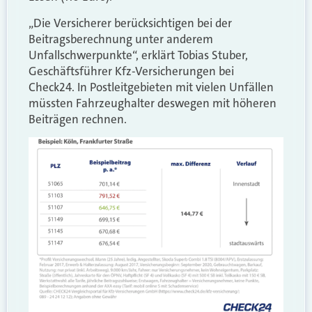
„Die Versicherer berücksichtigen bei der
Beitragsberechnung unter anderem
Unfallschwerpunkte“, erklärt Tobias Stuber,
Geschäftsführer Kfz-Versicherungen bei
Check24. In Postleitgebieten mit vielen Unfällen
müssten Fahrzeughalter deswegen mit höheren
Beiträgen rechnen.