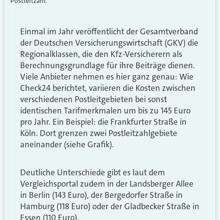
Postleitzahl.
Einmal im Jahr veröffentlicht der Gesamtverband
der Deutschen Versicherungswirtschaft (GKV) die
Regionalklassen, die den Kfz-Versicherern als
Berechnungsgrundlage für ihre Beiträge dienen.
Viele Anbieter nehmen es hier ganz genau: Wie
Check24 berichtet, variieren die Kosten zwischen
verschiedenen Postleitgebieten bei sonst
identischen Tarifmerkmalen um bis zu 145 Euro
pro Jahr. Ein Beispiel: die Frankfurter Straße in
Köln. Dort grenzen zwei Postleitzahlgebiete
aneinander (siehe Grafik).
Deutliche Unterschiede gibt es laut dem
Vergleichsportal zudem in der Landsberger Allee
in Berlin (143 Euro), der Bergedorfer Straße in
Hamburg (118 Euro) oder der Gladbecker Straße in
Essen (110 Euro).