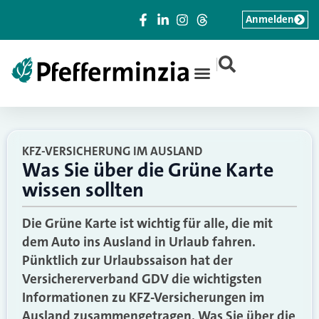
Anmelden
|
KFZ-VERSICHERUNG IM AUSLAND
Was Sie über die Grüne Karte
wissen sollten
Die Grüne Karte ist wichtig für alle, die mit
dem Auto ins Ausland in Urlaub fahren.
Pünktlich zur Urlaubssaison hat der
Versichererverband GDV die wichtigsten
Informationen zu KFZ-Versicherungen im
Ausland zusammengetragen. Was Sie über die