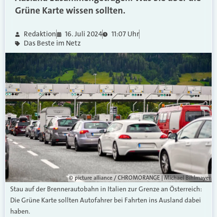
Grüne Karte wissen sollten.
Redaktion
16. Juli 2024
11:07 Uhr
Das Beste im Netz
© picture alliance / CHROMORANGE | Michael Bihlmayer
Stau auf der Brennerautobahn in Italien zur Grenze an Österreich:
Die Grüne Karte sollten Autofahrer bei Fahrten ins Ausland dabei
haben.