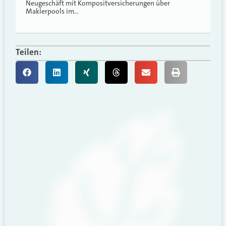
Neugeschäft mit Kompositversicherungen über
Maklerpools im…
Teilen: