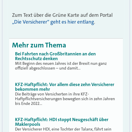
Zum Text über die Grüne Karte auf dem Portal
„Die Versicherer“ geht es hier entlang
.
Mehr zum Thema
Bei Fahrten nach Großbritannien an den
Rechtsschutz denken
Mit Beginn des neuen Jahres ist der Brexit nun ganz
offiziell abgeschlossen – und damit…
KFZ-Haftpflicht: Vor allem diese zehn Versicherer
bekommen mehr
Die Beiträge von Versicherten in ihre KFZ-
Haftpflichtversicherungen bewegten sich in zehn Jahren
bis Ende 2022…
KFZ-Haftpflicht: HDI stoppt Neugeschäft über
Maklerpools
Der Versicherer HDI, eine Tochter der Talanx, fährt sein