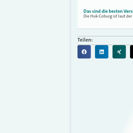
Das sind die besten Vers
Die Huk-Coburg ist laut der
Teilen: