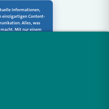
aktuelle Informationen,
n einzigartigen Content-
unikation. Alles, was
er macht. Mit nur einem