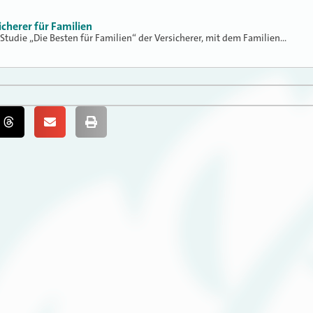
icherer für Familien
 Studie „Die Besten für Familien“ der Versicherer, mit dem Familien…