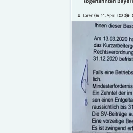
sogenannten Bayern
Lorenz
14. April 2020