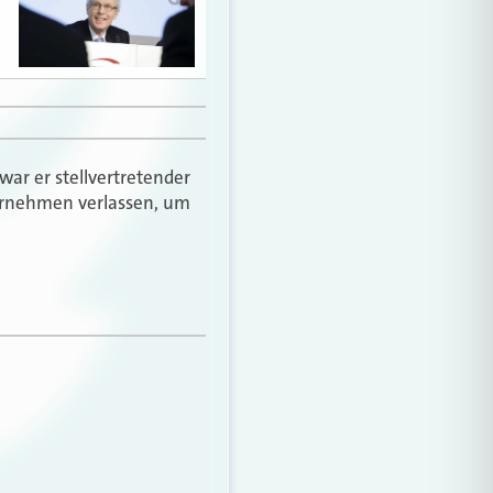
war er stellvertretender
ternehmen verlassen, um