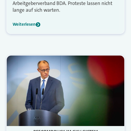
Arbeitgeberverband BDA. Proteste lassen nicht
lange auf sich warten.
Weiterlesen