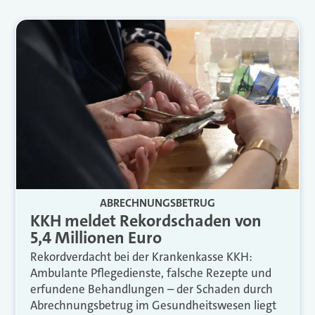
ABRECHNUNGSBETRUG
KKH meldet Rekordschaden von
5,4 Millionen Euro
Rekordverdacht bei der Krankenkasse KKH:
Ambulante Pflegedienste, falsche Rezepte und
erfundene Behandlungen – der Schaden durch
Abrechnungsbetrug im Gesundheitswesen liegt