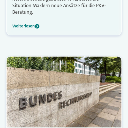
Situation Maklern neue Ansätze für die PKV-
Beratung.
Weiterlesen