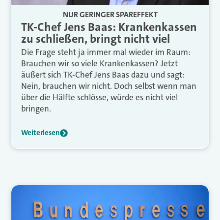
NUR GERINGER SPAREFFEKT
TK-Chef Jens Baas: Krankenkassen
zu schließen, bringt nicht viel
Die Frage steht ja immer mal wieder im Raum:
Brauchen wir so viele Krankenkassen? Jetzt
äußert sich TK-Chef Jens Baas dazu und sagt:
Nein, brauchen wir nicht. Doch selbst wenn man
über die Hälfte schlösse, würde es nicht viel
bringen.
Weiterlesen