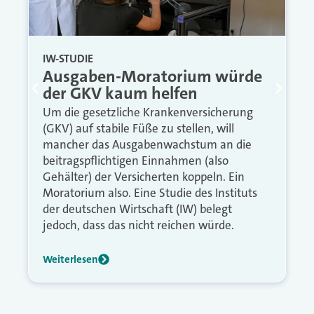
IW-STUDIE
Ausgaben-Moratorium würde
der GKV kaum helfen
Um die gesetzliche Krankenversicherung
(GKV) auf stabile Füße zu stellen, will
mancher das Ausgabenwachstum an die
beitragspflichtigen Einnahmen (also
Gehälter) der Versicherten koppeln. Ein
Moratorium also. Eine Studie des Instituts
der deutschen Wirtschaft (IW) belegt
jedoch, dass das nicht reichen würde.
Weiterlesen