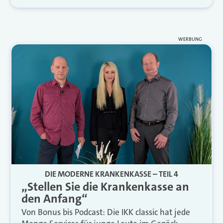
WERBUNG
DIE MODERNE KRANKENKASSE – TEIL 4
„Stellen Sie die Krankenkasse an
den Anfang“
Von Bonus bis Podcast: Die IKK classic hat jede