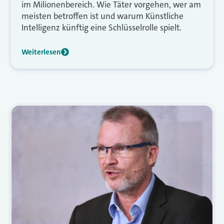
im Milionenbereich. Wie Täter vorgehen, wer am
meisten betroffen ist und warum Künstliche
Intelligenz künftig eine Schlüsselrolle spielt.
Weiterlesen