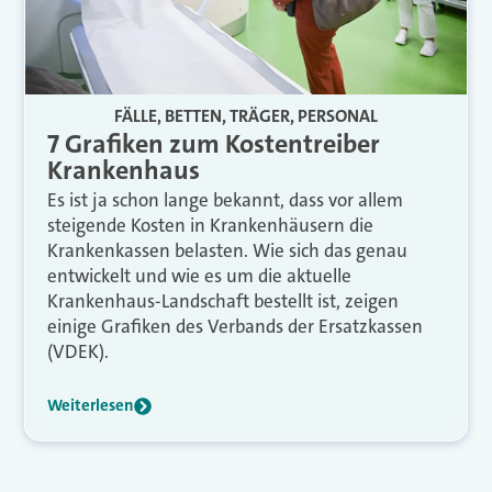
FÄLLE, BETTEN, TRÄGER, PERSONAL
7 Grafiken zum Kostentreiber
Krankenhaus
Es ist ja schon lange bekannt, dass vor allem
steigende Kosten in Krankenhäusern die
Krankenkassen belasten. Wie sich das genau
entwickelt und wie es um die aktuelle
Krankenhaus-Landschaft bestellt ist, zeigen
einige Grafiken des Verbands der Ersatzkassen
(VDEK).
Weiterlesen