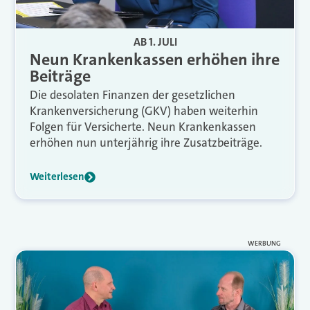
AB 1. JULI
Neun Krankenkassen erhöhen ihre
Beiträge
Die desolaten Finanzen der gesetzlichen
Krankenversicherung (GKV) haben weiterhin
Folgen für Versicherte. Neun Krankenkassen
erhöhen nun unterjährig ihre Zusatzbeiträge.
Weiterlesen
WERBUNG