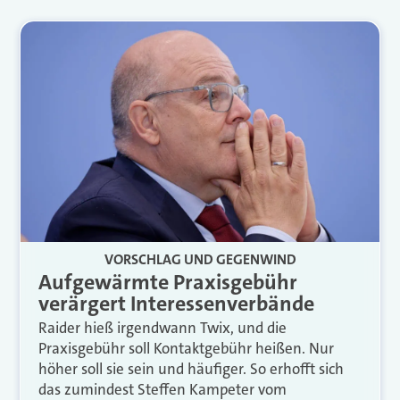
VORSCHLAG UND GEGENWIND
Aufgewärmte Praxisgebühr
verärgert Interessenverbände
Raider hieß irgendwann Twix, und die
Praxisgebühr soll Kontaktgebühr heißen. Nur
höher soll sie sein und häufiger. So erhofft sich
das zumindest Steffen Kampeter vom