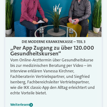
DIE MODERNE KRANKENKASSE – TEIL 3
„Per App Zugang zu über 120.000
Gesundheitskursen“
Vom Online-Arzttermin über Gesundheitskurse
bis zur medizinischen Beratung per Video – im
Interview erklären Vanessa Kirchner,
Fachberaterin Vertriebspartner, und Siegfried
Isenberg, Fachbereichsleiter Vertriebspartner,
wie die IKK classic-App den Alltag erleichtert und
echte Vorteile bietet.
Weiterlesen