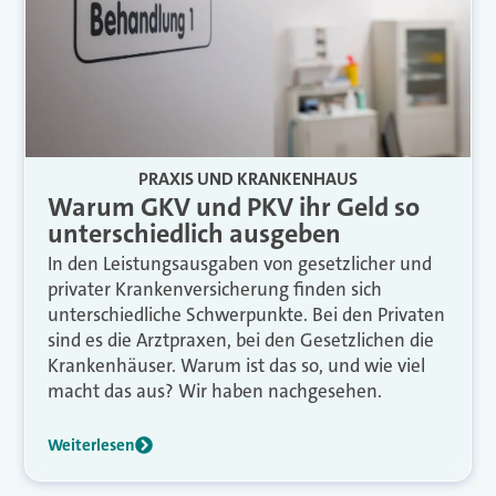
PRAXIS UND KRANKENHAUS
Warum GKV und PKV ihr Geld so
unterschiedlich ausgeben
In den Leistungsausgaben von gesetzlicher und
privater Krankenversicherung finden sich
unterschiedliche Schwerpunkte. Bei den Privaten
sind es die Arztpraxen, bei den Gesetzlichen die
Krankenhäuser. Warum ist das so, und wie viel
macht das aus? Wir haben nachgesehen.
Weiterlesen