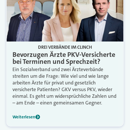
DREI VERBÄNDE IM CLINCH
Bevorzugen Ärzte PKV-Versicherte
bei Terminen und Sprechzeit?
Ein Sozialverband und zwei Ärzteverbände
streiten um die Frage: Wie viel und wie lange
arbeiten Ärzte für privat und gesetzlich
versicherte Patienten? GKV versus PKV, wieder
einmal. Es geht um widersprüchliche Zahlen und
– am Ende – einen gemeinsamen Gegner.
Weiterlesen