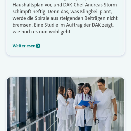
Haushaltsplan vor, und DAK-Chef Andreas Storm
schimpft heftig. Denn das, was Klingbeil plant,
werde die Spirale aus steigenden Beiträgen nicht
bremsen. Eine Studie im Auftrag der DAK zeigt,
wie hoch es nun wohl geht.
Weiterlesen