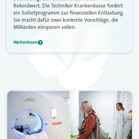
Rekordwert. Die Techniker Krankenkasse fordert
ein Sofortprogramm zur finanziellen Entlastung.
Sie macht dafür zwei konkrete Vorschläge, die
Milliarden einsparen sollen.
Weiterlesen