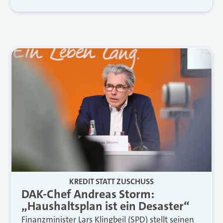
KREDIT STATT ZUSCHUSS
DAK-Chef Andreas Storm:
„Haushaltsplan ist ein Desaster“
Finanzminister Lars Klingbeil (SPD) stellt seinen