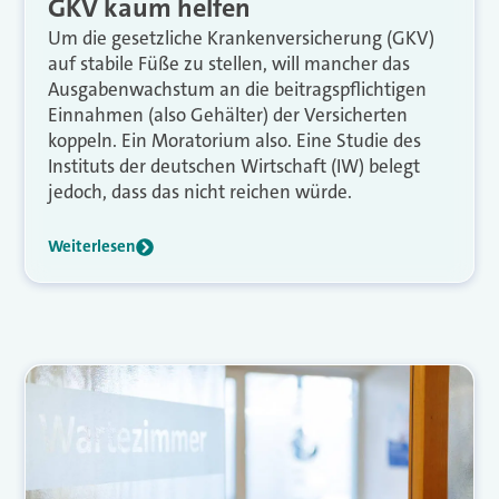
GKV kaum helfen
Um die gesetzliche Krankenversicherung (GKV)
auf stabile Füße zu stellen, will mancher das
Ausgabenwachstum an die beitragspflichtigen
Einnahmen (also Gehälter) der Versicherten
koppeln. Ein Moratorium also. Eine Studie des
Instituts der deutschen Wirtschaft (IW) belegt
jedoch, dass das nicht reichen würde.
Weiterlesen