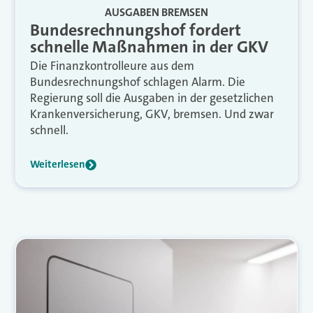
AUSGABEN BREMSEN
Bundesrechnungshof fordert
schnelle Maßnahmen in der GKV
Die Finanzkontrolleure aus dem
Bundesrechnungshof schlagen Alarm. Die
Regierung soll die Ausgaben in der gesetzlichen
Krankenversicherung, GKV, bremsen. Und zwar
schnell.
Weiterlesen