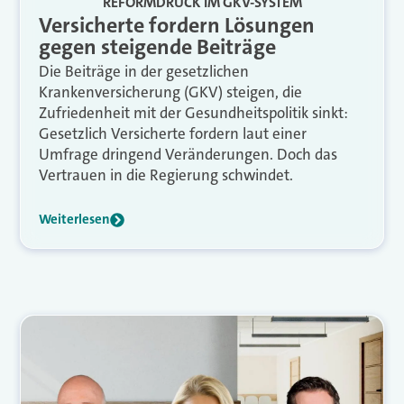
REFORMDRUCK IM GKV-SYSTEM
Versicherte fordern Lösungen
gegen steigende Beiträge
Die Beiträge in der gesetzlichen
Krankenversicherung (GKV) steigen, die
Zufriedenheit mit der Gesundheitspolitik sinkt:
Gesetzlich Versicherte fordern laut einer
Umfrage dringend Veränderungen. Doch das
Vertrauen in die Regierung schwindet.
Weiterlesen