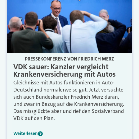
PRESSEKONFERENZ VON FRIEDRICH MERZ
VDK sauer: Kanzler vergleicht
Krankenversicherung mit Autos
Gleichnisse mit Autos funktionieren in Auto-
Deutschland normalerweise gut. Jetzt versuchte
sich auch Bundeskanzler Friedrich Merz daran,
und zwar in Bezug auf die Krankenversicherung.
Das missglückte aber und rief den Sozialverband
VDK auf den Plan.
Weiterlesen