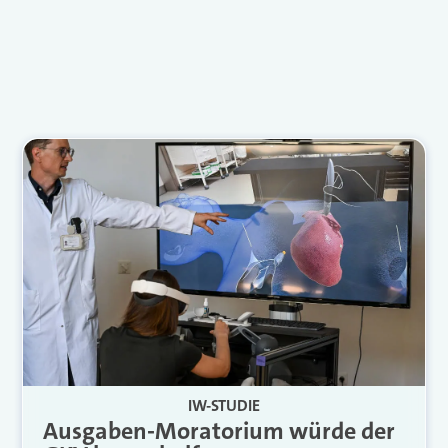
IW-STUDIE
Ausgaben-Moratorium würde der