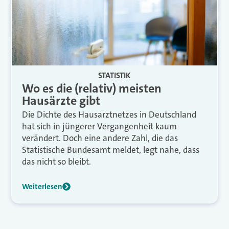
STATISTIK
Wo es die (relativ) meisten
Hausärzte gibt
Die Dichte des Hausarztnetzes in Deutschland
hat sich in jüngerer Vergangenheit kaum
verändert. Doch eine andere Zahl, die das
Statistische Bundesamt meldet, legt nahe, dass
das nicht so bleibt.
Weiterlesen