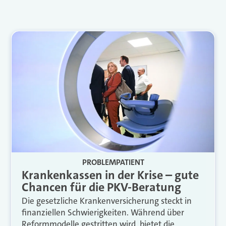
PROBLEMPATIENT
Krankenkassen in der Krise – gute
Chancen für die PKV-Beratung
Die gesetzliche Kranken­versicherung steckt in
finanziellen Schwierigkeiten. Während über
Reformmodelle gestritten wird, bietet die