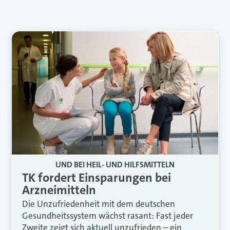
UND BEI HEIL- UND HILFSMITTELN
TK fordert Einsparungen bei
Arzneimitteln
Die Unzufriedenheit mit dem deutschen
Gesundheitssystem wächst rasant: Fast jeder
Zweite zeigt sich aktuell unzufrieden – ein