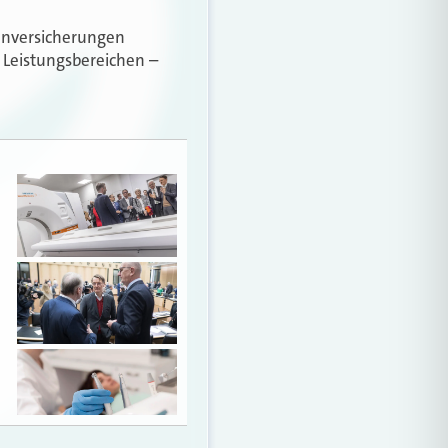
kenversicherungen
Leistungsbereichen –