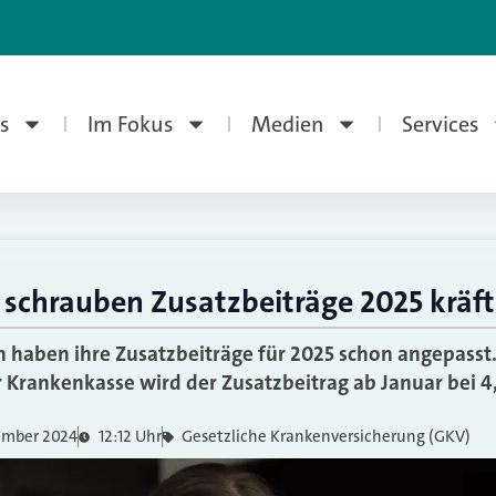
s
Im Fokus
Medien
Services
schrauben Zusatzbeiträge 2025 kräft
 haben ihre Zusatzbeiträge für 2025 schon angepasst. F
r Krankenkasse wird der Zusatzbeitrag ab Januar bei 4
ember 2024
12:12 Uhr
Gesetzliche Krankenversicherung (GKV)