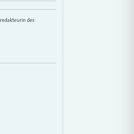
fredakteurin des