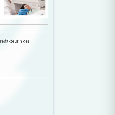
fredakteurin des