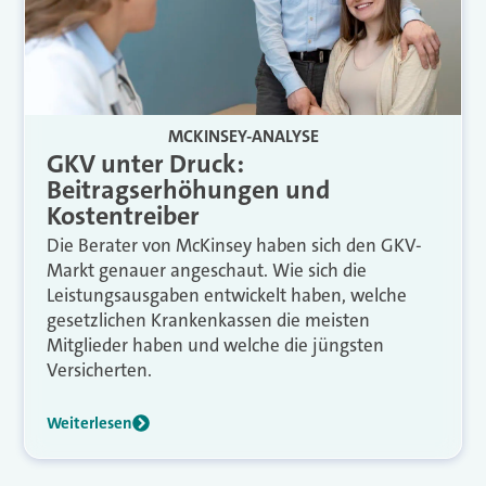
MCKINSEY-ANALYSE
GKV unter Druck:
Beitragserhöhungen und
Kostentreiber
Die Berater von McKinsey haben sich den GKV-
Markt genauer angeschaut. Wie sich die
Leistungsausgaben entwickelt haben, welche
gesetzlichen Krankenkassen die meisten
Mitglieder haben und welche die jüngsten
Versicherten.
Weiterlesen