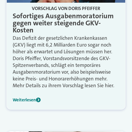
VORSCHLAG VON DORIS PFEIFFER
Sofortiges Ausgabenmoratorium
gegen weiter steigende GKV-
Kosten
Das Defizit der gesetzlichen Krankenkassen
(GKV) liegt mit 6,2 Milliarden Euro sogar noch
höher als erwartet und Lösungen müssen her.
Doris Pfeiffer, Vorstandsvorsitzende des GKV-
Spitzenverbands, schlägt ein temporäres
Ausgabenmoratorium vor, also beispielsweise
keine Preis- und Honorarerhöhungen mehr.
Mehr Details zu ihrem Vorschlag lesen Sie hier.
Weiterlesen