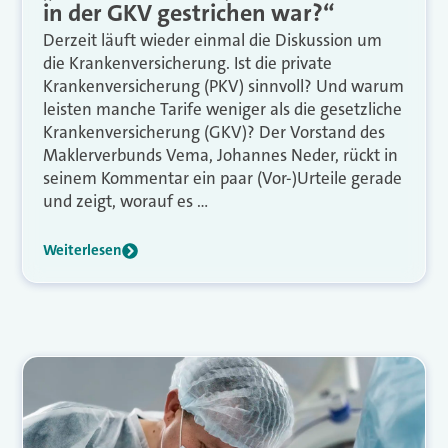
in der GKV gestrichen war?“
Derzeit läuft wieder einmal die Diskussion um
die Krankenversicherung. Ist die private
Krankenversicherung (PKV) sinnvoll? Und warum
leisten manche Tarife weniger als die gesetzliche
Krankenversicherung (GKV)? Der Vorstand des
Maklerverbunds Vema, Johannes Neder, rückt in
seinem Kommentar ein paar (Vor-)Urteile gerade
und zeigt, worauf es …
Weiterlesen