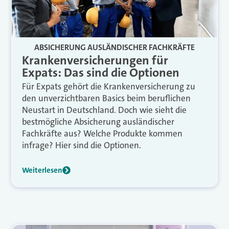
ABSICHERUNG AUSLÄNDISCHER FACHKRÄFTE
Krankenversicherungen für
Expats: Das sind die Optionen
Für Expats gehört die Krankenversicherung zu
den unverzichtbaren Basics beim beruflichen
Neustart in Deutschland. Doch wie sieht die
bestmögliche Absicherung ausländischer
Fachkräfte aus? Welche Produkte kommen
infrage? Hier sind die Optionen.
Weiterlesen