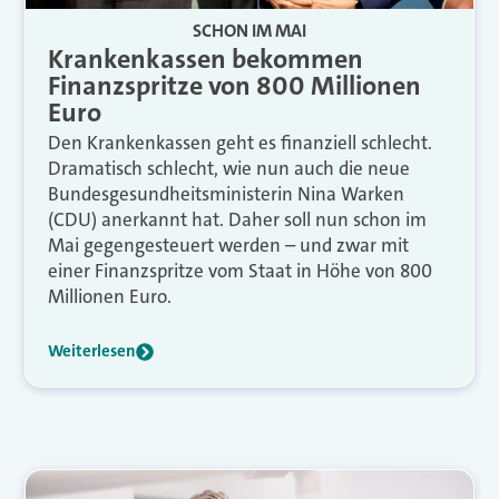
SCHON IM MAI
Krankenkassen bekommen
Finanzspritze von 800 Millionen
Euro
Den Krankenkassen geht es finanziell schlecht.
Dramatisch schlecht, wie nun auch die neue
Bundesgesundheitsministerin Nina Warken
(CDU) anerkannt hat. Daher soll nun schon im
Mai gegengesteuert werden – und zwar mit
einer Finanzspritze vom Staat in Höhe von 800
Millionen Euro.
Weiterlesen