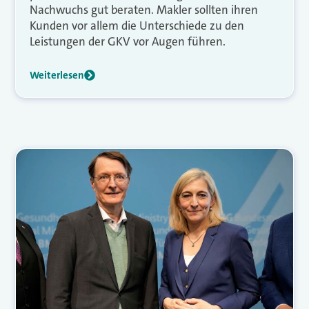
Nachwuchs gut beraten. Makler sollten ihren
Kunden vor allem die Unterschiede zu den
Leistungen der GKV vor Augen führen.
Weiterlesen