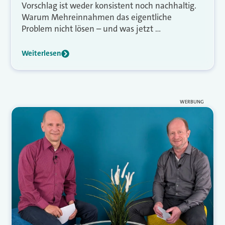
Vorschlag ist weder konsistent noch nachhaltig.
Warum Mehreinnahmen das eigentliche
Problem nicht lösen – und was jetzt …
Weiterlesen
WERBUNG