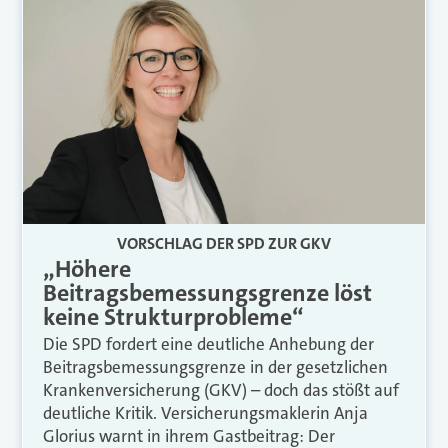
VORSCHLAG DER SPD ZUR GKV
„Höhere
Beitragsbemessungsgrenze löst
keine Strukturprobleme“
Die SPD fordert eine deutliche Anhebung der
Beitragsbemessungsgrenze in der gesetzlichen
Krankenversicherung (GKV) – doch das stößt auf
deutliche Kritik. Versicherungsmaklerin Anja
Glorius warnt in ihrem Gastbeitrag: Der