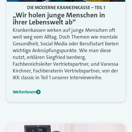
DIE MODERNE KRANKENKASSE – TEIL 1
„Wir holen junge Menschen in
ihrer Lebenswelt ab“
Krankenkassen wirken auf junge Menschen oft
weit weg vom Alltag. Doch Themen wie mentale
Gesundheit, Social Media oder Berufsstart bieten
wichtige Anknüpfungspunkte. Wie man diese
nutzt, erklären Siegfried Isenberg,
Fachbereichsleiter Vertriebspartner, und Vanessa
Kirchner, Fachberaterin Vertriebspartner, von der
IKK classic in Teil 1 unserer Interviewreihe.
Weiterlesen