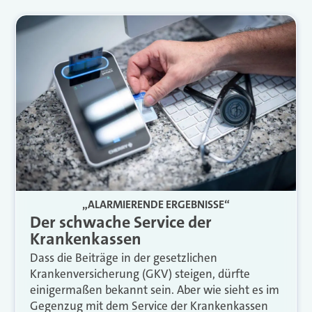
„ALARMIERENDE ERGEBNISSE“
Der schwache Service der
Krankenkassen
Dass die Beiträge in der gesetzlichen
Krankenversicherung (GKV) steigen, dürfte
einigermaßen bekannt sein. Aber wie sieht es im
Gegenzug mit dem Service der Krankenkassen