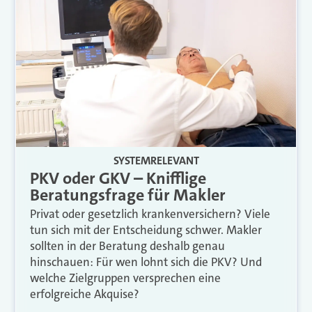
SYSTEMRELEVANT
PKV oder GKV – Knifflige
Beratungsfrage für Makler
Privat oder gesetzlich krankenversichern? Viele
tun sich mit der Entscheidung schwer. Makler
sollten in der Beratung deshalb genau
hinschauen: Für wen lohnt sich die PKV? Und
welche Zielgruppen versprechen eine
erfolgreiche Akquise?