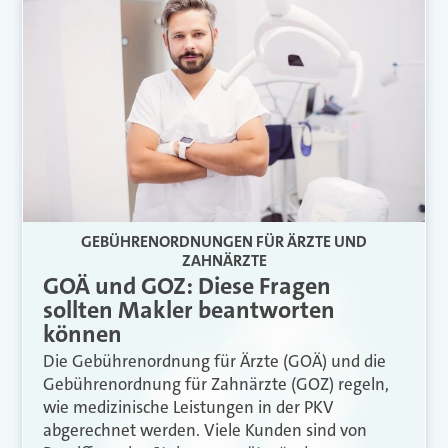
GEBÜHRENORDNUNGEN FÜR ÄRZTE UND
ZAHNÄRZTE
GOÄ und GOZ: Diese Fragen
sollten Makler beantworten
können
Die Gebührenordnung für Ärzte (GOÄ) und die
Gebührenordnung für Zahnärzte (GOZ) regeln,
wie medizinische Leistungen in der PKV
abgerechnet werden. Viele Kunden sind von