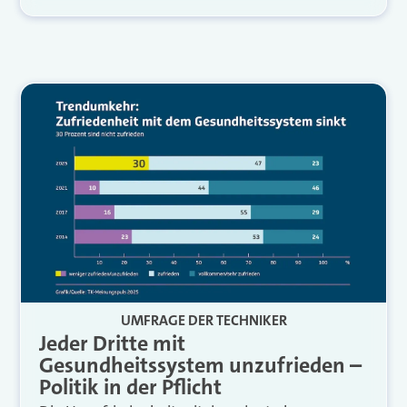
UMFRAGE DER TECHNIKER
Jeder Dritte mit
Gesundheitssystem unzufrieden –
Politik in der Pflicht