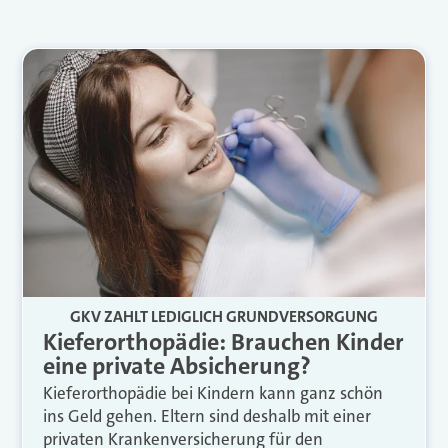
GKV ZAHLT LEDIGLICH GRUNDVERSORGUNG
Kieferorthopädie: Brauchen Kinder
eine private Absicherung?
Kieferorthopädie bei Kindern kann ganz schön
ins Geld gehen. Eltern sind deshalb mit einer
privaten Krankenversicherung für den