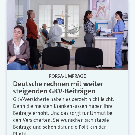
FORSA-UMFRAGE
Deutsche rechnen mit weiter
steigenden GKV-Beiträgen
GKV-Versicherte haben es derzeit nicht leicht.
Denn die meisten Krankenkassen haben ihre
Beiträge erhöht. Und das sorgt für Unmut bei
den Versicherten. Sie wünschen sich stabile
Beiträge und sehen dafür die Politik in der
Pflicht.