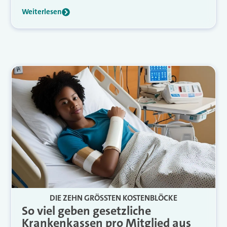
Weiterlesen
DIE ZEHN GRÖSSTEN KOSTENBLÖCKE
So viel geben gesetzliche
Krankenkassen pro Mitglied aus