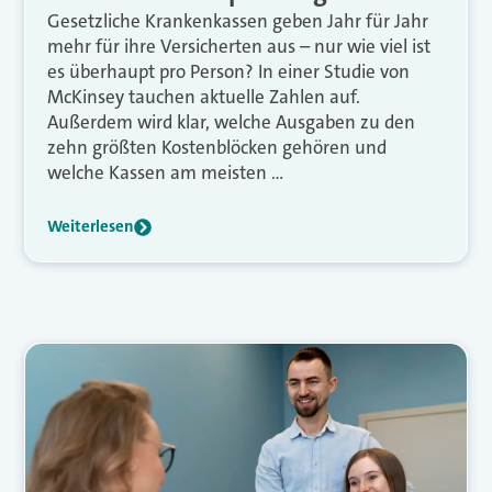
Gesetzliche Krankenkassen geben Jahr für Jahr
mehr für ihre Versicherten aus – nur wie viel ist
es überhaupt pro Person? In einer Studie von
McKinsey tauchen aktuelle Zahlen auf.
Außerdem wird klar, welche Ausgaben zu den
zehn größten Kostenblöcken gehören und
welche Kassen am meisten …
Weiterlesen