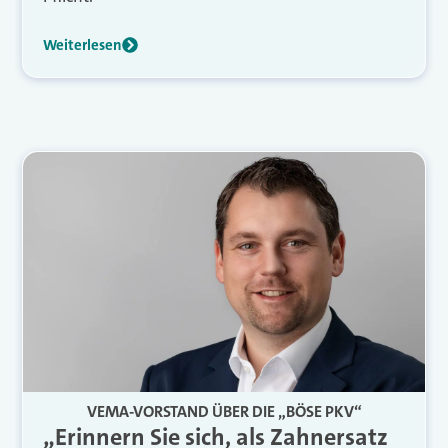
Weiterlesen
VEMA-VORSTAND ÜBER DIE „BÖSE PKV“
„Erinnern Sie sich, als Zahnersatz