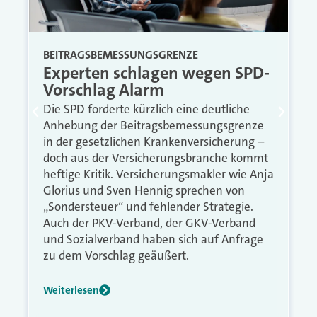
BEITRAGSBEMESSUNGSGRENZE
Experten schlagen wegen SPD-
Vorschlag Alarm
Die SPD forderte kürzlich eine deutliche
Anhebung der Beitragsbemessungsgrenze
in der gesetzlichen Krankenversicherung –
doch aus der Versicherungsbranche kommt
heftige Kritik. Versicherungsmakler wie Anja
Glorius und Sven Hennig sprechen von
„Sondersteuer“ und fehlender Strategie.
Auch der PKV-Verband, der GKV-Verband
und Sozialverband haben sich auf Anfrage
zu dem Vorschlag geäußert.
Weiterlesen