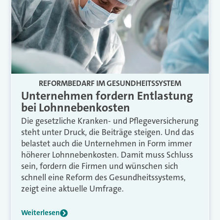
REFORMBEDARF IM GESUNDHEITSSYSTEM
Unternehmen fordern Entlastung
bei Lohnnebenkosten
Die gesetzliche Kranken- und Pflegeversicherung
steht unter Druck, die Beiträge steigen. Und das
belastet auch die Unternehmen in Form immer
höherer Lohnnebenkosten. Damit muss Schluss
sein, fordern die Firmen und wünschen sich
schnell eine Reform des Gesundheitssystems,
zeigt eine aktuelle Umfrage.
Weiterlesen