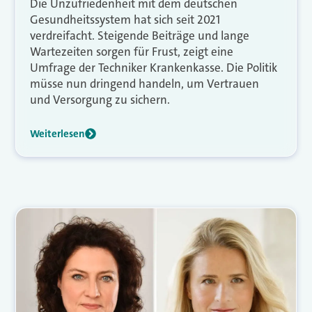
Die Unzufriedenheit mit dem deutschen
Gesundheitssystem hat sich seit 2021
verdreifacht. Steigende Beiträge und lange
Wartezeiten sorgen für Frust, zeigt eine
Umfrage der Techniker Krankenkasse. Die Politik
müsse nun dringend handeln, um Vertrauen
und Versorgung zu sichern.
Weiterlesen