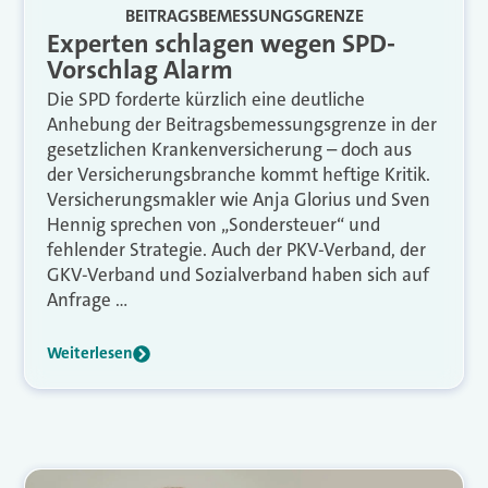
BEITRAGSBEMESSUNGSGRENZE
Experten schlagen wegen SPD-
Vorschlag Alarm
Die SPD forderte kürzlich eine deutliche
Anhebung der Beitragsbemessungsgrenze in der
gesetzlichen Krankenversicherung – doch aus
der Versicherungsbranche kommt heftige Kritik.
Versicherungsmakler wie Anja Glorius und Sven
Hennig sprechen von „Sondersteuer“ und
fehlender Strategie. Auch der PKV-Verband, der
GKV-Verband und Sozialverband haben sich auf
Anfrage …
Weiterlesen