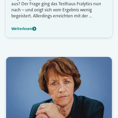
aus? Der Frage ging das Testhaus Fralytics nun
nach – und zeigt sich vom Ergebnis wenig
begeistert. Allerdings erreichten mit der …
Weiterlesen