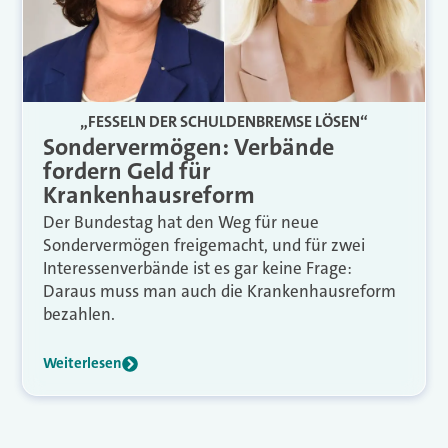
„FESSELN DER SCHULDENBREMSE LÖSEN“
Sondervermögen: Verbände
fordern Geld für
Krankenhausreform
Der Bundestag hat den Weg für neue
Sondervermögen freigemacht, und für zwei
Interessenverbände ist es gar keine Frage:
Daraus muss man auch die Krankenhausreform
bezahlen.
Weiterlesen