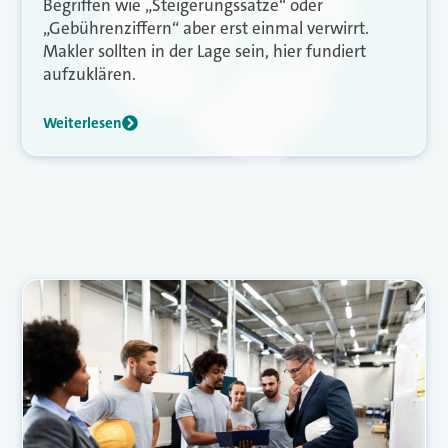
Begriffen wie „Steigerungssätze“ oder
„Gebührenziffern“ aber erst einmal verwirrt.
Makler sollten in der Lage sein, hier fundiert
aufzuklären.
Weiterlesen