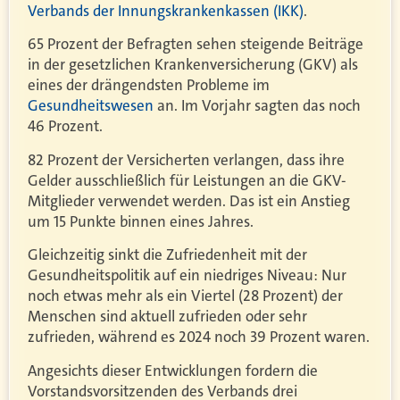
Verbands der Innungskrankenkassen (IKK)
.
65 Prozent der Befragten sehen steigende Beiträge
in der gesetzlichen Krankenversicherung (GKV) als
eines der drängendsten Probleme im
Gesundheitswesen
an. Im Vorjahr sagten das noch
46 Prozent.
82 Prozent der Versicherten verlangen, dass ihre
Gelder ausschließlich für Leistungen an die GKV-
Mitglieder verwendet werden. Das ist ein Anstieg
um 15 Punkte binnen eines Jahres.
Gleichzeitig sinkt die Zufriedenheit mit der
Gesundheitspolitik auf ein niedriges Niveau: Nur
noch etwas mehr als ein Viertel (28 Prozent) der
Menschen sind aktuell zufrieden oder sehr
zufrieden, während es 2024 noch 39 Prozent waren.
Angesichts dieser Entwicklungen fordern die
Vorstandsvorsitzenden des Verbands drei