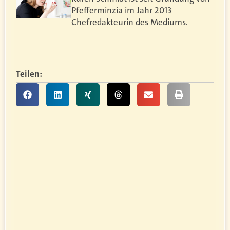
Pfefferminzia im Jahr 2013
Chefredakteurin des Mediums.
Teilen: