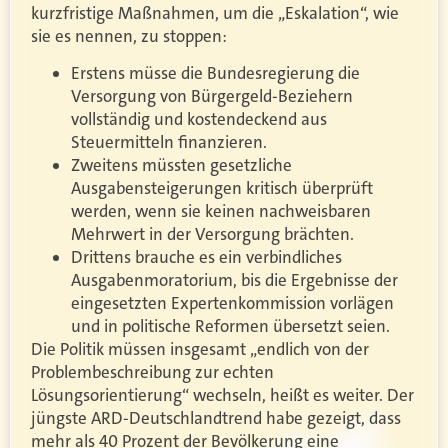
kurzfristige Maßnahmen, um die „Eskalation“, wie
sie es nennen, zu stoppen:
Erstens müsse die Bundesregierung die
Versorgung von Bürgergeld-Beziehern
vollständig und kostendeckend aus
Steuermitteln finanzieren.
Zweitens müssten gesetzliche
Ausgabensteigerungen kritisch überprüft
werden, wenn sie keinen nachweisbaren
Mehrwert in der Versorgung brächten.
Drittens brauche es ein verbindliches
Ausgabenmoratorium, bis die Ergebnisse der
eingesetzten Expertenkommission vorlägen
und in politische Reformen übersetzt seien.
Die Politik müssen insgesamt „endlich von der
Problembeschreibung zur echten
Lösungsorientierung“ wechseln, heißt es weiter. Der
jüngste ARD-Deutschlandtrend habe gezeigt, dass
mehr als 40 Prozent der Bevölkerung eine