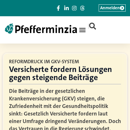
Anmelden
|
REFORMDRUCK IM GKV-SYSTEM
Versicherte fordern Lösungen
gegen steigende Beiträge
Die Beiträge in der gesetzlichen
Krankenversicherung (GKV) steigen, die
Zufriedenheit mit der Gesundheitspolitik
sinkt: Gesetzlich Versicherte fordern laut
einer Umfrage dringend Veränderungen. Doch
das Vertrauen in die Regierung schwindet.