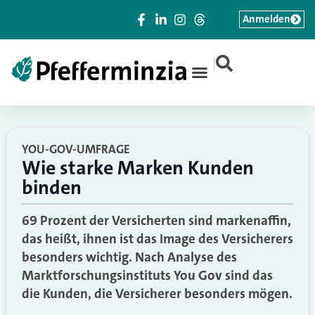
Anmelden
|
YOU-GOV-UMFRAGE
Wie starke Marken Kunden
binden
69 Prozent der Versicherten sind markenaffin,
das heißt, ihnen ist das Image des Versicherers
besonders wichtig. Nach Analyse des
Marktforschungsinstituts You Gov sind das
die Kunden, die Versicherer besonders mögen.