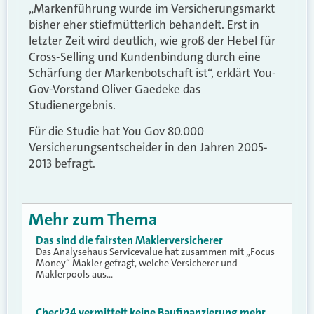
„Markenführung wurde im Versicherungsmarkt
bisher eher stiefmütterlich behandelt. Erst in
letzter Zeit wird deutlich, wie groß der Hebel für
Cross-Selling und Kundenbindung durch eine
Schärfung der Markenbotschaft ist“, erklärt You-
Gov-Vorstand Oliver Gaedeke das
Studienergebnis.
Für die Studie hat You Gov 80.000
Versicherungsentscheider in den Jahren 2005-
2013 befragt.
Mehr zum Thema
Das sind die fairsten Maklerversicherer
Das Analysehaus Servicevalue hat zusammen mit „Focus
Money“ Makler gefragt, welche Versicherer und
Maklerpools aus…
Check24 vermittelt keine Baufinanzierung mehr