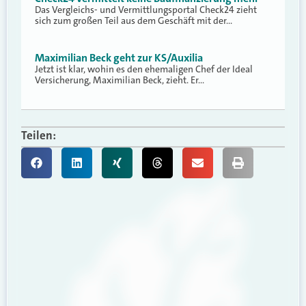
Das Vergleichs- und Vermittlungsportal Check24 zieht
sich zum großen Teil aus dem Geschäft mit der…
Maximilian Beck geht zur KS/Auxilia
Jetzt ist klar, wohin es den ehemaligen Chef der Ideal
Versicherung, Maximilian Beck, zieht. Er…
Teilen: