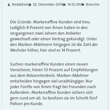
Redaktion
02. Dezember 2014
14:12 Uhr
Branche
Die Gründe: Markenaffine Kunden sind treu.
Lediglich 8 Prozent von ihnen haben in den
vergangenen zwei Jahren den Anbieter
gewechselt oder einen Vertrag gekündigt. Unter
den Marken-Ablehnern hingegen ist die Zahl der
Wechsler höher, hier sind es 14 Prozent.
Suchen markenaffine Kunden einen neuen
Versicherer, hören 53 Prozent auf Empfehlungen
aus dem Bekanntenkreis. Marken-Ablehner
entscheiden hingegen viel unabhängiger. Nur
jeder Fünfte von ihnen fragt bei Freunden nach.
Außerdem: Markenaffine Kunden sichern sich
gern rund um ab. So besitzen sie im Schnitt fünf
Policen pro Kunde.